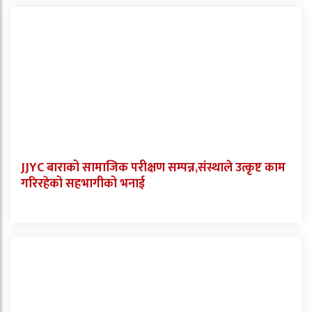
JJYC बाराको सामाजिक परीक्षण सम्पन्न,संस्थाले उत्कृष्ट काम
गरिरहेको सहभागीको भनाई