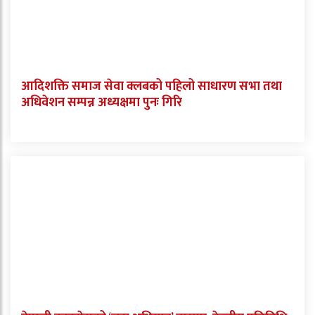
आदिशक्ति समाज सेवा क्लबको पहिलो साधारण सभा तथा
अधिवेशन सम्पन्न अध्यक्षमा पुनः गिरि