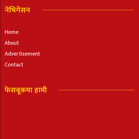
नेभिगेसन
Home
About
Advertisement
Contact
फेसबूकमा हामी