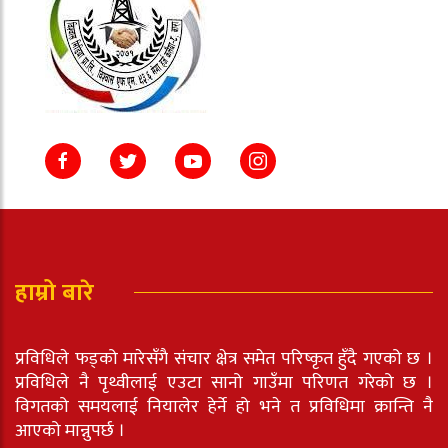
हाम्रो बारे
प्रविधिले फड्को मारेसँगै संचार क्षेत्र समेत परिष्कृत हुँदै गएको छ ।
प्रविधिले नै पृथ्वीलाई एउटा सानो गाउँमा परिणत गरेको छ ।
विगतको समयलाई नियालेर हेर्ने हो भने त प्रविधिमा क्रान्ति नै
आएको मान्नुपर्छ ।