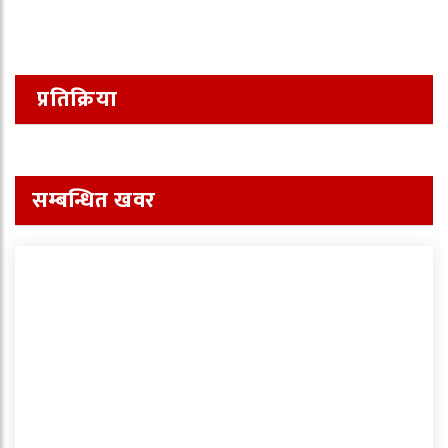
प्रतिक्रिया
सम्बन्धित खवर