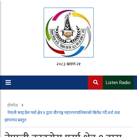
२०८३ श्रावण २१
Listen Radio
होमपेज
नेपाली काङ्ग्रेस पर्सा क्षेत्र १ द्वारा वीरगञ्ज महानगरपालिकाको बिरोध गर्दै धर्ना तथा
ज्ञापनपत्र प्रस्तुत