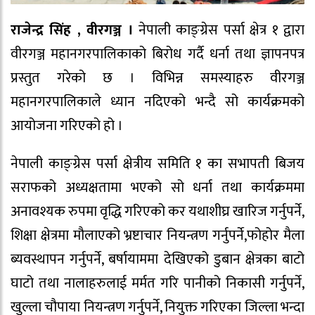
राजेन्द्र सिंह , वीरगञ्ज ।
नेपाली काङ्ग्रेस पर्सा क्षेत्र १ द्वारा
वीरगञ्ज महानगरपालिकाको बिरोध गर्दै धर्ना तथा ज्ञापनपत्र
प्रस्तुत गरेको छ । विभिन्न समस्याहरु वीरगञ्ज
महानगरपालिकाले ध्यान नदिएको भन्दै सो कार्यक्रमको
आयोजना गरिएको हो ।
नेपाली काङ्ग्रेस पर्सा क्षेत्रीय समिति १ का सभापती बिजय
सराफको अध्यक्षतामा भएको सो धर्ना तथा कार्यक्रममा
अनावश्यक रुपमा वृद्धि गरिएको कर यथाशीघ्र खारिज गर्नुपर्ने,
शिक्षा क्षेत्रमा मौलाएको भ्रष्टाचार नियन्त्रण गर्नुपर्ने,फोहोर मैला
ब्यवस्थापन गर्नुपर्ने, बर्षायाममा देखिएको डुबान क्षेत्रका बाटो
घाटो तथा नालाहरुलाई मर्मत गरि पानीको निकासी गर्नुपर्ने,
खुल्ला चौपाया नियन्त्रण गर्नुपर्ने, नियुक्त गरिएका जिल्ला भन्दा