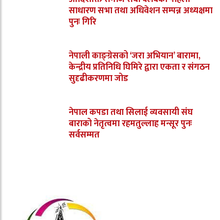
साधारण सभा तथा अधिवेशन सम्पन्न अध्यक्षमा
पुनः गिरि
नेपाली काङ्ग्रेसको ‘जरा अभियान’ बारामा,
केन्द्रीय प्रतिनिधि घिमिरे द्वारा एकता र संगठन
सुदृढीकरणमा जोड
नेपाल कपडा तथा सिलाई व्यवसायी संघ
बाराको नेतृत्वमा रहमतुल्लाह मन्सूर पुनः
सर्वसम्मत