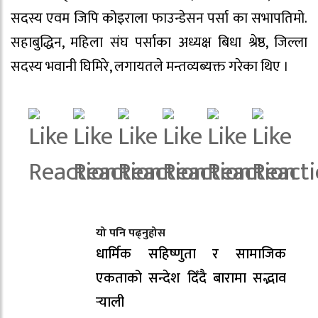
सदस्य एवम जिपि कोइराला फाउन्डेसन पर्सा का सभापतिमो.
सहाबुद्धिन, महिला संघ पर्साका अध्यक्ष बिधा श्रेष्ठ, जिल्ला
सदस्य भवानी घिमिरे, लगायतले मन्तव्यब्यक्त गरेका थिए ।
यो पनि पढ्नुहोस
धार्मिक सहिष्णुता र सामाजिक
एकताको सन्देश दिँदै बारामा सद्भाव
र्‍याली