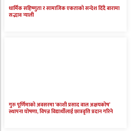
धार्मिक सहिष्णुता र सामाजिक एकताको सन्देश दिँदै बारामा
सद्भाव र्‍याली
गुरु पूर्णिमाको अवसरमा ‘काशी प्रसाद वाल अक्षयकोष’
स्थापना घोषणा, विपन्न विद्यार्थीलाई छात्रवृत्ति प्रदान गरिने