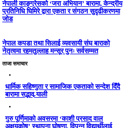
नेपाली काङ्ग्रेसको ‘जरा अभियान’ बारामा, केन्द्रीय
प्रतिनिधि घिमिरे द्वारा एकता र संगठन सुदृढीकरणमा
जोड
नेपाल कपडा तथा सिलाई व्यवसायी संघ बाराको
नेतृत्वमा रहमतुल्लाह मन्सूर पुनः सर्वसम्मत
ताजा समाचार
धार्मिक सहिष्णुता र सामाजिक एकताको सन्देश दिँदै
बारामा सद्भाव र्‍याली
गुरु पूर्णिमाको अवसरमा ‘काशी प्रसाद वाल
अक्षयकोष’ स्थापना घोषणा, विपन्न विद्यार्थीलाई