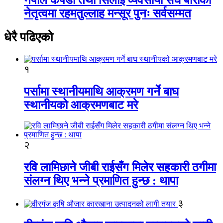
नेतृत्वमा रहमतुल्लाह मन्सूर पुनः सर्वसम्मत
धेरै पढिएको
१
पर्सामा स्थानीयमाथि आक्रमण गर्ने बाघ
स्थानीयको आक्रमणबाट मरे
२
रवि लामिछाने जीबी राईसँग मिलेर सहकारी ठगीमा
संलग्न थिए भन्ने प्रमाणित हुन्छ : थापा
३