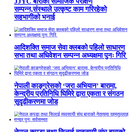
JJYC बाराको सामाजिक परीक्षण
सम्पन्न,संस्थाले उत्कृष्ट काम गरिरहेको
सहभागीको भनाई
आदिशक्ति समाज सेवा क्लबको पहिलो साधारण
सभा तथा अधिवेशन सम्पन्न अध्यक्षमा पुनः गिरि
नेपाली काङ्ग्रेसको ‘जरा अभियान’ बारामा,
केन्द्रीय प्रतिनिधि घिमिरे द्वारा एकता र संगठन
सुदृढीकरणमा जोड
नेपाल कपडा तथा सिलाई व्यवसायी संघ बाराको