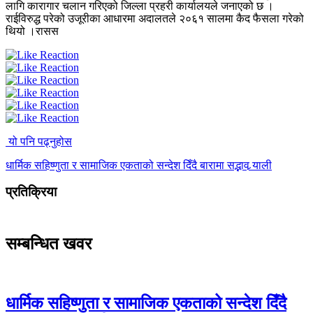
लागि कारागार चलान गरिएको जिल्ला प्रहरी कार्यालयले जनाएको छ ।
राईविरुद्ध परेको उजूरीका आधारमा अदालतले २०६१ सालमा कैद फैसला गरेको
थियो ।रासस
यो पनि पढ्नुहोस
धार्मिक सहिष्णुता र सामाजिक एकताको सन्देश दिँदै बारामा सद्भाव र्‍याली
प्रतिक्रिया
सम्बन्धित खवर
धार्मिक सहिष्णुता र सामाजिक एकताको सन्देश दिँदै