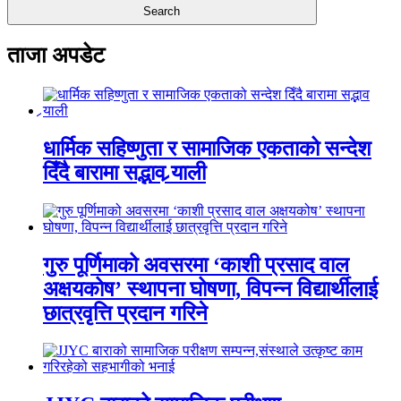
ताजा अपडेट
धार्मिक सहिष्णुता र सामाजिक एकताको सन्देश
दिँदै बारामा सद्भाव र्‍याली
गुरु पूर्णिमाको अवसरमा ‘काशी प्रसाद वाल
अक्षयकोष’ स्थापना घोषणा, विपन्न विद्यार्थीलाई
छात्रवृत्ति प्रदान गरिने