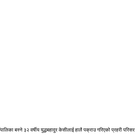
लिका बस्ने ३२ वर्षीय युद्धबहादुर केसीलाई हालै पक्राउ गरिएको प्रहरी परिसर