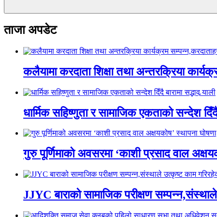
ताजा अपडेट
कलैयामा करदाता शिक्षा तथा अन्तरक्रिया कार्यक
धार्मिक सहिष्णुता र सामाजिक एकताको सन्देश दिँदै ब
गुरु पूर्णिमाको अवसरमा ‘काशी प्रसाद वाल अक्षयकोष
JJYC बाराको सामाजिक परीक्षण सम्पन्न,संस्थाल