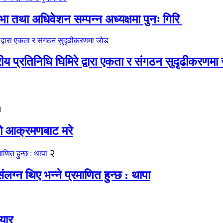
 तथा अधिवेशन सम्पन्न अध्यक्षमा पुनः गिरि
रीय प्रतिनिधि घिमिरे द्वारा एकता र संगठन सुदृढीकरणमा
१
यको आक्रमणबाट मरे
२
लग्न थिए भन्ने प्रमाणित हुन्छ : थापा
यार