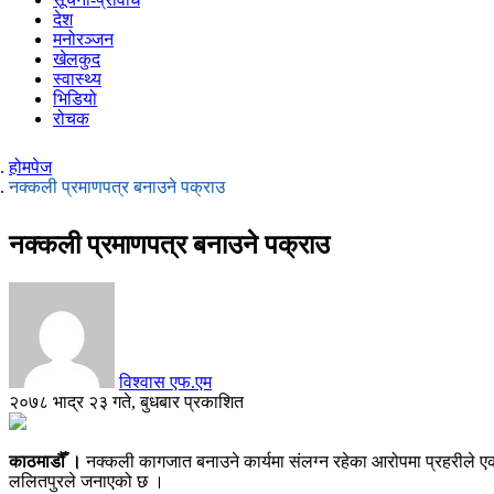
देश
मनोरञ्जन
खेलकुद
स्वास्थ्य
भिडियो
रोचक
होमपेज
नक्कली प्रमाणपत्र बनाउने पक्राउ
नक्कली प्रमाणपत्र बनाउने पक्राउ
विश्वास एफ.एम
२०७८ भाद्र २३ गते, बुधबार प्रकाशित
काठमाडौँ ।
नक्कली कागजात बनाउने कार्यमा संलग्न रहेका आरोपमा प्रहरीले एक 
ललितपुरले जनाएको छ ।