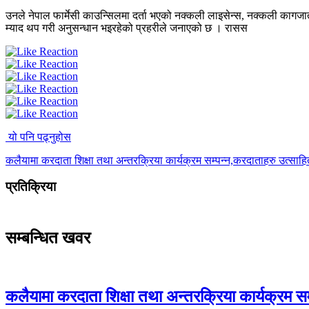
उनले नेपाल फार्मेसी काउन्सिलमा दर्ता भएको नक्कली लाइसेन्स, नक्कली काग
म्याद थप गरी अनुसन्धान भइरहेको प्रहरीले जनाएको छ । रासस
यो पनि पढ्नुहोस
कलैयामा करदाता शिक्षा तथा अन्तरक्रिया कार्यक्रम सम्पन्न,करदाताहरु उत्साह
प्रतिक्रिया
सम्बन्धित खवर
कलैयामा करदाता शिक्षा तथा अन्तरक्रिया कार्यक्रम स