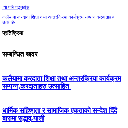
यो पनि पढ्नुहोस
कलैयामा करदाता शिक्षा तथा अन्तरक्रिया कार्यक्रम सम्पन्न,करदाताहरु
उत्साहित
प्रतिक्रिया
सम्बन्धित खवर
कलैयामा करदाता शिक्षा तथा अन्तरक्रिया कार्यक्रम
सम्पन्न,करदाताहरु उत्साहित
धार्मिक सहिष्णुता र सामाजिक एकताको सन्देश दिँदै
बारामा सद्भाव र्‍याली