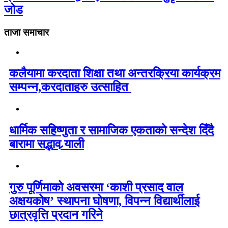
जोड
ताजा समाचार
कलैयामा करदाता शिक्षा तथा अन्तरक्रिया कार्यक्रम
सम्पन्न,करदाताहरु उत्साहित
धार्मिक सहिष्णुता र सामाजिक एकताको सन्देश दिँदै
बारामा सद्भाव र्‍याली
गुरु पूर्णिमाको अवसरमा ‘काशी प्रसाद वाल
अक्षयकोष’ स्थापना घोषणा, विपन्न विद्यार्थीलाई
छात्रवृत्ति प्रदान गरिने