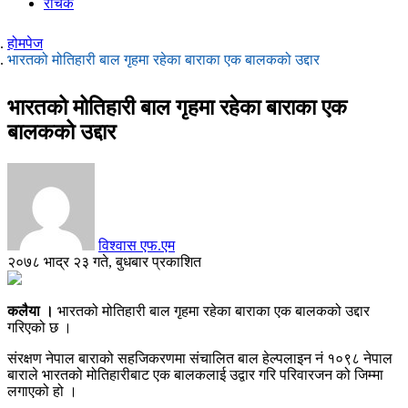
रोचक
होमपेज
भारतको मोतिहारी बाल गृहमा रहेका बाराका एक बालकको उद्दार
भारतको मोतिहारी बाल गृहमा रहेका बाराका एक
बालकको उद्दार
विश्वास एफ.एम
२०७८ भाद्र २३ गते, बुधबार प्रकाशित
कलैया ।
भारतको मोतिहारी बाल गृहमा रहेका बाराका एक बालकको उद्दार
गरिएको छ ।
संरक्षण नेपाल बाराको सहजिकरणमा संचालित बाल हेल्पलाइन नं १०९८ नेपाल
बाराले भारतको मोतिहारीबाट एक बालकलाई उद्वार गरि परिवारजन को जिम्मा
लगाएको हो ।