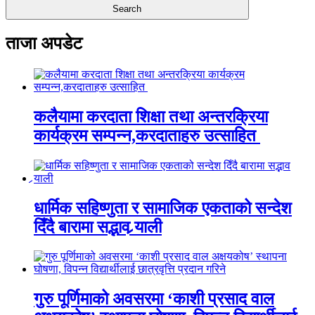
ताजा अपडेट
कलैयामा करदाता शिक्षा तथा अन्तरक्रिया
कार्यक्रम सम्पन्न,करदाताहरु उत्साहित
धार्मिक सहिष्णुता र सामाजिक एकताको सन्देश
दिँदै बारामा सद्भाव र्‍याली
गुरु पूर्णिमाको अवसरमा ‘काशी प्रसाद वाल