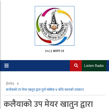
२०८३ श्रावण २१
Listen Radio
होमपेज
कलैयाको उप मेयर खातुन द्वारा दुर्गा माबिमा ४ कोठे भवनको उदघाटन
कलैयाको उप मेयर खातुन द्वारा