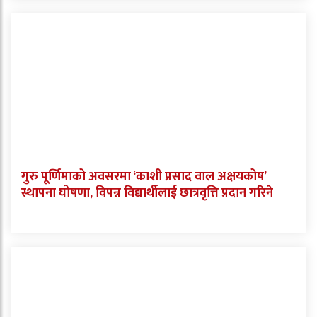
गुरु पूर्णिमाको अवसरमा ‘काशी प्रसाद वाल अक्षयकोष’
स्थापना घोषणा, विपन्न विद्यार्थीलाई छात्रवृत्ति प्रदान गरिने