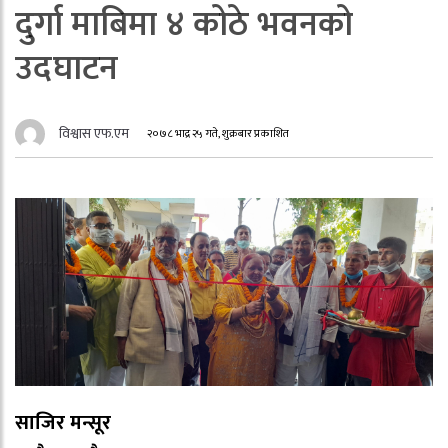
दुर्गा माबिमा ४ कोठे भवनको
उदघाटन
विश्वास एफ.एम
२०७८ भाद्र २५ गते, शुक्रबार प्रकाशित
साजिर मन्सूर