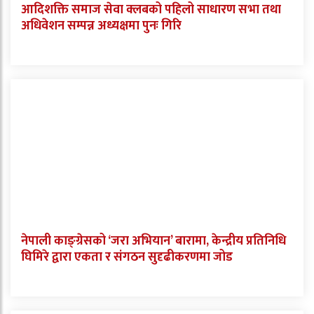
आदिशक्ति समाज सेवा क्लबको पहिलो साधारण सभा तथा
अधिवेशन सम्पन्न अध्यक्षमा पुनः गिरि
नेपाली काङ्ग्रेसको ‘जरा अभियान’ बारामा, केन्द्रीय प्रतिनिधि
घिमिरे द्वारा एकता र संगठन सुदृढीकरणमा जोड