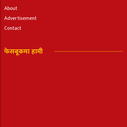
About
Advertisement
Contact
फेसबूकमा हामी