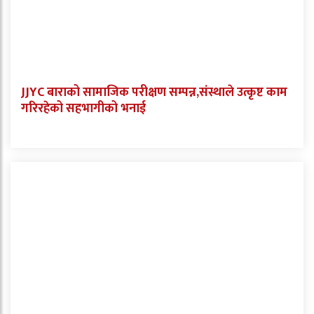
JJYC बाराको सामाजिक परीक्षण सम्पन्न,संस्थाले उत्कृष्ट काम
गरिरहेको सहभागीको भनाई