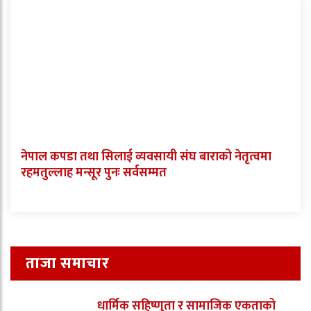
नेपाल कपडा तथा सिलाई व्यवसायी संघ बाराको नेतृत्वमा
रहमतुल्लाह मन्सूर पुनः सर्वसम्मत
ताजा समाचार
धार्मिक सहिष्णुता र सामाजिक एकताको