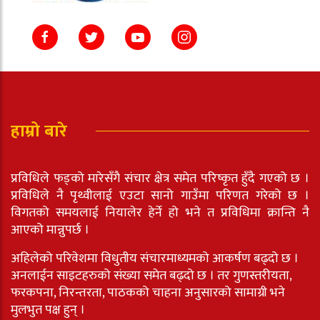
हाम्रो बारे
प्रविधिले फड्को मारेसँगै संचार क्षेत्र समेत परिष्कृत हुँदै गएको छ ।
प्रविधिले नै पृथ्वीलाई एउटा सानो गाउँमा परिणत गरेको छ ।
विगतको समयलाई नियालेर हेर्ने हो भने त प्रविधिमा क्रान्ति नै
आएको मान्नुपर्छ ।
अहिलेको परिवेशमा विधुतीय संचारमाध्यमको आकर्षण बढ्दो छ ।
अनलाईन साइटहरुको संख्या समेत बढ्दो छ । तर गुणस्तरीयता,
फरकपना, निरन्तरता, पाठकको चाहना अनुसारको सामाग्री भने
मुलभुत पक्ष हुन् ।