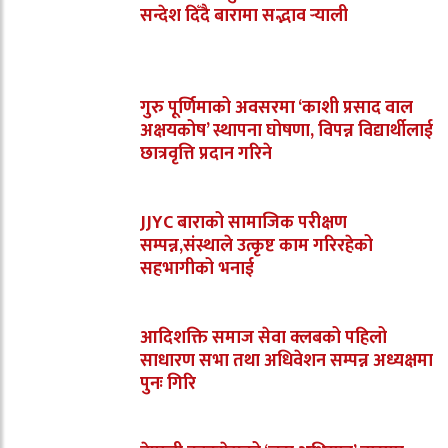
सन्देश दिँदै बारामा सद्भाव र्‍याली
गुरु पूर्णिमाको अवसरमा ‘काशी प्रसाद वाल
अक्षयकोष’ स्थापना घोषणा, विपन्न विद्यार्थीलाई
छात्रवृत्ति प्रदान गरिने
JJYC बाराको सामाजिक परीक्षण
सम्पन्न,संस्थाले उत्कृष्ट काम गरिरहेको
सहभागीको भनाई
आदिशक्ति समाज सेवा क्लबको पहिलो
साधारण सभा तथा अधिवेशन सम्पन्न अध्यक्षमा
पुनः गिरि