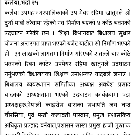
कलैया,भदौ २५
कलैया उपमहानगरपालिकाको उप मेयर रहिमा खातुनले श्री
दुर्गा माबी बरेवामा रहेको नव निर्माण भएको ४ कोठे भवनको
उदघाटन गरेकी छन । शिक्षा बिभागबाट बिधालय सुधार
योजना अन्तरगत प्राप्त भएको बजेट बाटोल सो निर्माण भएको
हो । ३९ लाखको लागतमा निर्माण गरिएको २ तल्ले चार कोठे
भवनको रिबन काटेर उपमेयर रहिमा खातुनले उदघाटन
गर्नुभएको बिधालयका शिक्षक उमाशन्कर यादबले जनाए ।
बिधालय ब्यवस्थापन समितीका अध्यक्ष अवधेश प्रसाद
यादबको अध्यक्षतामा भएको उदघाटन कार्यक्रममा वडा
अध्यक्षहरु,नेपाली काङ्ग्रेस बाराका सभापति जय चन्द्र
चौरसिया, पुर्व मन्त्री कलावती पास्वान, प्रमुख प्रशासकिय
अधिकृत प्रल्हाद बर्नवाल,प्रशासन साखा प्रमुख हाजी मुस्ताक