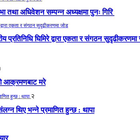
 तथा अधिवेशन सम्पन्न अध्यक्षमा पुनः गिरि
रीय प्रतिनिधि घिमिरे द्वारा एकता र संगठन सुदृढीकरणमा
१
यको आक्रमणबाट मरे
२
लग्न थिए भन्ने प्रमाणित हुन्छ : थापा
यार