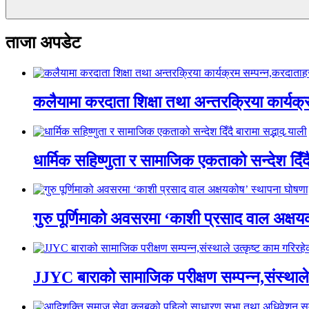
ताजा अपडेट
कलैयामा करदाता शिक्षा तथा अन्तरक्रिया कार्यक
धार्मिक सहिष्णुता र सामाजिक एकताको सन्देश दिँदै ब
गुरु पूर्णिमाको अवसरमा ‘काशी प्रसाद वाल अक्षयकोष
JJYC बाराको सामाजिक परीक्षण सम्पन्न,संस्थाल