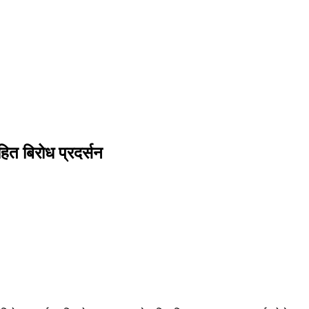
सहित बिरोध प्रदर्सन