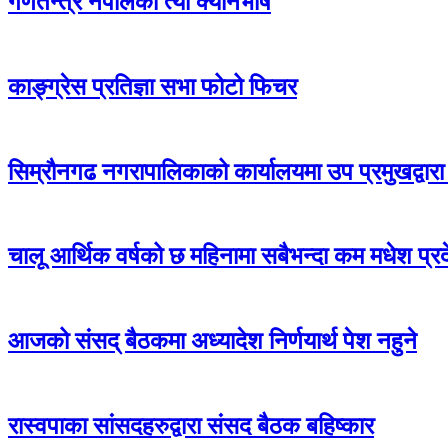
गणतन्त्र नेपालको त्यो क्यानभाष
काङ्ग्रेस प्रतिज्ञा सभा फोटो फिचर
सिम्रौनगढ नगरापालिकाको कार्यालयमा उप प्रमुखद्वारा 
चालू आर्थिक वर्षको छ महिनामा सबैभन्दा कम मधेश प्र
आजको संसद् बैठकमा अध्यादेश निर्णयार्थ पेश नहुने
रास्वपाका सांसदहरुद्वारा संसद बैठक बहिष्कार