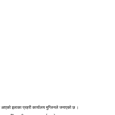
ा आएको इलाका प्रहरी कार्यालय मुग्लिनले जनाएको छ ।