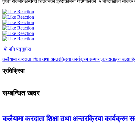
पृथ्वी राजमार्गअन्तर्गत चितवनको इच्छाकामना गाउँपालिका–५ नाग्दीखोला नज
यो पनि पढ्नुहोस
कलैयामा करदाता शिक्षा तथा अन्तरक्रिया कार्यक्रम सम्पन्न,करदाताहरु उत्साह
प्रतिक्रिया
सम्बन्धित खवर
कलैयामा करदाता शिक्षा तथा अन्तरक्रिया कार्यक्रम स