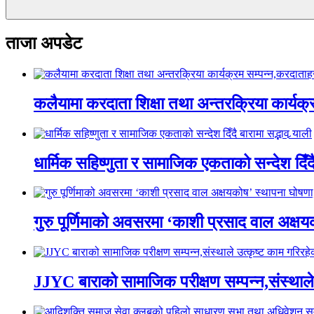
ताजा अपडेट
कलैयामा करदाता शिक्षा तथा अन्तरक्रिया कार्यक
धार्मिक सहिष्णुता र सामाजिक एकताको सन्देश दिँदै ब
गुरु पूर्णिमाको अवसरमा ‘काशी प्रसाद वाल अक्षयकोष
JJYC बाराको सामाजिक परीक्षण सम्पन्न,संस्थाल