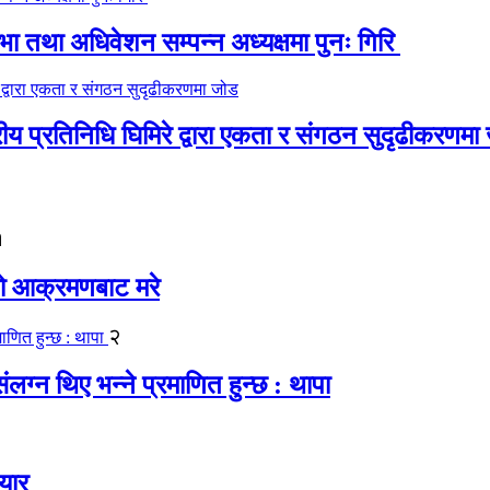
 तथा अधिवेशन सम्पन्न अध्यक्षमा पुनः गिरि
रीय प्रतिनिधि घिमिरे द्वारा एकता र संगठन सुदृढीकरणमा
१
यको आक्रमणबाट मरे
२
लग्न थिए भन्ने प्रमाणित हुन्छ : थापा
यार