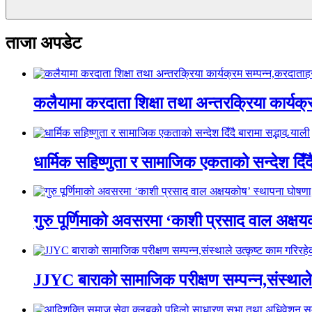
ताजा अपडेट
कलैयामा करदाता शिक्षा तथा अन्तरक्रिया कार्यक
धार्मिक सहिष्णुता र सामाजिक एकताको सन्देश दिँदै ब
गुरु पूर्णिमाको अवसरमा ‘काशी प्रसाद वाल अक्षयकोष
JJYC बाराको सामाजिक परीक्षण सम्पन्न,संस्थाल