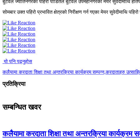
बुटवल ज्योतिनगरका पहिरो पीडितले बुटवल उपमहानगरका मेयर सुवेदीमाथि हातप
सोमबार उक्त पहिरो प्रभावित क्षेत्रको निरीक्षण गर्न गएका मेयर सुवेदीमाथि पहिरो प
यो पनि पढ्नुहोस
कलैयामा करदाता शिक्षा तथा अन्तरक्रिया कार्यक्रम सम्पन्न,करदाताहरु उत्साह
प्रतिक्रिया
सम्बन्धित खवर
कलैयामा करदाता शिक्षा तथा अन्तरक्रिया कार्यक्रम स