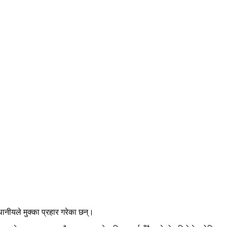
ानीयले मुक्का प्रहार गरेका छन्।