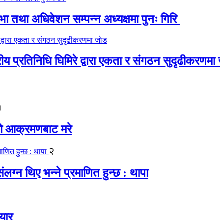
 तथा अधिवेशन सम्पन्न अध्यक्षमा पुनः गिरि
रीय प्रतिनिधि घिमिरे द्वारा एकता र संगठन सुदृढीकरणमा
१
यको आक्रमणबाट मरे
२
लग्न थिए भन्ने प्रमाणित हुन्छ : थापा
यार