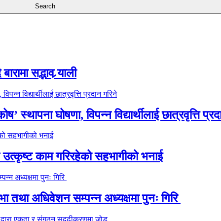
ारामा सद्भाव र्‍याली
’ स्थापना घोषणा, विपन्न विद्यार्थीलाई छात्रवृत्ति प्रद
े उत्कृष्ट काम गरिरहेको सहभागीको भनाई
 तथा अधिवेशन सम्पन्न अध्यक्षमा पुनः गिरि