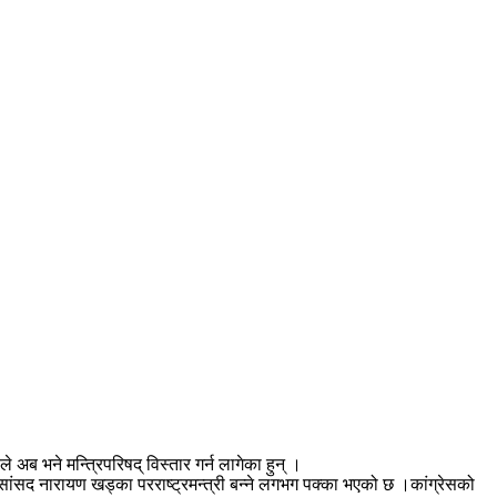
े अब भने मन्त्रिपरिषद् विस्तार गर्न लागेका हुन् ।
स सांसद नारायण खड्का परराष्ट्रमन्त्री बन्ने लगभग पक्का भएको छ ।कांग्रेसको