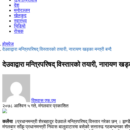
देश
मनोरञ्जन
खेलकुद
स्वास्थ्य
भिडियो
रोचक
होमपेज
देउवाद्वारा मन्त्रिपरिषद् विस्तारको तयारी, नारायण खड्का मन्त्री बन्दै
देउवाद्वारा मन्त्रिपरिषद् विस्तारको तयारी, नारायण खड्का
विश्वास एफ.एम
२०७८ आश्विन ५ गते, मंगलवार प्रकाशित
कलैया ।
प्रधानमन्त्री शेरबहादुर देउवाले मन्त्रिपरिषद् विस्तार गरेका छन् । झण
मंगलबार साँझ प्रधानमन्त्री निवास बालुवाटारमा बसेको सत्तारुढ गठबन्धनका शीर्