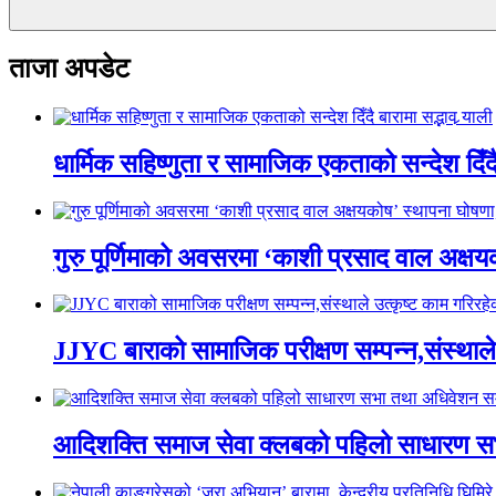
ताजा अपडेट
धार्मिक सहिष्णुता र सामाजिक एकताको सन्देश दिँदै ब
गुरु पूर्णिमाको अवसरमा ‘काशी प्रसाद वाल अक्षयकोष
JJYC बाराको सामाजिक परीक्षण सम्पन्न,संस्थाल
आदिशक्ति समाज सेवा क्लबको पहिलो साधारण सभा