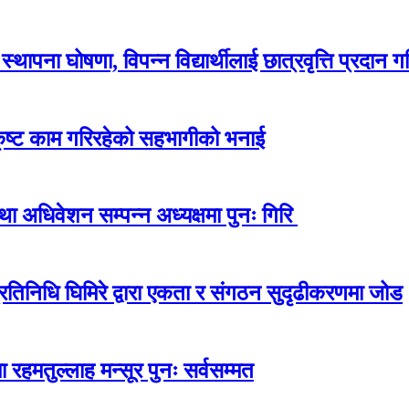
ापना घोषणा, विपन्न विद्यार्थीलाई छात्रवृत्ति प्रदान गर
कृष्ट काम गरिरहेको सहभागीको भनाई
अधिवेशन सम्पन्न अध्यक्षमा पुनः गिरि
प्रतिनिधि घिमिरे द्वारा एकता र संगठन सुदृढीकरणमा जोड
 रहमतुल्लाह मन्सूर पुनः सर्वसम्मत