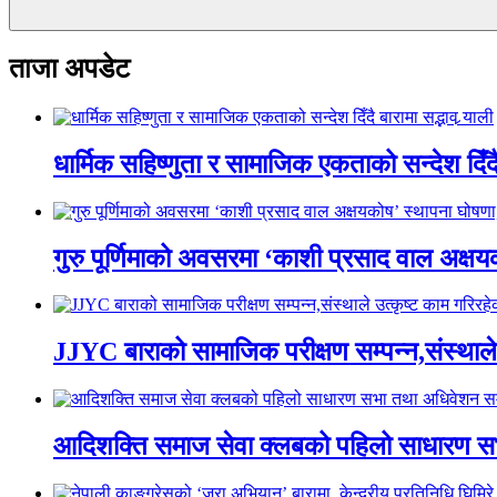
ताजा अपडेट
धार्मिक सहिष्णुता र सामाजिक एकताको सन्देश दिँदै ब
गुरु पूर्णिमाको अवसरमा ‘काशी प्रसाद वाल अक्षयकोष
JJYC बाराको सामाजिक परीक्षण सम्पन्न,संस्थाल
आदिशक्ति समाज सेवा क्लबको पहिलो साधारण सभा