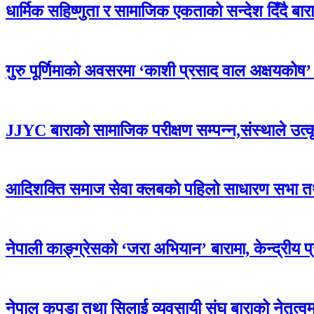
धार्मिक सहिष्णुता र सामाजिक एकताको सन्देश दिँदै बारामा
गुरु पूर्णिमाको अवसरमा ‘काशी प्रसाद वाल अक्षयकोष’ स्थ
JJYC बाराको सामाजिक परीक्षण सम्पन्न,संस्थाले उत्
आदिशक्ति समाज सेवा क्लबको पहिलो साधारण सभा तथा 
नेपाली काङ्ग्रेसको ‘जरा अभियान’ बारामा, केन्द्रीय 
नेपाल कपडा तथा सिलाई व्यवसायी संघ बाराको नेतृत्वमा