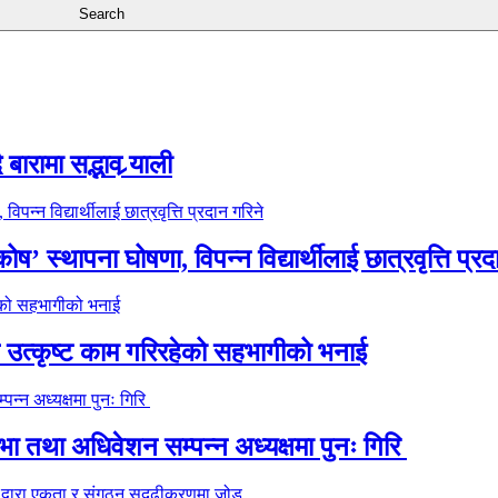
ारामा सद्भाव र्‍याली
’ स्थापना घोषणा, विपन्न विद्यार्थीलाई छात्रवृत्ति प्रद
े उत्कृष्ट काम गरिरहेको सहभागीको भनाई
 तथा अधिवेशन सम्पन्न अध्यक्षमा पुनः गिरि