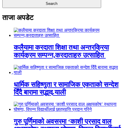
ताजा अपडेट
कलैयामा करदाता शिक्षा तथा अन्तरक्रिया
कार्यक्रम सम्पन्न,करदाताहरु उत्साहित
धार्मिक सहिष्णुता र सामाजिक एकताको सन्देश
दिँदै बारामा सद्भाव र्‍याली
गुरु पूर्णिमाको अवसरमा ‘काशी प्रसाद वाल