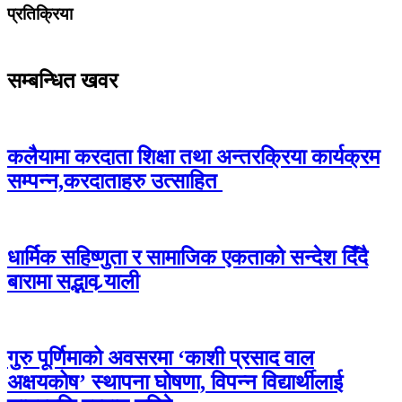
प्रतिक्रिया
सम्बन्धित खवर
कलैयामा करदाता शिक्षा तथा अन्तरक्रिया कार्यक्रम
सम्पन्न,करदाताहरु उत्साहित
धार्मिक सहिष्णुता र सामाजिक एकताको सन्देश दिँदै
बारामा सद्भाव र्‍याली
गुरु पूर्णिमाको अवसरमा ‘काशी प्रसाद वाल
अक्षयकोष’ स्थापना घोषणा, विपन्न विद्यार्थीलाई