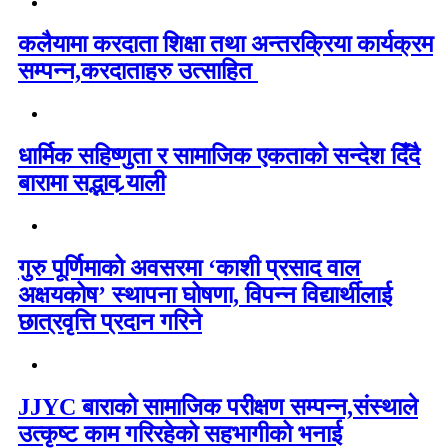
कलैयामा करदाता शिक्षा तथा अन्तरक्रिया कार्यक्रम
सम्पन्न,करदाताहरु उत्साहित
धार्मिक सहिष्णुता र सामाजिक एकताको सन्देश दिँदै
बारामा सद्भाव र्‍याली
गुरु पूर्णिमाको अवसरमा ‘काशी प्रसाद वाल
अक्षयकोष’ स्थापना घोषणा, विपन्न विद्यार्थीलाई
छात्रवृत्ति प्रदान गरिने
JJYC बाराको सामाजिक परीक्षण सम्पन्न,संस्थाले
उत्कृष्ट काम गरिरहेको सहभागीको भनाई