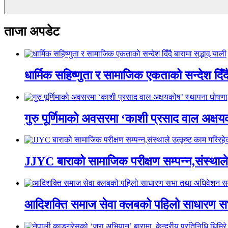
ताजा अपडेट
धार्मिक सहिष्णुता र सामाजिक एकताको सन्देश दिँदै ब
गुरु पूर्णिमाको अवसरमा ‘काशी प्रसाद वाल अक्षयकोष
JJYC बाराको सामाजिक परीक्षण सम्पन्न,संस्थाल
आदिशक्ति समाज सेवा क्लबको पहिलो साधारण सभा