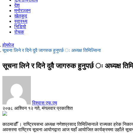
देश
मनोरञ्जन
खेलकुद
स्वास्थ्य
भिडियो
रोचक
होमपेज
सूचना लिने र दिने दुवै जागरुक हुनुपर्छ ः अध्यक्ष तिमिल्सिना
सूचना लिने र दिने दुवै जागरुक हुनुपर्छ ः अध्यक्ष तिम
विश्वास एफ.एम
२०७८ आश्विन १२ गते, मंगलवार प्रकाशित
काठमाडौँ । राष्ट्रियसभा अध्यक्ष गणेशप्रसाद तिमिल्सिनाले राज्यका हरेक निकाय
अवसरमा राष्ट्रिय सूचना आयोगद्वारा आज यहाँ आयोजित कार्यक्रममा उहाँले सू