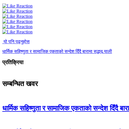
यो पनि पढ्नुहोस
धार्मिक सहिष्णुता र सामाजिक एकताको सन्देश दिँदै बारामा सद्भाव र्‍याली
प्रतिक्रिया
सम्बन्धित खवर
धार्मिक सहिष्णुता र सामाजिक एकताको सन्देश दिँदै बारामा