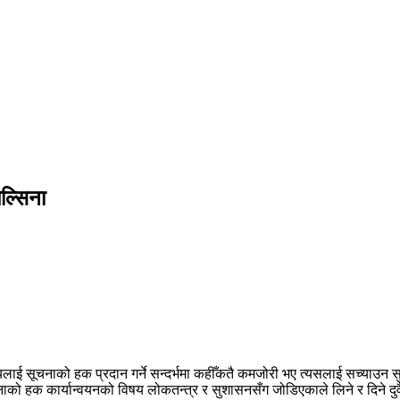
िल्सिना
लाई सूचनाको हक प्रदान गर्ने सन्दर्भमा कहीँकतै कमजोरी भए त्यसलाई सच्याउन सुझा
चनाको हक कार्यान्वयनको विषय लोकतन्त्र र सुशासनसँग जोडिएकाले लिने र दिने 