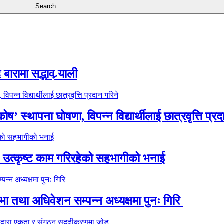
ारामा सद्भाव र्‍याली
’ स्थापना घोषणा, विपन्न विद्यार्थीलाई छात्रवृत्ति प्रद
े उत्कृष्ट काम गरिरहेको सहभागीको भनाई
 तथा अधिवेशन सम्पन्न अध्यक्षमा पुनः गिरि