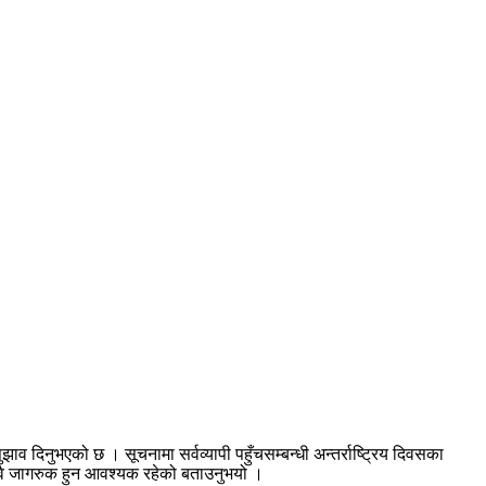
व दिनुभएको छ । सूचनामा सर्वव्यापी पहुँचसम्बन्धी अन्तर्राष्ट्रिय दिवसका
दुवै जागरुक हुन आवश्यक रहेको बताउनुभयो ।