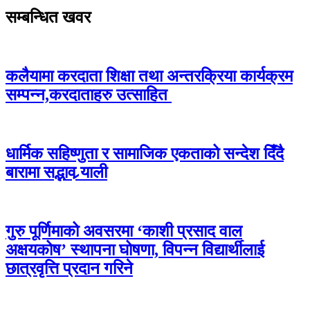
सम्बन्धित खवर
कलैयामा करदाता शिक्षा तथा अन्तरक्रिया कार्यक्रम
सम्पन्न,करदाताहरु उत्साहित
धार्मिक सहिष्णुता र सामाजिक एकताको सन्देश दिँदै
बारामा सद्भाव र्‍याली
गुरु पूर्णिमाको अवसरमा ‘काशी प्रसाद वाल
अक्षयकोष’ स्थापना घोषणा, विपन्न विद्यार्थीलाई
छात्रवृत्ति प्रदान गरिने