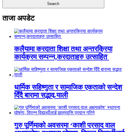
ताजा अपडेट
कलैयामा करदाता शिक्षा तथा अन्तरक्रिया
कार्यक्रम सम्पन्न,करदाताहरु उत्साहित
धार्मिक सहिष्णुता र सामाजिक एकताको सन्देश
दिँदै बारामा सद्भाव र्‍याली
गुरु पूर्णिमाको अवसरमा ‘काशी प्रसाद वाल