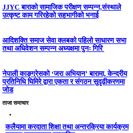
JJYC बाराको सामाजिक परीक्षण सम्पन्न,संस्थाले
उत्कृष्ट काम गरिरहेको सहभागीको भनाई
आदिशक्ति समाज सेवा क्लबको पहिलो साधारण सभा
तथा अधिवेशन सम्पन्न अध्यक्षमा पुनः गिरि
नेपाली काङ्ग्रेसको ‘जरा अभियान’ बारामा, केन्द्रीय
प्रतिनिधि घिमिरे द्वारा एकता र संगठन सुदृढीकरणमा
जोड
ताजा समाचार
कलैयामा करदाता शिक्षा तथा अन्तरक्रिया कार्यक्रम