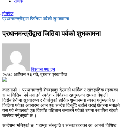
रोचक
होमपेज
प्रधानमन्त्रीद्वारा जितिया पर्वको शुभकामना
प्रधानमन्त्रीद्वारा जितिया पर्वको शुभकामना
विश्वास एफ.एम
२०७८ आश्विन १३ गते, बुधबार प्रकाशित
काठमाडौ । प्रधानमन्त्री शेरबहादुर देउवाले धार्मिक र सांस्कृतिक महत्वका
साथ जितिया पर्व मनाउने स्वदेश र विदेशमा रहनुभएका समस्त नेपाली
दिदीबहिनीमा सुस्वास्थ्य र दीर्घायुको हार्दिक शुभकामना व्यक्त गर्नुभएको छ ।
जितिया पर्वका अवसरमा आज एक सन्देश दिनहुँदै उहाँले तराई क्षेत्रमा मनाइने
यस पर्व नेपालको एक विशष्ठि पहिचान जनाउने पर्वको रुपमा स्थापित रहेको
उल्लेख गर्नुभएको छ ।
सन्देशमा भनिएको छ, ‘‘हाम्रा संस्कृति र संस्कारहरुका आ–आफ्नो विशिष्ठ