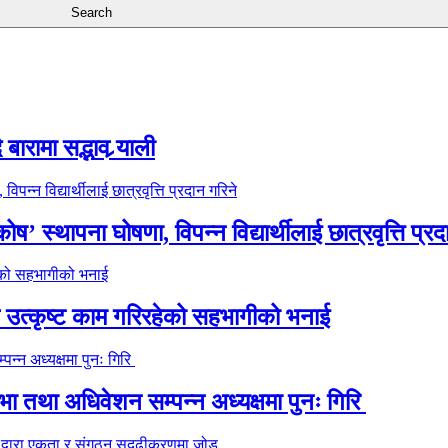
ारामा सद्भाव र्‍याली
’ स्थापना घोषणा, विपन्न विद्यार्थीलाई छात्रवृत्ति प्रद
े उत्कृष्ट काम गरिरहेको सहभागीको भनाई
 तथा अधिवेशन सम्पन्न अध्यक्षमा पुनः गिरि