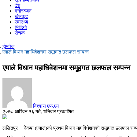
देश
मनोरञ्जन
खेलकुद
स्वास्थ्य
भिडियो
रोचक
होमपेज
एमाले विधान महाधिवेशनमा समूहगत छलफल सम्पन्न
एमाले विधान महाधिवेशनमा समूहगत छलफल सम्पन्न
विश्वास एफ.एम
२०७८ आश्विन १६ गते, शनिबार प्रकाशित
ललितपुर । नेकपा (एमाले)को प्रथम विधान महाविधेशनको समूहगत छलफल सम्प