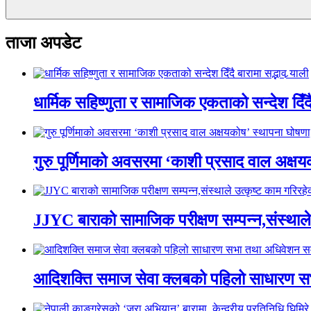
ताजा अपडेट
धार्मिक सहिष्णुता र सामाजिक एकताको सन्देश दिँदै ब
गुरु पूर्णिमाको अवसरमा ‘काशी प्रसाद वाल अक्षयकोष
JJYC बाराको सामाजिक परीक्षण सम्पन्न,संस्थाल
आदिशक्ति समाज सेवा क्लबको पहिलो साधारण सभा