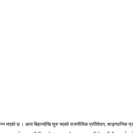
न्न भएको छ । आज बिहानदेखि सुरु भएको राजनीतिक प्रतिवेदन, साङ्गठनिक प