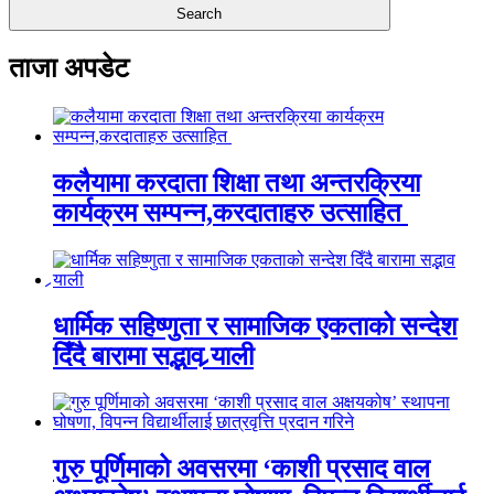
ताजा अपडेट
कलैयामा करदाता शिक्षा तथा अन्तरक्रिया
कार्यक्रम सम्पन्न,करदाताहरु उत्साहित
धार्मिक सहिष्णुता र सामाजिक एकताको सन्देश
दिँदै बारामा सद्भाव र्‍याली
गुरु पूर्णिमाको अवसरमा ‘काशी प्रसाद वाल