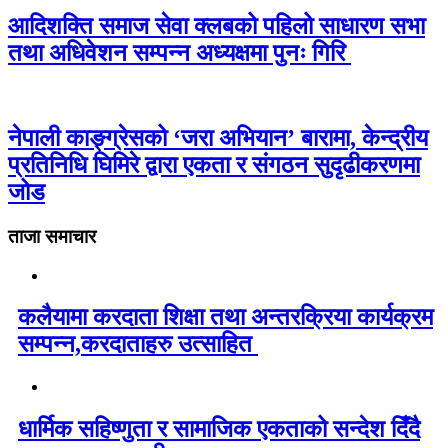
आदिशक्ति समाज सेवा क्लबको पहिलो साधारण सभा
तथा अधिवेशन सम्पन्न अध्यक्षमा पुनः गिरि
नेपाली काङ्ग्रेसको ‘जरा अभियान’ बारामा, केन्द्रीय
प्रतिनिधि घिमिरे द्वारा एकता र संगठन सुदृढीकरणमा
जोड
ताजा समाचार
कलैयामा करदाता शिक्षा तथा अन्तरक्रिया कार्यक्रम
सम्पन्न,करदाताहरु उत्साहित
धार्मिक सहिष्णुता र सामाजिक एकताको सन्देश दिँदै