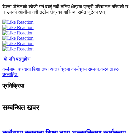
बेपत्ता पौडेलको खोजी गर्न बबई नदी तटिय क्षेत्रमा प्रहरी परिचालन गरिएको छ
। उनको खोजीमा नदी तटीय क्षेत्रका बासिन्दा समेत जुटेका छन् ।
यो पनि पढ्नुहोस
कलैयामा करदाता शिक्षा तथा अन्तरक्रिया कार्यक्रम सम्पन्न,करदाताहरु
उत्साहित
प्रतिक्रिया
सम्बन्धित खवर
कलैयामा करदाता शिक्षा तथा अन्तरक्रिया कार्यक्रम