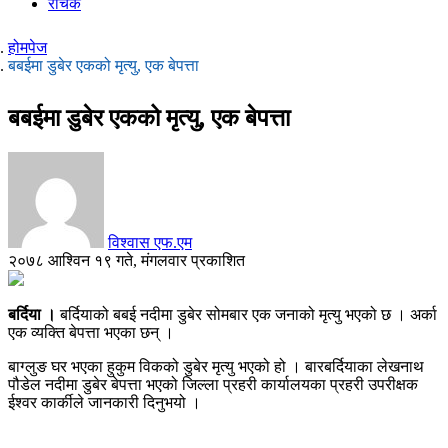
रोचक
होमपेज
बबईमा डुबेर एकको मृत्यु, एक बेपत्ता
बबईमा डुबेर एकको मृत्यु, एक बेपत्ता
विश्वास एफ.एम
२०७८ आश्विन १९ गते, मंगलवार प्रकाशित
बर्दिया ।
बर्दियाको बबई नदीमा डुबेर सोमबार एक जनाको मृत्यु भएको छ । अर्का
एक व्यक्ति बेपत्ता भएका छन् ।
बाग्लुङ घर भएका हुकुम विकको डुबेर मृत्यु भएको हो । बारबर्दियाका लेखनाथ
पौडेल नदीमा डुबेर बेपत्ता भएको जिल्ला प्रहरी कार्यालयका प्रहरी उपरीक्षक
ईश्वर कार्कीले जानकारी दिनुभयो ।