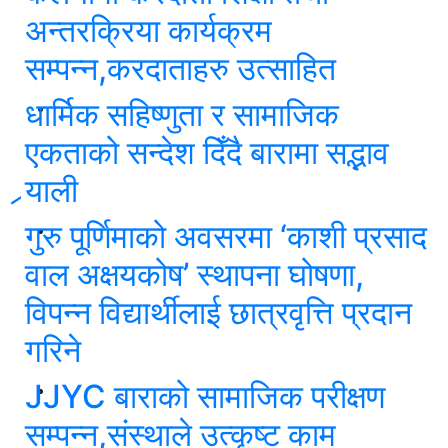
अन्तरक्रिया कार्यक्रम
सम्पन्न,करदाताहरु उत्साहित
धार्मिक सहिष्णुता र सामाजिक
एकताको सन्देश दिँदै बारामा सद्भाव
र्‍याली
गुरु पूर्णिमाको अवसरमा ‘काशी प्रसाद
वाल अक्षयकोष’ स्थापना घोषणा,
विपन्न विद्यार्थीलाई छात्रवृत्ति प्रदान
गरिने
JJYC बाराको सामाजिक परीक्षण
सम्पन्न,संस्थाले उत्कृष्ट काम