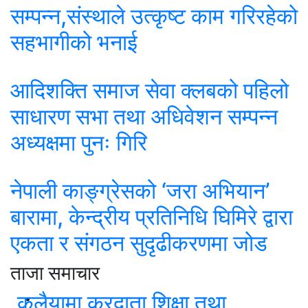
सम्पन्न,संस्थाले उत्कृष्ट काम गरिरहेको
सहभागीको भनाई
आदिशक्ति समाज सेवा क्लबको पहिलो
साधारण सभा तथा अधिवेशन सम्पन्न
अध्यक्षमा पुनः गिरि
नेपाली काङ्ग्रेसको ‘जरा अभियान’
बारामा, केन्द्रीय प्रतिनिधि घिमिरे द्वारा
एकता र संगठन सुदृढीकरणमा जोड
ताजा समाचार
कलैयामा करदाता शिक्षा तथा