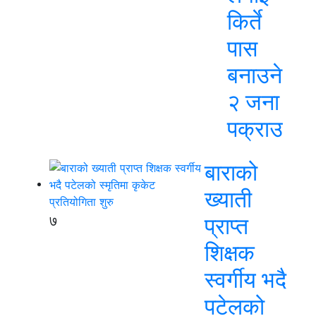
किर्ते
पास
बनाउने
२ जना
पक्राउ
बाराको
ख्याती
७
प्राप्त
शिक्षक
स्वर्गीय भदै
पटेलको