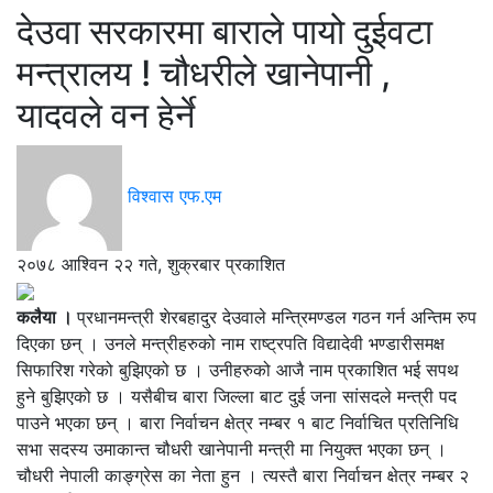
देउवा सरकारमा बाराले पायो दुईवटा
मन्त्रालय ! चौधरीले खानेपानी ,
यादवले वन हेर्ने
विश्वास एफ.एम
२०७८ आश्विन २२ गते, शुक्रबार प्रकाशित
कलैया ।
प्रधानमन्त्री शेरबहादुर देउवाले मन्त्रिमण्डल गठन गर्न अन्तिम रुप
दिएका छन् । उनले मन्त्रीहरुको नाम राष्ट्रपति विद्यादेवी भण्डारीसमक्ष
सिफारिश गरेको बुझिएको छ । उनीहरुको आजै नाम प्रकाशित भई सपथ
हुने बुझिएको छ । यसैबीच बारा जिल्ला बाट दुई जना सांसदले मन्त्री पद
पाउने भएका छन् । बारा निर्वाचन क्षेत्र नम्बर १ बाट निर्वाचित प्रतिनिधि
सभा सदस्य उमाकान्त चौधरी खानेपानी मन्त्री मा नियुक्त भएका छन् ।
चौधरी नेपाली काङ्ग्रेस का नेता हुन । त्यस्तै बारा निर्वाचन क्षेत्र नम्बर २