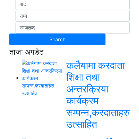
ताजा अपडेट
कलैयामा करदाता
शिक्षा तथा
अन्तरक्रिया
कार्यक्रम
सम्पन्न,करदाताहरु
उत्साहित