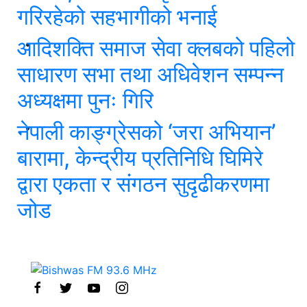
गरिरहेको सहभागीको भनाई
आदिशक्ति समाज सेवा क्लबको पहिलो
साधारण सभा तथा अधिवेशन सम्पन्न
अध्यक्षमा पुनः गिरि
नेपाली काङ्ग्रेसको ‘जरा अभियान’
बारामा, केन्द्रीय प्रतिनिधि घिमिरे
द्वारा एकता र संगठन सुदृढीकरणमा
जोड