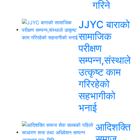
गरिने
JJYC बाराको
सामाजिक
परीक्षण
सम्पन्न,संस्थाले
उत्कृष्ट काम
गरिरहेको
सहभागीको
भनाई
आदिशक्ति
समाज