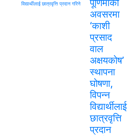
पूर्णिमाको
अवसरमा
‘काशी
प्रसाद
वाल
अक्षयकोष’
स्थापना
घोषणा,
विपन्न
विद्यार्थीलाई
छात्रवृत्ति
प्रदान