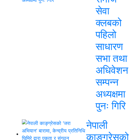
सेवा
क्लबको
पहिलो
साधारण
सभा तथा
अधिवेशन
सम्पन्न
अध्यक्षमा
पुनः गिरि
नेपाली
काङ्ग्रेसको