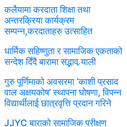
कलैयामा करदाता शिक्षा तथा
अन्तरक्रिया कार्यक्रम
सम्पन्न,करदाताहरु उत्साहित
धार्मिक सहिष्णुता र सामाजिक एकताको
सन्देश दिँदै बारामा सद्भाव र्‍याली
गुरु पूर्णिमाको अवसरमा ‘काशी प्रसाद
वाल अक्षयकोष’ स्थापना घोषणा, विपन्न
विद्यार्थीलाई छात्रवृत्ति प्रदान गरिने
JJYC बाराको सामाजिक परीक्षण