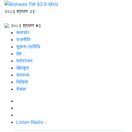
२०८३ श्रावण २३
२०८३ श्रावण २३
समाचार
राजनीति
सूचना-प्रविधि
देश
मनोरञ्जन
खेलकुद
स्वास्थ्य
भिडियो
रोचक
Listen Radio