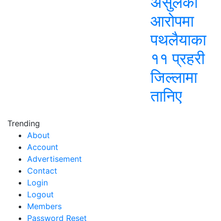
असुलेको
आरोपमा
पथलैयाका
११ प्रहरी
जिल्लामा
तानिए
Trending
About
Account
Advertisement
Contact
Login
Logout
Members
Password Reset