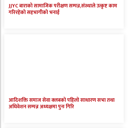
JJYC बाराको सामाजिक परीक्षण सम्पन्न,संस्थाले उत्कृष्ट काम
गरिरहेको सहभागीको भनाई
आदिशक्ति समाज सेवा क्लबको पहिलो साधारण सभा तथा
अधिवेशन सम्पन्न अध्यक्षमा पुनः गिरि