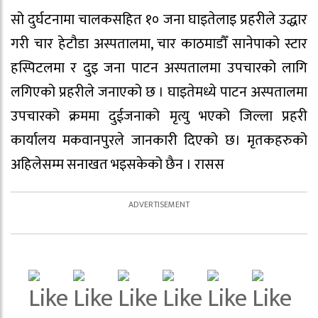
सो दुर्घटनामा चालकसहित १० जना घाइतेलाइ प्रहरीले उद्धार
गरी चार हेटौडा अस्पतालमा, चार काठमाडौँ सानेपाको स्टार
हस्पिटलमा र दुइ जना पाटन अस्पतालमा उपचारको लागि
लगिएको प्रहरीले जनाएको छ । घाइतेमध्ये पाटन अस्पतालमा
उपचारको क्रममा दुईजनाको मृत्यु भएको जिल्ला प्रहरी
कार्यालय मकवानपुरले जानकारी दिएको छ। मृतकहरुको
अहिलेसम्म सनाखत भइसकेको छैन । रासस