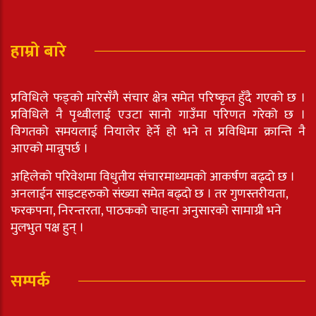
हाम्रो बारे
प्रविधिले फड्को मारेसँगै संचार क्षेत्र समेत परिष्कृत हुँदै गएको छ ।
प्रविधिले नै पृथ्वीलाई एउटा सानो गाउँमा परिणत गरेको छ ।
विगतको समयलाई नियालेर हेर्ने हो भने त प्रविधिमा क्रान्ति नै
आएको मान्नुपर्छ ।
अहिलेको परिवेशमा विधुतीय संचारमाध्यमको आकर्षण बढ्दो छ ।
अनलाईन साइटहरुको संख्या समेत बढ्दो छ । तर गुणस्तरीयता,
फरकपना, निरन्तरता, पाठकको चाहना अनुसारको सामाग्री भने
मुलभुत पक्ष हुन् ।
सम्पर्क