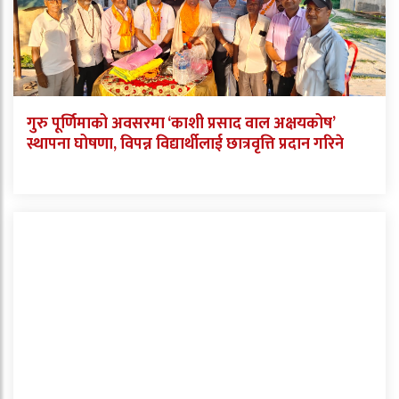
गुरु पूर्णिमाको अवसरमा ‘काशी प्रसाद वाल अक्षयकोष’
स्थापना घोषणा, विपन्न विद्यार्थीलाई छात्रवृत्ति प्रदान गरिने