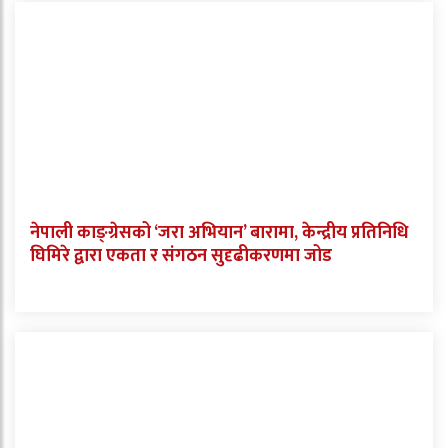
नेपाली काङ्ग्रेसको ‘जरा अभियान’ बारामा, केन्द्रीय प्रतिनिधि
घिमिरे द्वारा एकता र संगठन सुदृढीकरणमा जोड