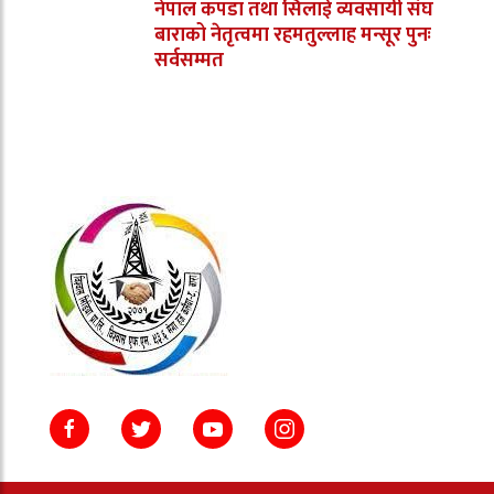
नेपाल कपडा तथा सिलाई व्यवसायी संघ
बाराको नेतृत्वमा रहमतुल्लाह मन्सूर पुनः
सर्वसम्मत