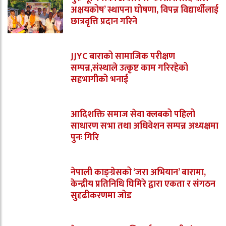
अक्षयकोष’ स्थापना घोषणा, विपन्न विद्यार्थीलाई
छात्रवृत्ति प्रदान गरिने
JJYC बाराको सामाजिक परीक्षण
सम्पन्न,संस्थाले उत्कृष्ट काम गरिरहेको
सहभागीको भनाई
आदिशक्ति समाज सेवा क्लबको पहिलो
साधारण सभा तथा अधिवेशन सम्पन्न अध्यक्षमा
पुनः गिरि
नेपाली काङ्ग्रेसको ‘जरा अभियान’ बारामा,
केन्द्रीय प्रतिनिधि घिमिरे द्वारा एकता र संगठन
सुदृढीकरणमा जोड