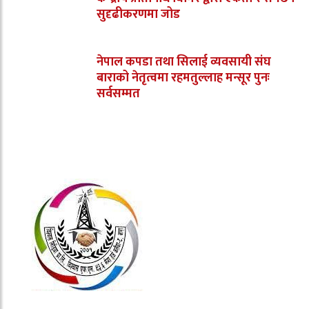
सुदृढीकरणमा जोड
नेपाल कपडा तथा सिलाई व्यवसायी संघ
बाराको नेतृत्वमा रहमतुल्लाह मन्सूर पुनः
सर्वसम्मत