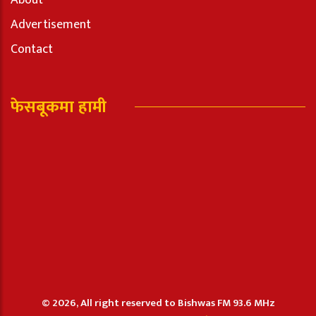
Advertisement
Contact
फेसबूकमा हामी
© 2026, All right reserved to Bishwas FM 93.6 MHz