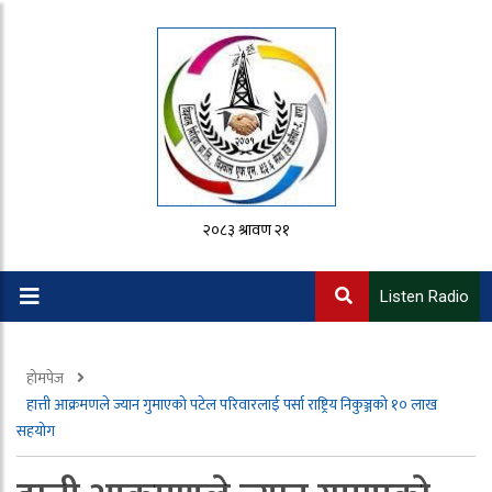
२०८३ श्रावण २१
Listen Radio
होमपेज
हात्ती आक्रमणले ज्यान गुमाएको पटेल परिवारलाई पर्सा राष्ट्रिय निकुञ्जको १० लाख
सहयोग