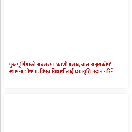
गुरु पूर्णिमाको अवसरमा ‘काशी प्रसाद वाल अक्षयकोष’
स्थापना घोषणा, विपन्न विद्यार्थीलाई छात्रवृत्ति प्रदान गरिने