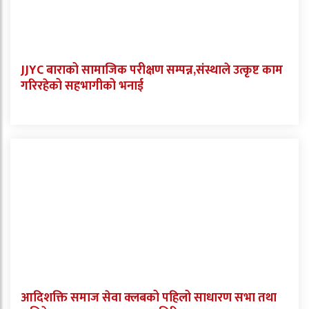
JJYC बाराको सामाजिक परीक्षण सम्पन्न,संस्थाले उत्कृष्ट काम
गरिरहेको सहभागीको भनाई
आदिशक्ति समाज सेवा क्लबको पहिलो साधारण सभा तथा