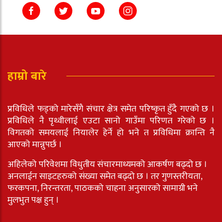
हाम्रो बारे
प्रविधिले फड्को मारेसँगै संचार क्षेत्र समेत परिष्कृत हुँदै गएको छ ।
प्रविधिले नै पृथ्वीलाई एउटा सानो गाउँमा परिणत गरेको छ ।
विगतको समयलाई नियालेर हेर्ने हो भने त प्रविधिमा क्रान्ति नै
आएको मान्नुपर्छ ।
अहिलेको परिवेशमा विधुतीय संचारमाध्यमको आकर्षण बढ्दो छ ।
अनलाईन साइटहरुको संख्या समेत बढ्दो छ । तर गुणस्तरीयता,
फरकपना, निरन्तरता, पाठकको चाहना अनुसारको सामाग्री भने
मुलभुत पक्ष हुन् ।