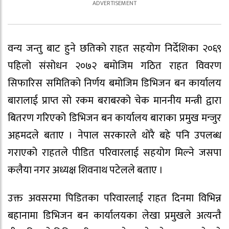
वन्य जन्तु बाट हुने छतिको राहत सहयोग निर्देशिका २०६९
पहिलो संसोधन २०७२ बमोजिम गठित राहत विवरण
सिफारिस समितिको निर्णय बमोजिम डिभिजन बन कार्यालय
बारालाई प्राप्त सो रकम बराबरको चेक माननीय मन्त्री द्वारा
बितरण गरिएको डिभिजन बन कार्यालय बाराका प्रमुख मन्जुर
अहमदले बताए । नेपाल सरकारले थोरै बहे पनि उपलब्ध
गराएको राहतले पीडित परिवारलाई सहयोग मिल्ने जसपा
कलैया नगर अध्यक्ष शिवनाथ पटेलले बताए ।
उक्त अवसरमा पिडितका परिवारलाई राहत दिनमा विभिन्न
बहानामा डिभिजन बन कार्यालयका लेखा प्रमुखले अत्यन्तै