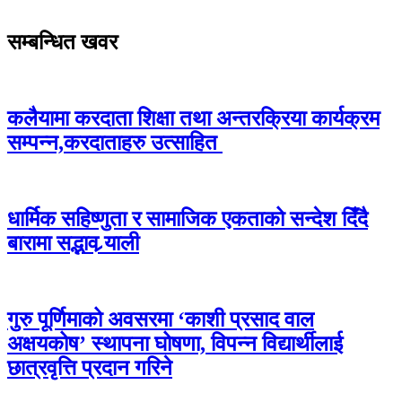
सम्बन्धित खवर
कलैयामा करदाता शिक्षा तथा अन्तरक्रिया कार्यक्रम
सम्पन्न,करदाताहरु उत्साहित
धार्मिक सहिष्णुता र सामाजिक एकताको सन्देश दिँदै
बारामा सद्भाव र्‍याली
गुरु पूर्णिमाको अवसरमा ‘काशी प्रसाद वाल
अक्षयकोष’ स्थापना घोषणा, विपन्न विद्यार्थीलाई
छात्रवृत्ति प्रदान गरिने