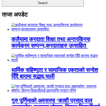
ताजा अपडेट
कलैयामा करदाता शिक्षा तथा अन्तरक्रिया
कार्यक्रम सम्पन्न,करदाताहरु उत्साहित
धार्मिक सहिष्णुता र सामाजिक एकताको सन्देश
दिँदै बारामा सद्भाव र्‍याली
गुरु पूर्णिमाको अवसरमा ‘काशी प्रसाद वाल