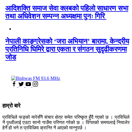
आदिशक्ति समाज सेवा क्लबको पहिलो साधारण सभा
तथा अधिवेशन सम्पन्न अध्यक्षमा पुनः गिरि
नेपाली काङ्ग्रेसको ‘जरा अभियान’ बारामा, केन्द्रीय
प्रतिनिधि घिमिरे द्वारा एकता र संगठन सुदृढीकरणमा
जोड
हाम्रो बारे
प्रविधिले फड्को मारेसँगै संचार क्षेत्र समेत परिष्कृत हुँदै गएको छ । प्रविधिले
नै पृथ्वीलाई एउटा सानो गाउँमा परिणत गरेको छ । विगतको समयलाई नियालेर
हेर्ने हो भने त प्रविधिमा क्रान्ति नै आएको मान्नुपर्छ ।