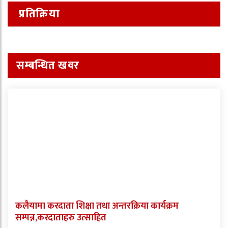
प्रतिक्रिया
सम्बन्धित खवर
कलैयामा करदाता शिक्षा तथा अन्तरक्रिया कार्यक्रम
सम्पन्न,करदाताहरु उत्साहित