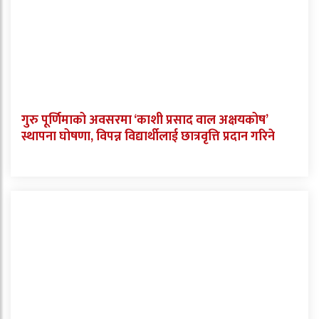
गुरु पूर्णिमाको अवसरमा ‘काशी प्रसाद वाल अक्षयकोष’
स्थापना घोषणा, विपन्न विद्यार्थीलाई छात्रवृत्ति प्रदान गरिने