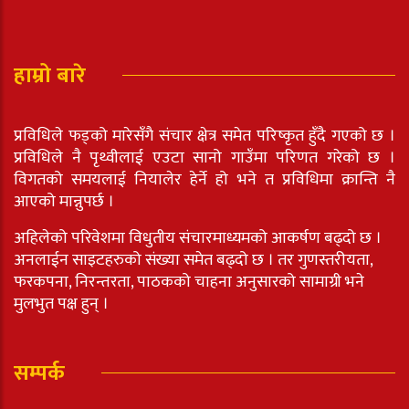
हाम्रो बारे
प्रविधिले फड्को मारेसँगै संचार क्षेत्र समेत परिष्कृत हुँदै गएको छ ।
प्रविधिले नै पृथ्वीलाई एउटा सानो गाउँमा परिणत गरेको छ ।
विगतको समयलाई नियालेर हेर्ने हो भने त प्रविधिमा क्रान्ति नै
आएको मान्नुपर्छ ।
अहिलेको परिवेशमा विधुतीय संचारमाध्यमको आकर्षण बढ्दो छ ।
अनलाईन साइटहरुको संख्या समेत बढ्दो छ । तर गुणस्तरीयता,
फरकपना, निरन्तरता, पाठकको चाहना अनुसारको सामाग्री भने
मुलभुत पक्ष हुन् ।
सम्पर्क