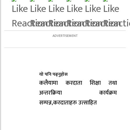
यो पनि पढ्नुहोस
कलैयामा करदाता शिक्षा तथा
अन्तरक्रिया कार्यक्रम
सम्पन्न,करदाताहरु उत्साहित