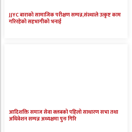
JJYC बाराको सामाजिक परीक्षण सम्पन्न,संस्थाले उत्कृष्ट काम
गरिरहेको सहभागीको भनाई
आदिशक्ति समाज सेवा क्लबको पहिलो साधारण सभा तथा
अधिवेशन सम्पन्न अध्यक्षमा पुनः गिरि