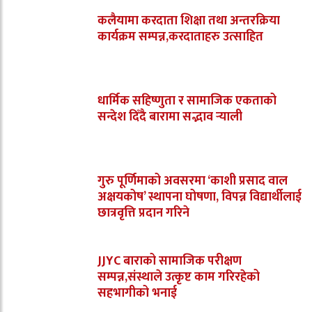
कलैयामा करदाता शिक्षा तथा अन्तरक्रिया
कार्यक्रम सम्पन्न,करदाताहरु उत्साहित
धार्मिक सहिष्णुता र सामाजिक एकताको
सन्देश दिँदै बारामा सद्भाव र्‍याली
गुरु पूर्णिमाको अवसरमा ‘काशी प्रसाद वाल
अक्षयकोष’ स्थापना घोषणा, विपन्न विद्यार्थीलाई
छात्रवृत्ति प्रदान गरिने
JJYC बाराको सामाजिक परीक्षण
सम्पन्न,संस्थाले उत्कृष्ट काम गरिरहेको
सहभागीको भनाई