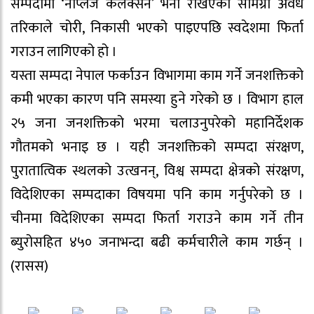
सम्पदामा ‘नेप्लिज कलेक्सन’ भनी रखिएका सामग्री अवैध
तरिकाले चोरी, निकासी भएको पाइएपछि स्वदेशमा फिर्ता
गराउन लागिएको हो ।
यस्ता सम्पदा नेपाल फर्काउन विभागमा काम गर्ने जनशक्तिको
कमी भएका कारण पनि समस्या हुने गरेको छ । विभाग हाल
२५ जना जनशक्तिको भरमा चलाउनुपरेको महानिर्देशक
गौतमको भनाइ छ । यही जनशक्तिको सम्पदा संरक्षण,
पुरातात्विक स्थलको उत्खनन्, विश्व सम्पदा क्षेत्रको संरक्षण,
विदेशिएका सम्पदाका विषयमा पनि काम गर्नुपरेको छ ।
चीनमा विदेशिएका सम्पदा फिर्ता गराउने काम गर्ने तीन
ब्युरोसहित ४५० जनाभन्दा बढी कर्मचारीले काम गर्छन् ।
(रासस)