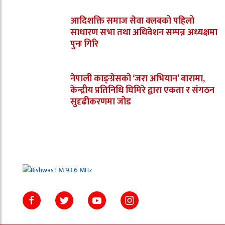
आदिशक्ति समाज सेवा क्लबको पहिलो
साधारण सभा तथा अधिवेशन सम्पन्न अध्यक्षमा
पुनः गिरि
नेपाली काङ्ग्रेसको ‘जरा अभियान’ बारामा,
केन्द्रीय प्रतिनिधि घिमिरे द्वारा एकता र संगठन
सुदृढीकरणमा जोड