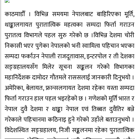
काठमाडौँ । विभिन्न समयमा नेपालबाट बाहिरिएका मूर्ति,
थाङ्कालगायत पुरातात्विक महत्वका सम्पदा फिर्ता गराउन
पुरातत्व विभागले पहल सुरु गरेको छ ।विभिन्न देशमा चोरी
निकासी भएर पुगेका नेपालको भनी स्वामित्व पहिचान भएका
सम्पदा फर्काउन नेपाली राजदूतावास, इन्टरपोल र ती देशका
सङ्ग्रहालयसँग मिलेर सूचना सङ्कलन गरेको विभागका
महानिर्देशक दामोदर गौतमले राससलाई जानकारी दिनुभयो ।
अमेरिका, बेलायत, फ्रान्सलगायत देशमा रहेका यस्ता सम्पदा
फिर्ता गराउन हाल पहल भइरहेको छ । गणेशको मूर्ति भारत र
नेपाल दुवै देशमा र थाङ्का नेपाल एवं तिब्बत दुवैतिर बन्ने
गरेकाले पहिचानमा कठिनाइ हुने गरेको उहाँले बताउनुभयो ।
विदेशस्थित सङ्ग्रहालय, निजी सङ्कलनमा रहेका पुरातात्विक