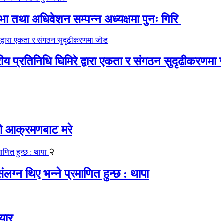
 तथा अधिवेशन सम्पन्न अध्यक्षमा पुनः गिरि
रीय प्रतिनिधि घिमिरे द्वारा एकता र संगठन सुदृढीकरणमा
१
यको आक्रमणबाट मरे
२
लग्न थिए भन्ने प्रमाणित हुन्छ : थापा
यार