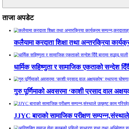
ताजा अपडेट
कलैयामा करदाता शिक्षा तथा अन्तरक्रिया कार्यक
धार्मिक सहिष्णुता र सामाजिक एकताको सन्देश दिँदै ब
गुरु पूर्णिमाको अवसरमा ‘काशी प्रसाद वाल अक्षयकोष
JJYC बाराको सामाजिक परीक्षण सम्पन्न,संस्थाल