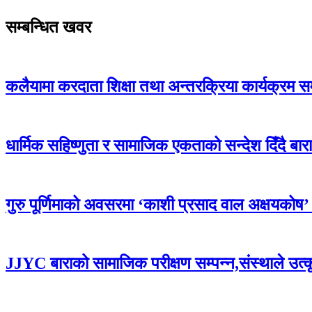
सम्बन्धित खवर
कलैयामा करदाता शिक्षा तथा अन्तरक्रिया कार्यक्रम स
धार्मिक सहिष्णुता र सामाजिक एकताको सन्देश दिँदै बारामा
गुरु पूर्णिमाको अवसरमा ‘काशी प्रसाद वाल अक्षयकोष’ स्थ
JJYC बाराको सामाजिक परीक्षण सम्पन्न,संस्थाले उत्