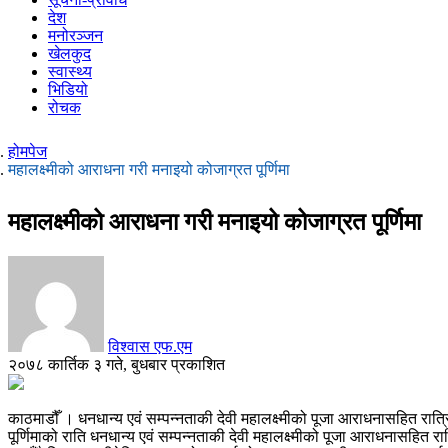
देश
मनोरञ्जन
खेलकुद
स्वास्थ्य
भिडियो
रोचक
होमपेज
महालक्ष्मीको आराधना गरी मनाइयो कोजाग्रत पूर्णिमा
महालक्ष्मीको आराधना गरी मनाइयो कोजाग्रत पूर्णिमा
विश्वास एफ.एम
२०७८ कार्तिक ३ गते, बुधबार प्रकाशित
काठमाडौँ । धनधान्य एवं सम्पन्नताकी देवी महालक्ष्मीको पूजा आराधनासहित रात्रि
पूर्णिमाको राति धनधान्य एवं सम्पन्नताकी देवी महालक्ष्मीको पूजा आराधनासहित र