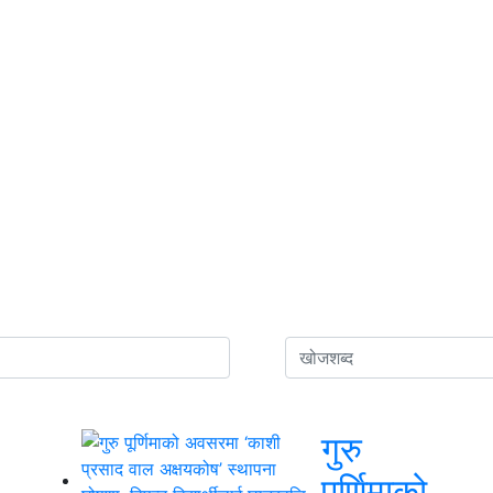
गुरु
पूर्णिमाको