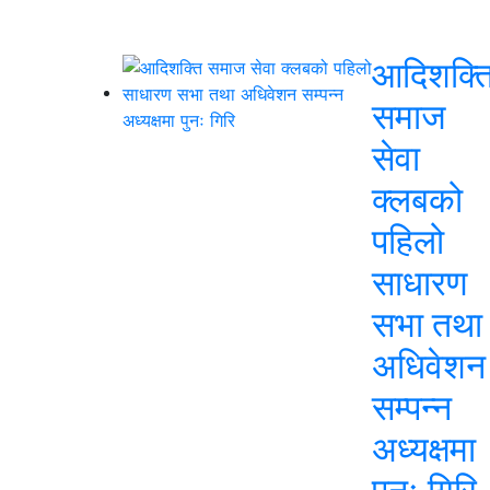
आदिशक्त
समाज
सेवा
क्लबको
पहिलो
साधारण
सभा तथा
अधिवेशन
सम्पन्न
अध्यक्षमा