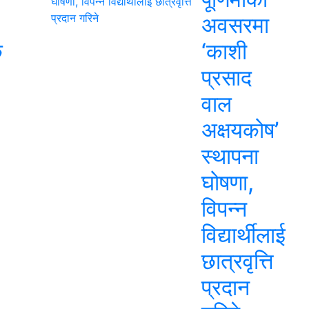
अवसरमा
क
‘काशी
प्रसाद
वाल
अक्षयकोष’
स्थापना
घोषणा,
विपन्न
विद्यार्थीलाई
छात्रवृत्ति
प्रदान