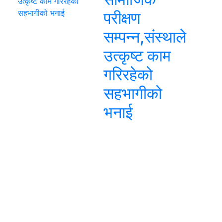
परीक्षण
सम्पन्न,संस्थाले
उत्कृष्ट काम
गरिरहेको
सहभागीको
भनाई