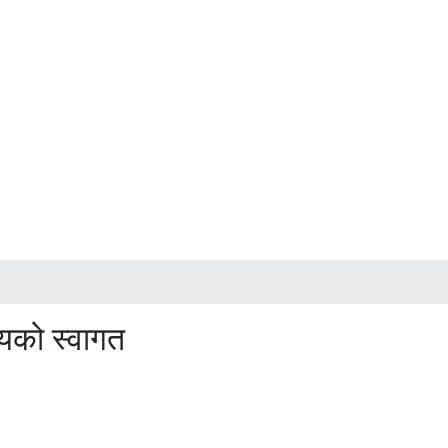
्णयको स्वागत