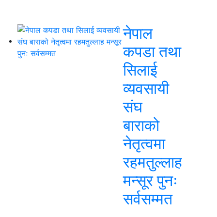
नेपाल
कपडा तथा
सिलाई
व्यवसायी
संघ
बाराको
नेतृत्वमा
रहमतुल्लाह
मन्सूर पुनः
सर्वसम्मत