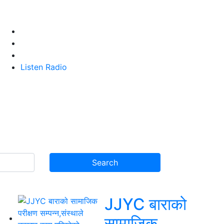
Listen Radio
JJYC बाराको
सामाजिक