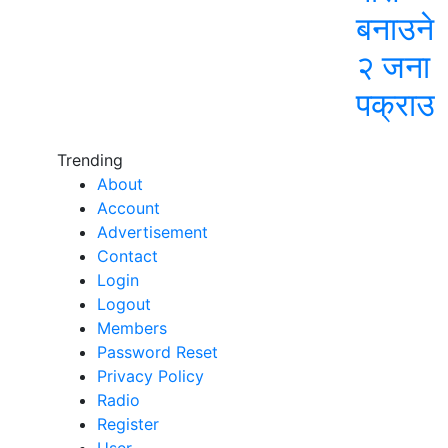
बनाउने
२ जना
पक्राउ
Trending
About
Account
Advertisement
Contact
Login
Logout
Members
Password Reset
Privacy Policy
Radio
Register
User