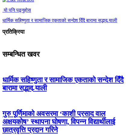
यो पनि पढ्नुहोस
धार्मिक सहिष्णुता र सामाजिक एकताको सन्देश दिँदै बारामा सद्भाव र्‍याली
प्रतिक्रिया
सम्बन्धित खवर
धार्मिक सहिष्णुता र सामाजिक एकताको सन्देश दिँदै
बारामा सद्भाव र्‍याली
गुरु पूर्णिमाको अवसरमा ‘काशी प्रसाद वाल
अक्षयकोष’ स्थापना घोषणा, विपन्न विद्यार्थीलाई
छात्रवृत्ति प्रदान गरिने