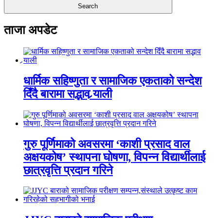
ताजा अपडेट
धार्मिक सहिष्णुता र सामाजिक एकताको सन्देश
दिँदै बारामा सद्भाव र्‍याली
गुरु पूर्णिमाको अवसरमा ‘काशी प्रसाद वाल
अक्षयकोष’ स्थापना घोषणा, विपन्न विद्यार्थीलाई
छात्रवृत्ति प्रदान गरिने