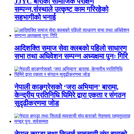
JJYC बाराको सामाजिक परीक्षण
सम्पन्न,संस्थाले उत्कृष्ट काम गरिरहेको
सहभागीको भनाई
आदिशक्ति समाज सेवा क्लबको पहिलो साधारण
सभा तथा अधिवेशन सम्पन्न अध्यक्षमा पुनः गिरि
नेपाली काङ्ग्रेसको ‘जरा अभियान’ बारामा,
केन्द्रीय प्रतिनिधि घिमिरे द्वारा एकता र संगठन
सुदृढीकरणमा जोड
नेपाल कपडा तथा सिलाई व्यवसायी संघ बाराको