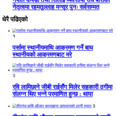
नेतृत्वमा रहमतुल्लाह मन्सूर पुनः सर्वसम्मत
धेरै पढिएको
१
पर्सामा स्थानीयमाथि आक्रमण गर्ने बाघ
स्थानीयको आक्रमणबाट मरे
२
रवि लामिछाने जीबी राईसँग मिलेर सहकारी ठगीमा
संलग्न थिए भन्ने प्रमाणित हुन्छ : थापा
३