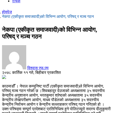
रोचक
होमपेज
नेकपा (एकीकृत समाजवादी)को विभिन्न आयोग, परिषद् र मञ्च गठन
नेकपा (एकीकृत समाजवादी)को विभिन्न आयोग,
परिषद् र मञ्च गठन
विश्वास एफ.एम
२०७८ कार्तिक ११ गते, बिहीबार प्रकाशित
काठमाडौँ । नेपाल कम्युनिष्ट पार्टी (एकीकृत समाजवादी)ले विभिन्न आयोग,
परिषद् मञ्च गठन गरेको छ ।शिवबहादुर देउजाको अध्यक्षतामा ३५ सदस्यीय
केन्द्रीय अनुशासन आयोग, भरतकुमार श्रेष्ठको अध्यक्षतामा ३५ सदस्यीय
केन्द्रीय लेखापरीक्षण आयोग, माधव पौडेलको अध्यक्षतामा ३५ सदस्यीय
केन्द्रीय निर्वाचन आयोग र केन्द्रीय सल्लाहकार परिषद् गठन गरिएको हो ।
उक्त परिषद्मा सम्पूर्ण प्रदेशबाट प्रतिनिधित्व हुने पोलिटव्यूरो सदस्य दीलुकुमारी