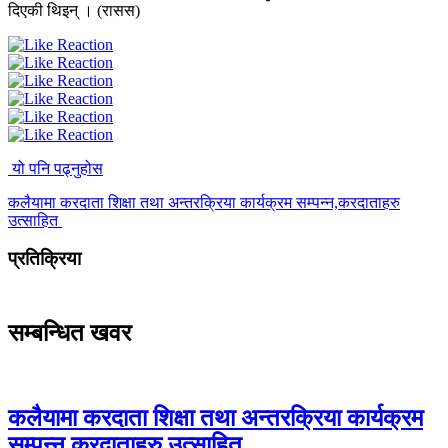
दिएकी थिइन् । (रासस)
यो पनि पढ्नुहोस
कलैयामा करदाता शिक्षा तथा अन्तरक्रिया कार्यक्रम सम्पन्न,करदाताहरु
उत्साहित
प्रतिक्रिया
सम्बन्धित खवर
कलैयामा करदाता शिक्षा तथा अन्तरक्रिया कार्यक्रम
सम्पन्न,करदाताहरु उत्साहित