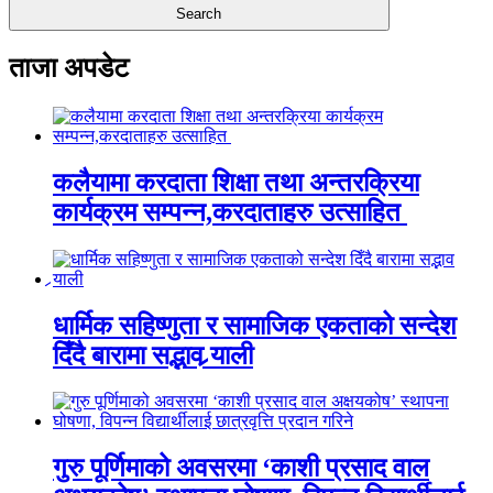
ताजा अपडेट
कलैयामा करदाता शिक्षा तथा अन्तरक्रिया
कार्यक्रम सम्पन्न,करदाताहरु उत्साहित
धार्मिक सहिष्णुता र सामाजिक एकताको सन्देश
दिँदै बारामा सद्भाव र्‍याली
गुरु पूर्णिमाको अवसरमा ‘काशी प्रसाद वाल