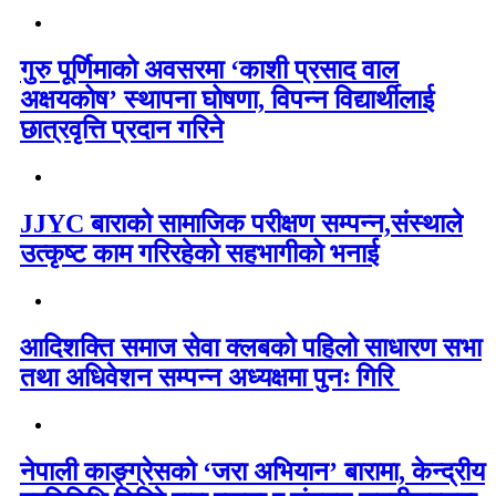
गुरु पूर्णिमाको अवसरमा ‘काशी प्रसाद वाल
अक्षयकोष’ स्थापना घोषणा, विपन्न विद्यार्थीलाई
छात्रवृत्ति प्रदान गरिने
JJYC बाराको सामाजिक परीक्षण सम्पन्न,संस्थाले
उत्कृष्ट काम गरिरहेको सहभागीको भनाई
आदिशक्ति समाज सेवा क्लबको पहिलो साधारण सभा
तथा अधिवेशन सम्पन्न अध्यक्षमा पुनः गिरि
नेपाली काङ्ग्रेसको ‘जरा अभियान’ बारामा, केन्द्रीय