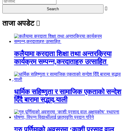
ताजा अपडेट
कलैयामा करदाता शिक्षा तथा अन्तरक्रिया
कार्यक्रम सम्पन्न,करदाताहरु उत्साहित
धार्मिक सहिष्णुता र सामाजिक एकताको सन्देश
दिँदै बारामा सद्भाव र्‍याली
गुरु पूर्णिमाको अवसरमा ‘काशी प्रसाद वाल