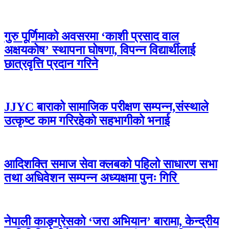
गुरु पूर्णिमाको अवसरमा ‘काशी प्रसाद वाल
अक्षयकोष’ स्थापना घोषणा, विपन्न विद्यार्थीलाई
छात्रवृत्ति प्रदान गरिने
JJYC बाराको सामाजिक परीक्षण सम्पन्न,संस्थाले
उत्कृष्ट काम गरिरहेको सहभागीको भनाई
आदिशक्ति समाज सेवा क्लबको पहिलो साधारण सभा
तथा अधिवेशन सम्पन्न अध्यक्षमा पुनः गिरि
नेपाली काङ्ग्रेसको ‘जरा अभियान’ बारामा, केन्द्रीय