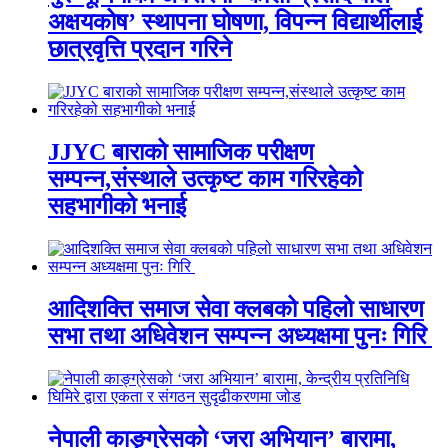
अक्षयकोष’ स्थापना घोषणा, विपन्न विद्यार्थीलाई
छात्रवृत्ति प्रदान गरिने
JJYC बाराको सामाजिक परीक्षण
सम्पन्न,संस्थाले उत्कृष्ट काम गरिरहेको
सहभागीको भनाई
आदिशक्ति समाज सेवा क्लबको पहिलो साधारण
सभा तथा अधिवेशन सम्पन्न अध्यक्षमा पुनः गिरि
नेपाली काङ्ग्रेसको ‘जरा अभियान’ बारामा,