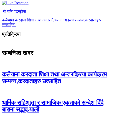
यो पनि पढ्नुहोस
कलैयामा करदाता शिक्षा तथा अन्तरक्रिया कार्यक्रम सम्पन्न,करदाताहरु
उत्साहित
प्रतिक्रिया
सम्बन्धित खवर
कलैयामा करदाता शिक्षा तथा अन्तरक्रिया कार्यक्रम
सम्पन्न,करदाताहरु उत्साहित
धार्मिक सहिष्णुता र सामाजिक एकताको सन्देश दिँदै
बारामा सद्भाव र्‍याली