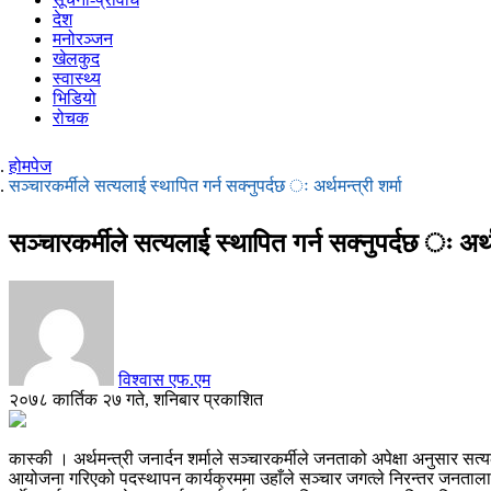
देश
मनोरञ्जन
खेलकुद
स्वास्थ्य
भिडियो
रोचक
होमपेज
सञ्चारकर्मीले सत्यलाई स्थापित गर्न सक्नुपर्दछ ः अर्थमन्त्री शर्मा
सञ्चारकर्मीले सत्यलाई स्थापित गर्न सक्नुपर्दछ ः अर्थम
विश्वास एफ.एम
२०७८ कार्तिक २७ गते, शनिबार प्रकाशित
कास्की । अर्थमन्त्री जनार्दन शर्माले सञ्चारकर्मीले जनताको अपेक्षा अनुसार सत
आयोजना गरिएको पदस्थापन कार्यक्रममा उहाँले सञ्चार जगत्ले निरन्तर जनतालाई सुस