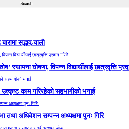
ारामा सद्भाव र्‍याली
’ स्थापना घोषणा, विपन्न विद्यार्थीलाई छात्रवृत्ति प्रद
े उत्कृष्ट काम गरिरहेको सहभागीको भनाई
 तथा अधिवेशन सम्पन्न अध्यक्षमा पुनः गिरि