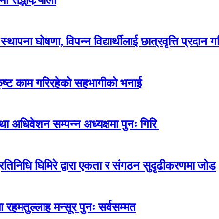
ापना घोषणा, विपन्न विद्यार्थीलाई छात्रवृत्ति प्रदान गर
कृष्ट काम गरिरहेको सहभागीको भनाई
अधिवेशन सम्पन्न अध्यक्षमा पुनः गिरि
प्रतिनिधि घिमिरे द्वारा एकता र संगठन सुदृढीकरणमा जोड
 रहमतुल्लाह मन्सूर पुनः सर्वसम्मत