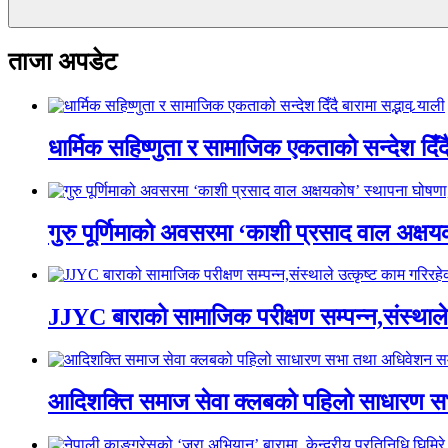
ताजा अपडेट
धार्मिक सहिष्णुता र सामाजिक एकताको सन्देश दिँदै ब
गुरु पूर्णिमाको अवसरमा ‘काशी प्रसाद वाल अक्षयकोष
JJYC बाराको सामाजिक परीक्षण सम्पन्न,संस्थाल
आदिशक्ति समाज सेवा क्लबको पहिलो साधारण सभा