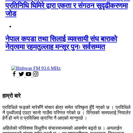
प्रतिनिधि घिमिरे द्वारा एकता र संगठन सुदृढीकरणमा
जोड
नेपाल कपडा तथा सिलाई व्यवसायी संघ बाराको
नेतृत्वमा रहमतुल्लाह मन्सूर पुनः सर्वसम्मत
हाम्रो बारे
प्रविधिले फड्को मारेसँगै संचार क्षेत्र समेत परिष्कृत हुँदै गएको छ । प्रविधिले
नै पृथ्वीलाई एउटा सानो गाउँमा परिणत गरेको छ । विगतको समयलाई नियालेर
हेर्ने हो भने त प्रविधिमा क्रान्ति नै आएको मान्नुपर्छ ।
अहिलेको परिवेशमा विधुतीय संचारमाध्यमको आकर्षण बढ्दो छ । अनलाईन