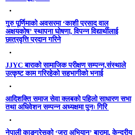
गुरु पूर्णिमाको अवसरमा ‘काशी प्रसाद वाल
अक्षयकोष’ स्थापना घोषणा, विपन्न विद्यार्थीलाई
छात्रवृत्ति प्रदान गरिने
JJYC बाराको सामाजिक परीक्षण सम्पन्न,संस्थाले
उत्कृष्ट काम गरिरहेको सहभागीको भनाई
आदिशक्ति समाज सेवा क्लबको पहिलो साधारण सभा
तथा अधिवेशन सम्पन्न अध्यक्षमा पुनः गिरि
नेपाली काङ्ग्रेसको ‘जरा अभियान’ बारामा, केन्द्रीय