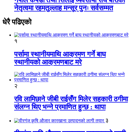
नेतृत्वमा रहमतुल्लाह मन्सूर पुनः सर्वसम्मत
धेरै पढिएको
१
पर्सामा स्थानीयमाथि आक्रमण गर्ने बाघ
स्थानीयको आक्रमणबाट मरे
२
रवि लामिछाने जीबी राईसँग मिलेर सहकारी ठगीमा
संलग्न थिए भन्ने प्रमाणित हुन्छ : थापा
३