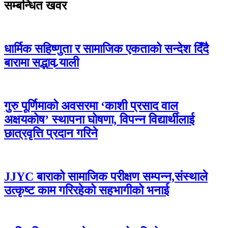
सम्बन्धित खवर
धार्मिक सहिष्णुता र सामाजिक एकताको सन्देश दिँदै
बारामा सद्भाव र्‍याली
गुरु पूर्णिमाको अवसरमा ‘काशी प्रसाद वाल
अक्षयकोष’ स्थापना घोषणा, विपन्न विद्यार्थीलाई
छात्रवृत्ति प्रदान गरिने
JJYC बाराको सामाजिक परीक्षण सम्पन्न,संस्थाले
उत्कृष्ट काम गरिरहेको सहभागीको भनाई