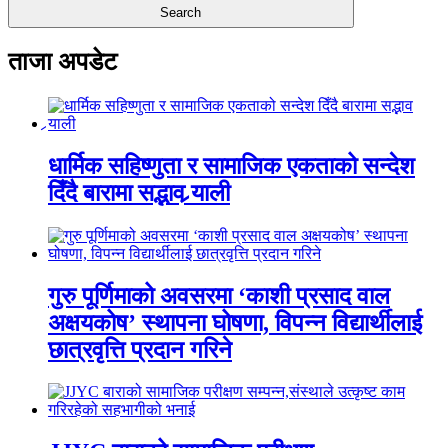
ताजा अपडेट
धार्मिक सहिष्णुता र सामाजिक एकताको सन्देश
दिँदै बारामा सद्भाव र्‍याली
गुरु पूर्णिमाको अवसरमा ‘काशी प्रसाद वाल
अक्षयकोष’ स्थापना घोषणा, विपन्न विद्यार्थीलाई
छात्रवृत्ति प्रदान गरिने