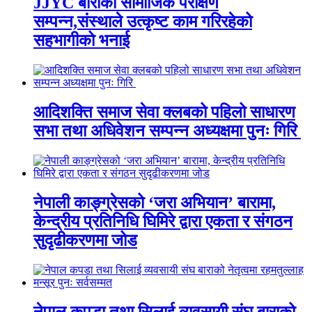
JJYC बाराको सामाजिक परीक्षण
सम्पन्न,संस्थाले उत्कृष्ट काम गरिरहेको
सहभागीको भनाई
आदिशक्ति समाज सेवा क्लबको पहिलो साधारण
सभा तथा अधिवेशन सम्पन्न अध्यक्षमा पुनः गिरि
नेपाली काङ्ग्रेसको ‘जरा अभियान’ बारामा,
केन्द्रीय प्रतिनिधि घिमिरे द्वारा एकता र संगठन
सुदृढीकरणमा जोड
नेपाल कपडा तथा सिलाई व्यवसायी संघ बाराको