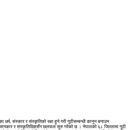
म, संस्कार र संस्कृतिको रक्षा हुने गरी गुठीसम्बन्धी कानुन बनाउन
 जानकार र संस्कृतिविज्ञसँग छलफल सुरु गरेको छ । नेपालको ६८ जिल्लामा गुठी