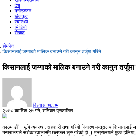
देश
मनोरञ्जन
खेलकुद
स्वास्थ्य
भिडियो
रोचक
होमपेज
किसानलाई जग्गाको मालिक बनाउने गरी कानुन तर्जुमा गरिने
किसानलाई जग्गाको मालिक बनाउने गरी कानुन तर्जुमा 
विश्वास एफ.एम
२०७८ कार्तिक २७ गते, शनिबार प्रकाशित
काठमाडौँ । भूमि व्यवस्था, सहकारी तथा गरिबी निवारण मन्त्रालय किसानलाई जग्ग
मन्त्रालयले सरोकारवालासँग छलफल सुरु गरेको हो । मन्त्रालयले मुक्त हलिया,