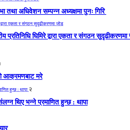
 तथा अधिवेशन सम्पन्न अध्यक्षमा पुनः गिरि
रीय प्रतिनिधि घिमिरे द्वारा एकता र संगठन सुदृढीकरणमा
१
यको आक्रमणबाट मरे
२
लग्न थिए भन्ने प्रमाणित हुन्छ : थापा
यार