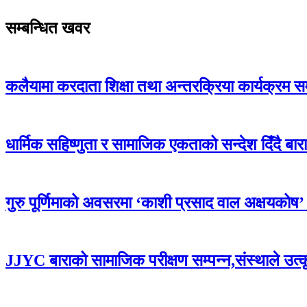
सम्बन्धित खवर
कलैयामा करदाता शिक्षा तथा अन्तरक्रिया कार्यक्रम स
धार्मिक सहिष्णुता र सामाजिक एकताको सन्देश दिँदै बारामा
गुरु पूर्णिमाको अवसरमा ‘काशी प्रसाद वाल अक्षयकोष’ स्थ
JJYC बाराको सामाजिक परीक्षण सम्पन्न,संस्थाले उत्