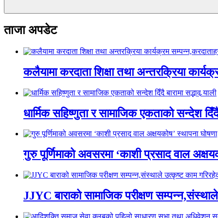
ताजा अपडेट
कलैयामा करदाता शिक्षा तथा अन्तरक्रिया कार्यक
धार्मिक सहिष्णुता र सामाजिक एकताको सन्देश दिँदै ब
गुरु पूर्णिमाको अवसरमा ‘काशी प्रसाद वाल अक्षयकोष
JJYC बाराको सामाजिक परीक्षण सम्पन्न,संस्थाल