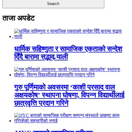
ताजा अपडेट
धार्मिक सहिष्णुता र सामाजिक एकताको सन्देश
दिँदै बारामा सद्भाव र्‍याली
गुरु पूर्णिमाको अवसरमा ‘काशी प्रसाद वाल
अक्षयकोष’ स्थापना घोषणा, विपन्न विद्यार्थीलाई
छात्रवृत्ति प्रदान गरिने