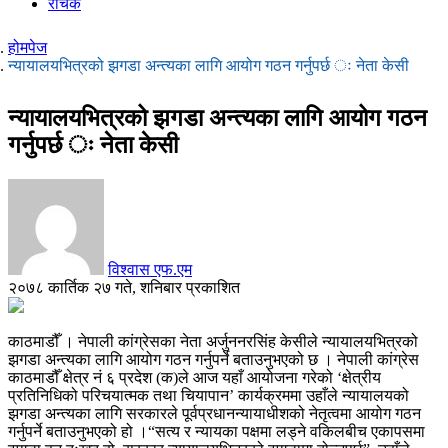
रोचक
होमपेज
न्यायालयभित्रको झगडा अन्त्यका लागि आयोग गठन गर्नुपर्छ ः नेता केसी
न्यायालयभित्रको झगडा अन्त्यका लागि आयोग गठन
गर्नुपर्छ ः नेता केसी
विश्वास एफ.एम
२०७८ कार्तिक २७ गते, शनिबार प्रकाशित
काठमाडौँ । नेपाली कांग्रेसका नेता अर्जुननरसिंह केसीले न्यायालयभित्रको
झगडा अन्त्यका लागि आयोग गठन गर्नुपर्ने बताउनुभएको छ । नेपाली कांग्रेस
काठमाडौँ क्षेत्र नं ६ प्रदेश (क)ले आज यहाँ आयोजना गरेको ‘क्षेत्रीय
प्रतिनिधिको परिचयात्मक तथा चियापान’ कार्यक्रममा उहाँले न्यायालयको
झगडा अन्त्यका लागि सरकारले पूर्वप्रधानन्यायाधीशको नेतृत्वमा आयोग गठन
गर्नुपर्ने बताउनुभएको हो ।“सत्य र न्यायका पक्षमा लड्ने वकिलबीच एकापसमा