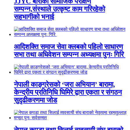
JJYC बाराको सामाजिक परीक्षण
सम्पन्न,संस्थाले उत्कृष्ट काम गरिरहेको
सहभागीको भनाई
आदिशक्ति समाज सेवा क्लबको पहिलो साधारण
सभा तथा अधिवेशन सम्पन्न अध्यक्षमा पुनः गिरि
नेपाली काङ्ग्रेसको ‘जरा अभियान’ बारामा,
केन्द्रीय प्रतिनिधि घिमिरे द्वारा एकता र संगठन
सुदृढीकरणमा जोड
नेपाल कपडा तथा सिलाई व्यवसायी संघ बाराको