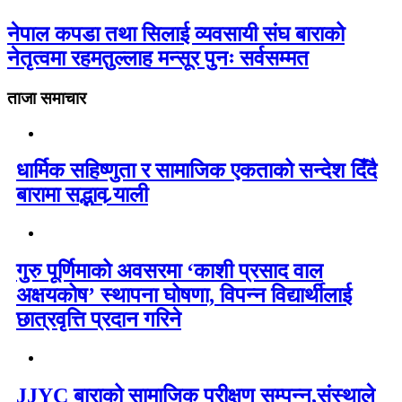
नेपाल कपडा तथा सिलाई व्यवसायी संघ बाराको
नेतृत्वमा रहमतुल्लाह मन्सूर पुनः सर्वसम्मत
ताजा समाचार
धार्मिक सहिष्णुता र सामाजिक एकताको सन्देश दिँदै
बारामा सद्भाव र्‍याली
गुरु पूर्णिमाको अवसरमा ‘काशी प्रसाद वाल
अक्षयकोष’ स्थापना घोषणा, विपन्न विद्यार्थीलाई
छात्रवृत्ति प्रदान गरिने
JJYC बाराको सामाजिक परीक्षण सम्पन्न,संस्थाले