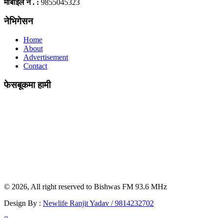
मोबाईल न . :
9855045323
नेभिगेसन
Home
About
Advertisement
Contact
फेसबूकमा हामी
© 2026, All right reserved to Bishwas FM 93.6 MHz
Design By :
Newlife Ranjit Yadav /
9814232702