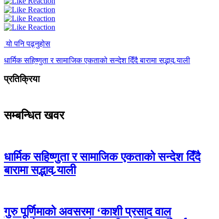
यो पनि पढ्नुहोस
धार्मिक सहिष्णुता र सामाजिक एकताको सन्देश दिँदै बारामा सद्भाव र्‍याली
प्रतिक्रिया
सम्बन्धित खवर
धार्मिक सहिष्णुता र सामाजिक एकताको सन्देश दिँदै
बारामा सद्भाव र्‍याली
गुरु पूर्णिमाको अवसरमा ‘काशी प्रसाद वाल