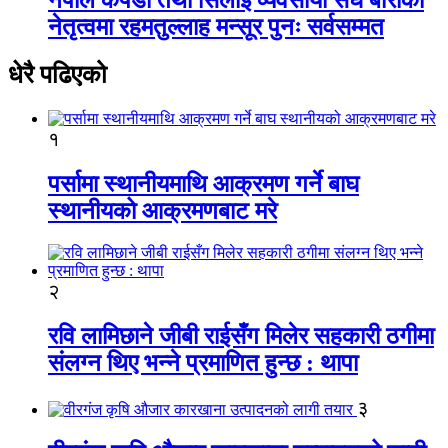
नेतृत्वमा रहमतुल्लाह मन्सूर पुनः सर्वसम्मत
धेरै पढिएको
१
पर्सामा स्थानीयमाथि आक्रमण गर्ने बाघ
स्थानीयको आक्रमणबाट मरे
२
रवि लामिछाने जीबी राईसँग मिलेर सहकारी ठगीमा
संलग्न थिए भन्ने प्रमाणित हुन्छ : थापा
३