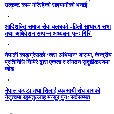
उत्कृष्ट काम गरिरहेको सहभागीको भनाई
आदिशक्ति समाज सेवा क्लबको पहिलो साधारण सभा
तथा अधिवेशन सम्पन्न अध्यक्षमा पुनः गिरि
नेपाली काङ्ग्रेसको ‘जरा अभियान’ बारामा, केन्द्रीय
प्रतिनिधि घिमिरे द्वारा एकता र संगठन सुदृढीकरणमा
जोड
नेपाल कपडा तथा सिलाई व्यवसायी संघ बाराको
नेतृत्वमा रहमतुल्लाह मन्सूर पुनः सर्वसम्मत