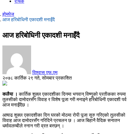
रोचक
होमपेज
आज हरिबोधिनी एकादशी मनाइँदै
आज हरिबोधिनी एकादशी मनाइँदै
विश्वास एफ.एम
२०७८ कार्तिक २९ गते, सोमबार प्रकाशित
कलैया ।
कार्तिक शुक्ल एकादशीका दिनमा भगवान् विष्णुको प्रतीकका रुपमा
तुलसीको दामोदरसँग विवाह र विशेष पूजा गरी मनाइने हरिबोधिनी एकादशी पर्व
आज मनाइँदैछ ।
आषाढ शुक्ल एकादशीका दिन घरको मोठमा रोपी पूजा सुरु गरिएको तुलसीको
विवाह आज दामोदरसँग गरिदिने प्रचलन छ । आज बिहानै वैदिक सनातन
धर्मावलम्बीले स्नान गरी व्रत बस्छन् ।