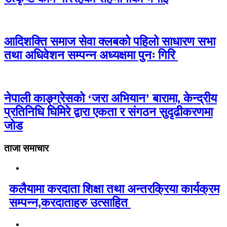
आदिशक्ति समाज सेवा क्लबको पहिलो साधारण सभा
तथा अधिवेशन सम्पन्न अध्यक्षमा पुनः गिरि
नेपाली काङ्ग्रेसको ‘जरा अभियान’ बारामा, केन्द्रीय
प्रतिनिधि घिमिरे द्वारा एकता र संगठन सुदृढीकरणमा
जोड
ताजा समाचार
कलैयामा करदाता शिक्षा तथा अन्तरक्रिया कार्यक्रम
सम्पन्न,करदाताहरु उत्साहित