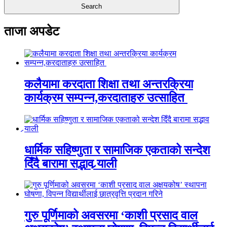
ताजा अपडेट
कलैयामा करदाता शिक्षा तथा अन्तरक्रिया
कार्यक्रम सम्पन्न,करदाताहरु उत्साहित
धार्मिक सहिष्णुता र सामाजिक एकताको सन्देश
दिँदै बारामा सद्भाव र्‍याली
गुरु पूर्णिमाको अवसरमा ‘काशी प्रसाद वाल