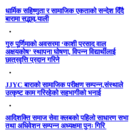
धार्मिक सहिष्णुता र सामाजिक एकताको सन्देश दिँदै
बारामा सद्भाव र्‍याली
गुरु पूर्णिमाको अवसरमा ‘काशी प्रसाद वाल
अक्षयकोष’ स्थापना घोषणा, विपन्न विद्यार्थीलाई
छात्रवृत्ति प्रदान गरिने
JJYC बाराको सामाजिक परीक्षण सम्पन्न,संस्थाले
उत्कृष्ट काम गरिरहेको सहभागीको भनाई
आदिशक्ति समाज सेवा क्लबको पहिलो साधारण सभा
तथा अधिवेशन सम्पन्न अध्यक्षमा पुनः गिरि