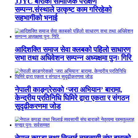
JJYC बाराको सामाजिक परीक्षण
सम्पन्न,संस्थाले उत्कृष्ट काम गरिरहेको
सहभागीको भनाई
आदिशक्ति समाज सेवा क्लबको पहिलो साधारण
सभा तथा अधिवेशन सम्पन्न अध्यक्षमा पुनः गिरि
नेपाली काङ्ग्रेसको ‘जरा अभियान’ बारामा,
केन्द्रीय प्रतिनिधि घिमिरे द्वारा एकता र संगठन
सुदृढीकरणमा जोड
नेपाल कपडा तथा सिलाई व्यवसायी संघ बाराको