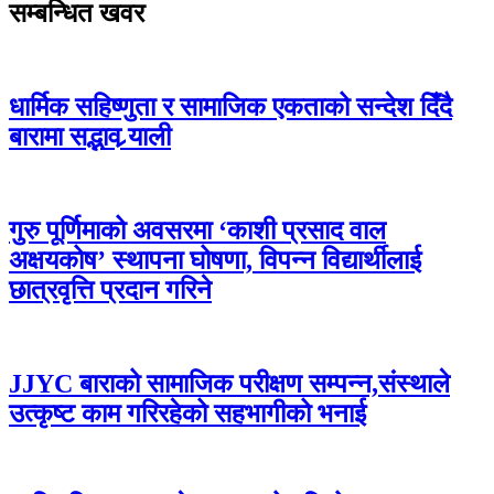
सम्बन्धित खवर
धार्मिक सहिष्णुता र सामाजिक एकताको सन्देश दिँदै
बारामा सद्भाव र्‍याली
गुरु पूर्णिमाको अवसरमा ‘काशी प्रसाद वाल
अक्षयकोष’ स्थापना घोषणा, विपन्न विद्यार्थीलाई
छात्रवृत्ति प्रदान गरिने
JJYC बाराको सामाजिक परीक्षण सम्पन्न,संस्थाले
उत्कृष्ट काम गरिरहेको सहभागीको भनाई