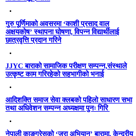
गुरु पूर्णिमाको अवसरमा ‘काशी प्रसाद वाल
अक्षयकोष’ स्थापना घोषणा, विपन्न विद्यार्थीलाई
छात्रवृत्ति प्रदान गरिने
JJYC बाराको सामाजिक परीक्षण सम्पन्न,संस्थाले
उत्कृष्ट काम गरिरहेको सहभागीको भनाई
आदिशक्ति समाज सेवा क्लबको पहिलो साधारण सभा
तथा अधिवेशन सम्पन्न अध्यक्षमा पुनः गिरि
नेपाली काङ्ग्रेसको ‘जरा अभियान’ बारामा, केन्द्रीय