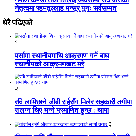
नेतृत्वमा रहमतुल्लाह मन्सूर पुनः सर्वसम्मत
धेरै पढिएको
१
पर्सामा स्थानीयमाथि आक्रमण गर्ने बाघ
स्थानीयको आक्रमणबाट मरे
२
रवि लामिछाने जीबी राईसँग मिलेर सहकारी ठगीमा
संलग्न थिए भन्ने प्रमाणित हुन्छ : थापा
३