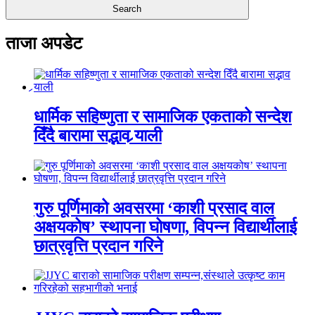
ताजा अपडेट
धार्मिक सहिष्णुता र सामाजिक एकताको सन्देश
दिँदै बारामा सद्भाव र्‍याली
गुरु पूर्णिमाको अवसरमा ‘काशी प्रसाद वाल
अक्षयकोष’ स्थापना घोषणा, विपन्न विद्यार्थीलाई
छात्रवृत्ति प्रदान गरिने