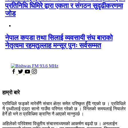
प्रतिनिधि घिमिरे द्वारा एकता र संगठन सुदृढीकरणमा
जोड
नेपाल कपडा तथा सिलाई व्यवसायी संघ बाराको
नेतृत्वमा रहमतुल्लाह मन्सूर पुनः सर्वसम्मत
हाम्रो बारे
प्रविधिले फड्को मारेसँगै संचार क्षेत्र समेत परिष्कृत हुँदै गएको छ । प्रविधिले
नै पृथ्वीलाई एउटा सानो गाउँमा परिणत गरेको छ । विगतको समयलाई नियालेर
हेर्ने हो भने त प्रविधिमा क्रान्ति नै आएको मान्नुपर्छ ।
अहिलेको परिवेशमा विधुतीय संचारमाध्यमको आकर्षण बढ्दो छ । अनलाईन