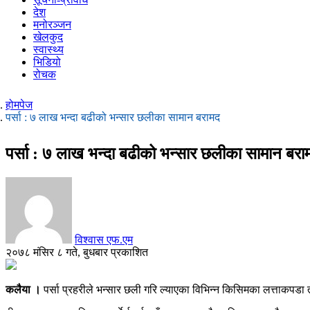
देश
मनोरञ्जन
खेलकुद
स्वास्थ्य
भिडियो
रोचक
होमपेज
पर्सा : ७ लाख भन्दा बढीको भन्सार छलीका सामान बरामद
पर्सा : ७ लाख भन्दा बढीको भन्सार छलीका सामान बरा
विश्वास एफ.एम
२०७८ मंसिर ८ गते, बुधबार प्रकाशित
कलैया ।
पर्सा प्रहरीले भन्सार छली गरि ल्याएका विभिन्न किसिमका लत्ताकपडा