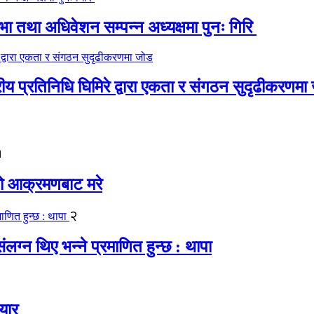
 तथा अधिवेशन सम्पन्न अध्यक्षमा पुनः गिरि
रीय प्रतिनिधि घिमिरे द्वारा एकता र संगठन सुदृढीकरणमा
१
यको आक्रमणबाट मरे
२
लग्न थिए भन्ने प्रमाणित हुन्छ : थापा
यार