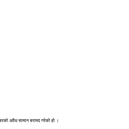
राबरको अवैध सामान बरामद गरेको हो ।