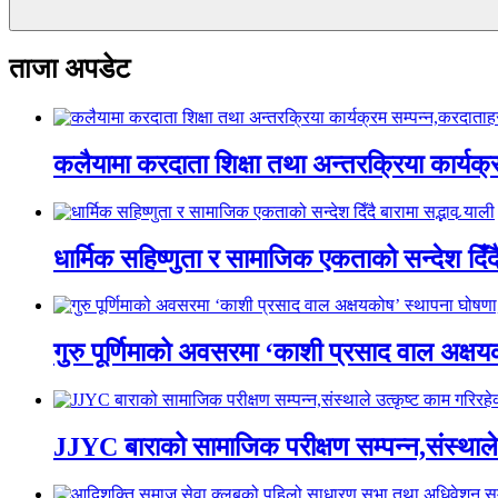
ताजा अपडेट
कलैयामा करदाता शिक्षा तथा अन्तरक्रिया कार्यक
धार्मिक सहिष्णुता र सामाजिक एकताको सन्देश दिँदै ब
गुरु पूर्णिमाको अवसरमा ‘काशी प्रसाद वाल अक्षयकोष
JJYC बाराको सामाजिक परीक्षण सम्पन्न,संस्थाल