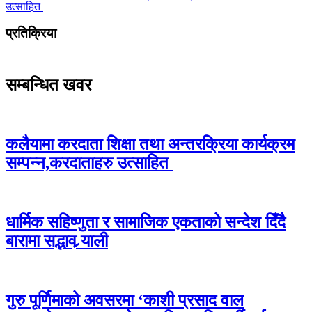
उत्साहित
प्रतिक्रिया
सम्बन्धित खवर
कलैयामा करदाता शिक्षा तथा अन्तरक्रिया कार्यक्रम
सम्पन्न,करदाताहरु उत्साहित
धार्मिक सहिष्णुता र सामाजिक एकताको सन्देश दिँदै
बारामा सद्भाव र्‍याली
गुरु पूर्णिमाको अवसरमा ‘काशी प्रसाद वाल