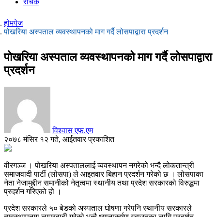
रोचक
होमपेज
पोखरिया अस्पताल व्यवस्थापनको माग गर्दै लोसपाद्वारा प्रदर्शन
पोखरिया अस्पताल व्यवस्थापनको माग गर्दै लोसपाद्वारा
प्रदर्शन
विश्वास एफ.एम
२०७८ मंसिर १२ गते, आईतवार प्रकाशित
वीरगञ्ज । पोखरिया अस्पताललाई व्यवस्थापन नगरेको भन्दै लोकतान्त्री
समाजवादी पार्टी (लोसपा) ले आइतवार बिहान प्रदर्शन गरेको छ । लोसपाका
नेता नेजामुद्दीन समानीको नेतृत्वमा स्थानीय तथा प्रदेश सरकारको विरुद्धमा
प्रदर्शन गरिएको हो ।
प्रदेश सरकारले ५० बेडको अस्पताल घोषणा गरेपनि स्थानीय सरकारले
व्यवस्थापनमा लापरवाही गरेको भन्दै ध्यानाकर्षण गराउनका लागि प्रदर्शन