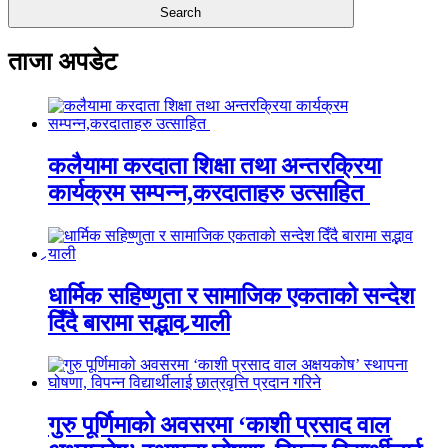
ताजा अपडेट
कलैयामा करदाता शिक्षा तथा अन्तरक्रिया
कार्यक्रम सम्पन्न,करदाताहरु उत्साहित
धार्मिक सहिष्णुता र सामाजिक एकताको सन्देश
दिँदै बारामा सद्भाव र्‍याली
गुरु पूर्णिमाको अवसरमा ‘काशी प्रसाद वाल