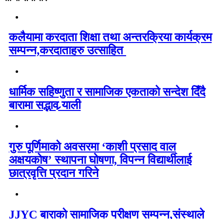
कलैयामा करदाता शिक्षा तथा अन्तरक्रिया कार्यक्रम
सम्पन्न,करदाताहरु उत्साहित
धार्मिक सहिष्णुता र सामाजिक एकताको सन्देश दिँदै
बारामा सद्भाव र्‍याली
गुरु पूर्णिमाको अवसरमा ‘काशी प्रसाद वाल
अक्षयकोष’ स्थापना घोषणा, विपन्न विद्यार्थीलाई
छात्रवृत्ति प्रदान गरिने
JJYC बाराको सामाजिक परीक्षण सम्पन्न,संस्थाले