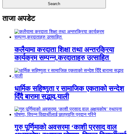
ताजा अपडेट
कलैयामा करदाता शिक्षा तथा अन्तरक्रिया
कार्यक्रम सम्पन्न,करदाताहरु उत्साहित
धार्मिक सहिष्णुता र सामाजिक एकताको सन्देश
दिँदै बारामा सद्भाव र्‍याली
गुरु पूर्णिमाको अवसरमा ‘काशी प्रसाद वाल