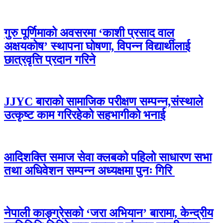
गुरु पूर्णिमाको अवसरमा ‘काशी प्रसाद वाल
अक्षयकोष’ स्थापना घोषणा, विपन्न विद्यार्थीलाई
छात्रवृत्ति प्रदान गरिने
JJYC बाराको सामाजिक परीक्षण सम्पन्न,संस्थाले
उत्कृष्ट काम गरिरहेको सहभागीको भनाई
आदिशक्ति समाज सेवा क्लबको पहिलो साधारण सभा
तथा अधिवेशन सम्पन्न अध्यक्षमा पुनः गिरि
नेपाली काङ्ग्रेसको ‘जरा अभियान’ बारामा, केन्द्रीय