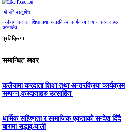
यो पनि पढ्नुहोस
कलैयामा करदाता शिक्षा तथा अन्तरक्रिया कार्यक्रम सम्पन्न,करदाताहरु
उत्साहित
प्रतिक्रिया
सम्बन्धित खवर
कलैयामा करदाता शिक्षा तथा अन्तरक्रिया कार्यक्रम
सम्पन्न,करदाताहरु उत्साहित
धार्मिक सहिष्णुता र सामाजिक एकताको सन्देश दिँदै
बारामा सद्भाव र्‍याली