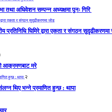
 तथा अधिवेशन सम्पन्न अध्यक्षमा पुनः गिरि
रीय प्रतिनिधि घिमिरे द्वारा एकता र संगठन सुदृढीकरणमा
१
यको आक्रमणबाट मरे
२
लग्न थिए भन्ने प्रमाणित हुन्छ : थापा
यार