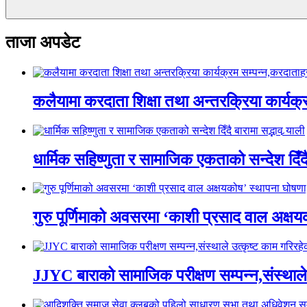
ताजा अपडेट
कलैयामा करदाता शिक्षा तथा अन्तरक्रिया कार्यक
धार्मिक सहिष्णुता र सामाजिक एकताको सन्देश दिँदै ब
गुरु पूर्णिमाको अवसरमा ‘काशी प्रसाद वाल अक्षयकोष
JJYC बाराको सामाजिक परीक्षण सम्पन्न,संस्थाल