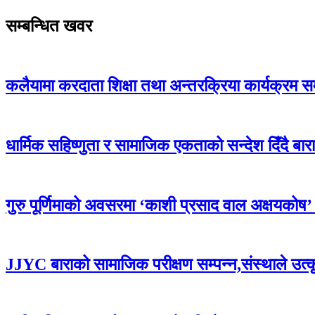
सम्बन्धित खवर
कलैयामा करदाता शिक्षा तथा अन्तरक्रिया कार्यक्रम स
धार्मिक सहिष्णुता र सामाजिक एकताको सन्देश दिँदै बारामा
गुरु पूर्णिमाको अवसरमा ‘काशी प्रसाद वाल अक्षयकोष’ स्थ
JJYC बाराको सामाजिक परीक्षण सम्पन्न,संस्थाले उत्