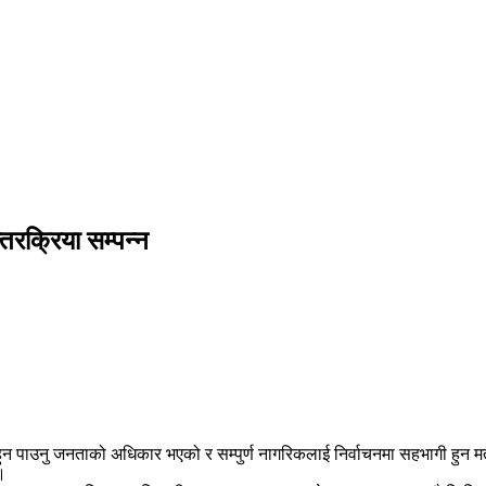
रक्रिया सम्पन्न
ुन पाउनु जनताको अधिकार भएको र सम्पुर्ण नागरिकलाई निर्वाचनमा सहभागी हुन 
।