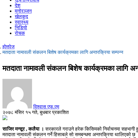
देश
मनोरञ्जन
खेलकुद
स्वास्थ्य
भिडियो
रोचक
होमपेज
मतदाता नामावली संकलन बिशेष कार्यक्रमका लागि अन्तरक्रिया सम्पन्न
मतदाता नामावली संकलन बिशेष कार्यक्रमका लागि अन्त
विश्वास एफ.एम
२०७८ मंसिर १५ गते, बुधबार प्रकाशित
साजिर मन्सूर , कलैया ।
सरकारले गराउने हरेक किसिमको निर्वाचनमा सहभागी ह
मतदाता नामावली संकलन गर्ने हिसाबले सो समबन्धमा अन्तरक्रिया थालिएको छ 