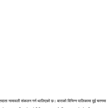
मतदाता नामावली संकलन गर्न थालिएको छ। बाराको विभिन्न पालिकामा दुई चरणमा