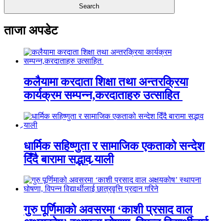
ताजा अपडेट
कलैयामा करदाता शिक्षा तथा अन्तरक्रिया
कार्यक्रम सम्पन्न,करदाताहरु उत्साहित
धार्मिक सहिष्णुता र सामाजिक एकताको सन्देश
दिँदै बारामा सद्भाव र्‍याली
गुरु पूर्णिमाको अवसरमा ‘काशी प्रसाद वाल