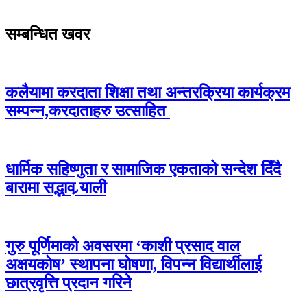
सम्बन्धित खवर
कलैयामा करदाता शिक्षा तथा अन्तरक्रिया कार्यक्रम
सम्पन्न,करदाताहरु उत्साहित
धार्मिक सहिष्णुता र सामाजिक एकताको सन्देश दिँदै
बारामा सद्भाव र्‍याली
गुरु पूर्णिमाको अवसरमा ‘काशी प्रसाद वाल
अक्षयकोष’ स्थापना घोषणा, विपन्न विद्यार्थीलाई
छात्रवृत्ति प्रदान गरिने