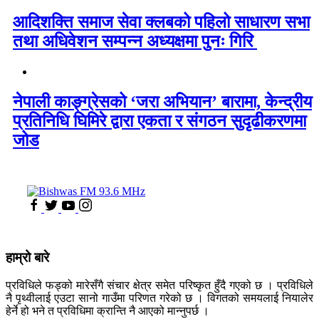
आदिशक्ति समाज सेवा क्लबको पहिलो साधारण सभा
तथा अधिवेशन सम्पन्न अध्यक्षमा पुनः गिरि
नेपाली काङ्ग्रेसको ‘जरा अभियान’ बारामा, केन्द्रीय
प्रतिनिधि घिमिरे द्वारा एकता र संगठन सुदृढीकरणमा
जोड
हाम्रो बारे
प्रविधिले फड्को मारेसँगै संचार क्षेत्र समेत परिष्कृत हुँदै गएको छ । प्रविधिले
नै पृथ्वीलाई एउटा सानो गाउँमा परिणत गरेको छ । विगतको समयलाई नियालेर
हेर्ने हो भने त प्रविधिमा क्रान्ति नै आएको मान्नुपर्छ ।