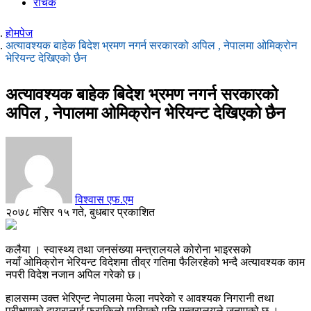
रोचक
होमपेज
अत्यावश्यक बाहेक बिदेश भ्रमण नगर्न सरकारको अपिल , नेपालमा ओमिक्रोन
भेरियन्ट देखिएको छैन
अत्यावश्यक बाहेक बिदेश भ्रमण नगर्न सरकारको
अपिल , नेपालमा ओमिक्रोन भेरियन्ट देखिएको छैन
विश्वास एफ.एम
२०७८ मंसिर १५ गते, बुधबार प्रकाशित
कलैया । स्वास्थ्य तथा जनसंख्या मन्त्रालयले कोरोना भाइरसको
नयाँ ओमिक्रोन भेरियन्ट विदेशमा तीव्र गतिमा फैलिरहेको भन्दै अत्यावश्यक काम
नपरी विदेश नजान अपिल गरेको छ।
हालसम्म उक्त भेरिएन्ट नेपालमा फेला नपरेको र आवश्यक निगरानी तथा
परीक्षणको दायरालाई फराकिलो पारिएको पनि मन्त्रालयले जनाएको छ ।