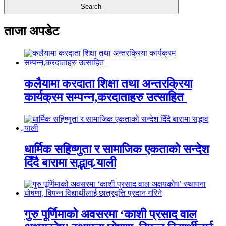
ताजा अपडेट
कलैयामा करदाता शिक्षा तथा अन्तरक्रिया
कार्यक्रम सम्पन्न,करदाताहरु उत्साहित
धार्मिक सहिष्णुता र सामाजिक एकताको सन्देश
दिँदै बारामा सद्भाव र्‍याली
गुरु पूर्णिमाको अवसरमा ‘काशी प्रसाद वाल