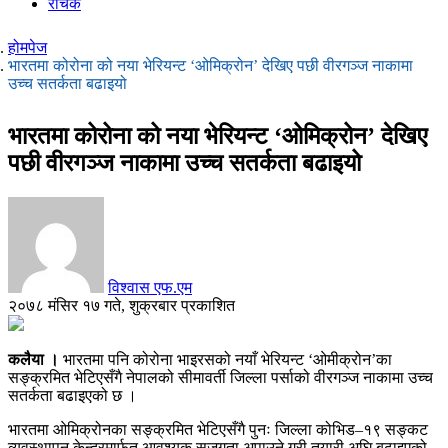
रोचक
होमपेज
भारतमा कोरोना को नया भेरियन्ट ‘ओमिक्रोन’ देखिए पछी वीरगञ्ज नाकामा
उच्च सतर्कता बढाइयो
भारतमा कोरोना को नया भेरियन्ट ‘ओमिक्रोन’ देखिए
पछी वीरगञ्ज नाकामा उच्च सतर्कता बढाइयो
विश्वास एफ.एम
२०७८ मंसिर १७ गते, शुक्रबार प्रकाशित
कलैया ।
भारतमा पनि कोरोना भाइरसको नयाँ भेरियन्ट ‘ओमीक्रोन’का
सङ्क्रमित भेटिएसँगै नेपालको सीमावर्ती जिल्ला पर्साको वीरगञ्ज नाकामा उच्च
सतर्कता बढाइएको छ ।
भारतमा ओमिक्रोनका सङ्क्रमित भेटिएसँगै पुनः जिल्ला कोभिड–१९ सङ्कट
व्यवस्थापन केन्द्रमार्फत आवश्यक सजगता अपाउने गरी तयारी अघि बढाइएको