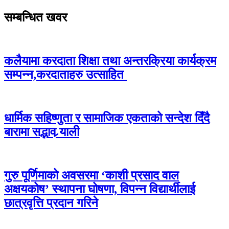
सम्बन्धित खवर
कलैयामा करदाता शिक्षा तथा अन्तरक्रिया कार्यक्रम
सम्पन्न,करदाताहरु उत्साहित
धार्मिक सहिष्णुता र सामाजिक एकताको सन्देश दिँदै
बारामा सद्भाव र्‍याली
गुरु पूर्णिमाको अवसरमा ‘काशी प्रसाद वाल
अक्षयकोष’ स्थापना घोषणा, विपन्न विद्यार्थीलाई
छात्रवृत्ति प्रदान गरिने