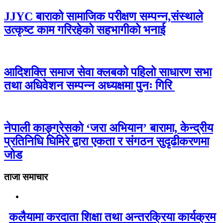
JJYC बाराको सामाजिक परीक्षण सम्पन्न,संस्थाले
उत्कृष्ट काम गरिरहेको सहभागीको भनाई
आदिशक्ति समाज सेवा क्लबको पहिलो साधारण सभा
तथा अधिवेशन सम्पन्न अध्यक्षमा पुनः गिरि
नेपाली काङ्ग्रेसको ‘जरा अभियान’ बारामा, केन्द्रीय
प्रतिनिधि घिमिरे द्वारा एकता र संगठन सुदृढीकरणमा
जोड
ताजा समाचार
कलैयामा करदाता शिक्षा तथा अन्तरक्रिया कार्यक्रम