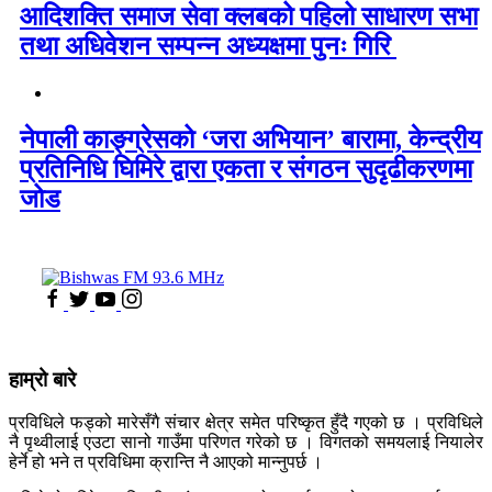
आदिशक्ति समाज सेवा क्लबको पहिलो साधारण सभा
तथा अधिवेशन सम्पन्न अध्यक्षमा पुनः गिरि
नेपाली काङ्ग्रेसको ‘जरा अभियान’ बारामा, केन्द्रीय
प्रतिनिधि घिमिरे द्वारा एकता र संगठन सुदृढीकरणमा
जोड
हाम्रो बारे
प्रविधिले फड्को मारेसँगै संचार क्षेत्र समेत परिष्कृत हुँदै गएको छ । प्रविधिले
नै पृथ्वीलाई एउटा सानो गाउँमा परिणत गरेको छ । विगतको समयलाई नियालेर
हेर्ने हो भने त प्रविधिमा क्रान्ति नै आएको मान्नुपर्छ ।