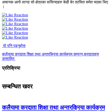
अचानक आगो लाग्दा सो क्षेत्रका वासिन्दाहरु केही बेर त्रसित समेत भएका थिए
।
यो पनि पढ्नुहोस
कलैयामा करदाता शिक्षा तथा अन्तरक्रिया कार्यक्रम सम्पन्न,करदाताहरु
उत्साहित
प्रतिक्रिया
सम्बन्धित खवर
कलैयामा करदाता शिक्षा तथा अन्तरक्रिया कार्यक्रम