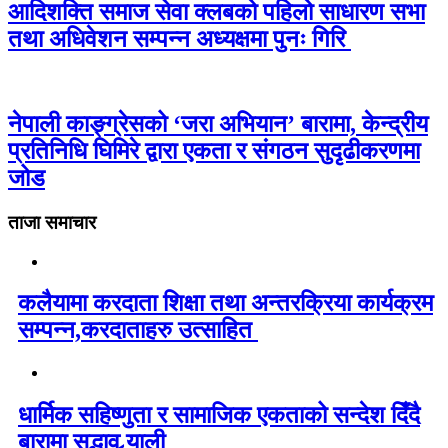
आदिशक्ति समाज सेवा क्लबको पहिलो साधारण सभा
तथा अधिवेशन सम्पन्न अध्यक्षमा पुनः गिरि
नेपाली काङ्ग्रेसको ‘जरा अभियान’ बारामा, केन्द्रीय
प्रतिनिधि घिमिरे द्वारा एकता र संगठन सुदृढीकरणमा
जोड
ताजा समाचार
कलैयामा करदाता शिक्षा तथा अन्तरक्रिया कार्यक्रम
सम्पन्न,करदाताहरु उत्साहित
धार्मिक सहिष्णुता र सामाजिक एकताको सन्देश दिँदै
बारामा सद्भाव र्‍याली