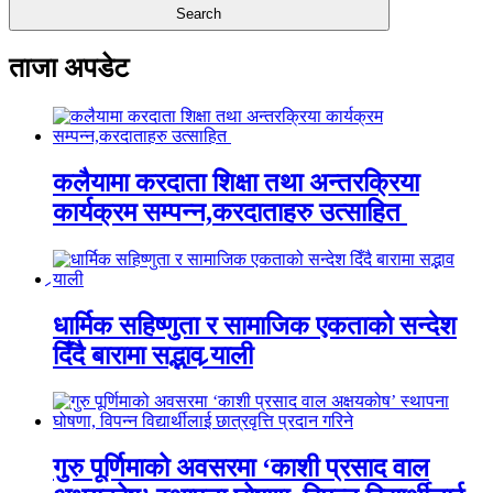
ताजा अपडेट
कलैयामा करदाता शिक्षा तथा अन्तरक्रिया
कार्यक्रम सम्पन्न,करदाताहरु उत्साहित
धार्मिक सहिष्णुता र सामाजिक एकताको सन्देश
दिँदै बारामा सद्भाव र्‍याली
गुरु पूर्णिमाको अवसरमा ‘काशी प्रसाद वाल