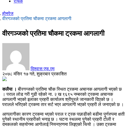
रोचक
होमपेज
वीरगञ्जको प्रतिमा चौकमा ट्रकमा आगलागी
वीरगञ्जको प्रतिमा चौकमा ट्रकमा आगलागी
विश्वास एफ.एम
२०७८ मंसिर १७ गते, शुक्रबार प्रकाशित
कलैया ।
बीरगन्जको प्रतिमा चौक स्थित ट्रकमा अचानक आगलागी भएको छ
। पराल लोड गरी गुडी रहेको ना. २ ख ९६९५ नम्बरको ट्रकमा अचानक
आगलागी भएको इलाका प्रहरी कार्यालय श्रीपुरले जानकारी दिएको छ ।
परालले भरिएको ट्रकमा तार सर्ट भएर आगलागी भएको प्रहरी ले जनाएको छ ।
आगलागीका कारण ट्रकमा भएको पराल र ट्रक पछाडीको बडीमा पुर्णरुपमा क्षती
पुगेको स्थानीय प्रहरीको भनाइ छ । घटना स्थलमा पुगेको प्रहरी टोली र
दमकलकाे सहयोगमा आगोलाई नियन्त्रणमा लिइएको थियो । उक्त ट्रकमा