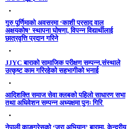
गुरु पूर्णिमाको अवसरमा ‘काशी प्रसाद वाल
अक्षयकोष’ स्थापना घोषणा, विपन्न विद्यार्थीलाई
छात्रवृत्ति प्रदान गरिने
JJYC बाराको सामाजिक परीक्षण सम्पन्न,संस्थाले
उत्कृष्ट काम गरिरहेको सहभागीको भनाई
आदिशक्ति समाज सेवा क्लबको पहिलो साधारण सभा
तथा अधिवेशन सम्पन्न अध्यक्षमा पुनः गिरि
नेपाली काङ्ग्रेसको ‘जरा अभियान’ बारामा, केन्द्रीय