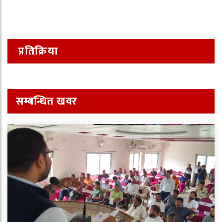
प्रतिक्रिया
सम्बन्धित खवर