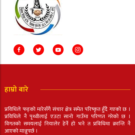
हाम्रो बारे
प्रविधिले फड्को मारेसँगै संचार क्षेत्र समेत परिष्कृत हुँदै गएको छ ।
प्रविधिले नै पृथ्वीलाई एउटा सानो गाउँमा परिणत गरेको छ ।
विगतको समयलाई नियालेर हेर्ने हो भने त प्रविधिमा क्रान्ति नै
आएको मान्नुपर्छ ।