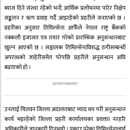
ब्याज दिने संस्था रहेको भन्दै आर्थिक प्रलोभनमा पारेर निक्षेप
सङ्कलन र ऋण प्रवाह गर्दै आइरहेको प्रहरीले जनाएको छ ।
प्रहरीका अनुसार तिमिल्सेना आफैँले नेपाल राष्ट्र बैंकको
नक्कली इजाजत पत्र तयार गरेको प्रारम्भिक अनुसन्धानबाट
खुल्न आएको छ । सञ्चालक तिमिल्सेनाविरुद्ध ठगीसम्बन्धी
अपराधको जाहेरीसमेत परेपछि प्रहरीले अनुसन्धान अघि
बढाएको हो ।
उनलाई चितवन जिल्ला अदालतबाट म्याद थप गरी अनुसन्धान
कार्य भइरहेको जिल्ला प्रहरी कार्यालयका प्रवक्ता नरहरि
अधिकारीले जानकारी दिनुभयो । पक्राउ परेका तिमिल्सेनालाई