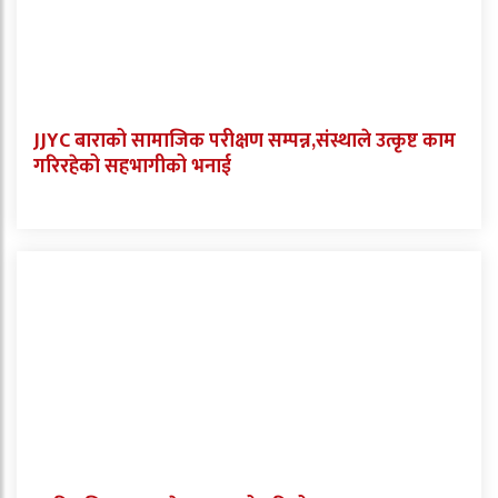
JJYC बाराको सामाजिक परीक्षण सम्पन्न,संस्थाले उत्कृष्ट काम
गरिरहेको सहभागीको भनाई