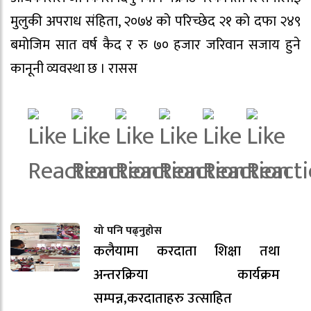
मुलुकी अपराध संहिता, २०७४ को परिच्छेद २१ को दफा २४९
बमोजिम सात वर्ष कैद र रु ७० हजार जरिवान सजाय हुने
कानूनी व्यवस्था छ । रासस
यो पनि पढ्नुहोस
कलैयामा करदाता शिक्षा तथा
अन्तरक्रिया कार्यक्रम
सम्पन्न,करदाताहरु उत्साहित