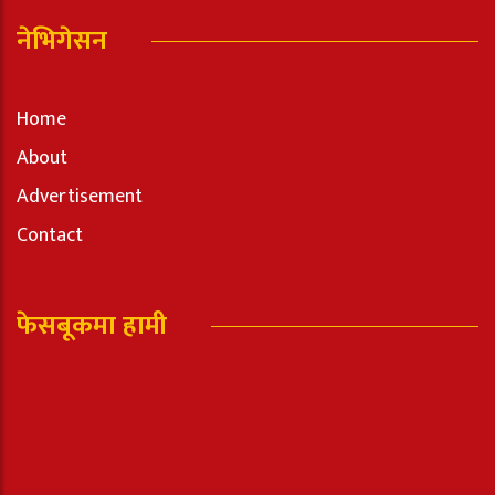
नेभिगेसन
Home
About
Advertisement
Contact
फेसबूकमा हामी