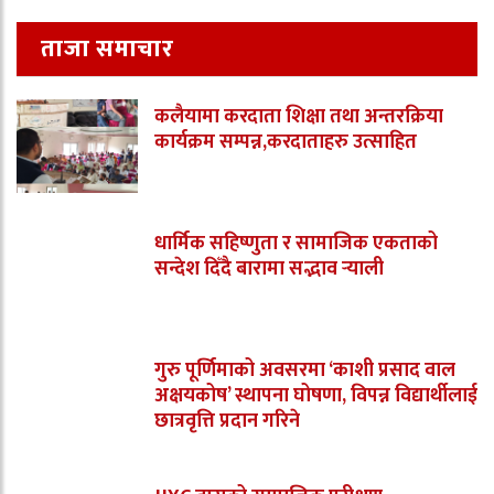
ताजा समाचार
कलैयामा करदाता शिक्षा तथा अन्तरक्रिया
कार्यक्रम सम्पन्न,करदाताहरु उत्साहित
धार्मिक सहिष्णुता र सामाजिक एकताको
सन्देश दिँदै बारामा सद्भाव र्‍याली
गुरु पूर्णिमाको अवसरमा ‘काशी प्रसाद वाल
अक्षयकोष’ स्थापना घोषणा, विपन्न विद्यार्थीलाई
छात्रवृत्ति प्रदान गरिने