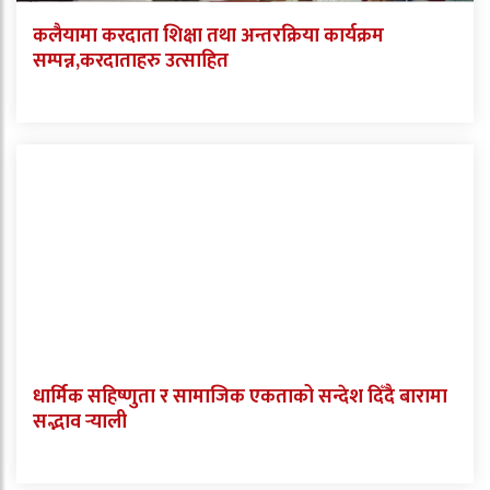
कलैयामा करदाता शिक्षा तथा अन्तरक्रिया कार्यक्रम
सम्पन्न,करदाताहरु उत्साहित
धार्मिक सहिष्णुता र सामाजिक एकताको सन्देश दिँदै बारामा
सद्भाव र्‍याली