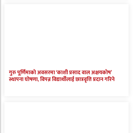
गुरु पूर्णिमाको अवसरमा ‘काशी प्रसाद वाल अक्षयकोष’
स्थापना घोषणा, विपन्न विद्यार्थीलाई छात्रवृत्ति प्रदान गरिने