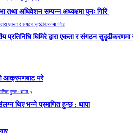
 तथा अधिवेशन सम्पन्न अध्यक्षमा पुनः गिरि
रीय प्रतिनिधि घिमिरे द्वारा एकता र संगठन सुदृढीकरणमा
१
यको आक्रमणबाट मरे
२
लग्न थिए भन्ने प्रमाणित हुन्छ : थापा
यार