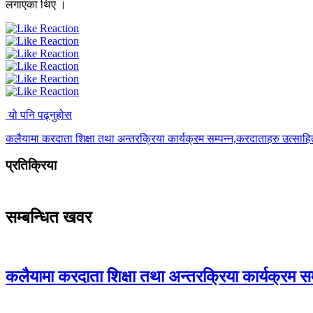
लगाएका थिए ।
यो पनि पढ्नुहोस
कलैयामा करदाता शिक्षा तथा अन्तरक्रिया कार्यक्रम सम्पन्न,करदाताहरु उत्साह
प्रतिक्रिया
सम्बन्धित खवर
कलैयामा करदाता शिक्षा तथा अन्तरक्रिया कार्यक्रम स