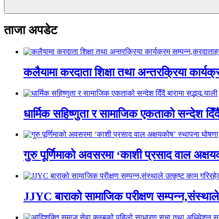
ताजा अपडेट
कलैयामा करदाता शिक्षा तथा अन्तरक्रिया कार्यक
धार्मिक सहिष्णुता र सामाजिक एकताको सन्देश दिँदै ब
गुरु पूर्णिमाको अवसरमा ‘काशी प्रसाद वाल अक्षयकोष
JJYC बाराको सामाजिक परीक्षण सम्पन्न,संस्थाल