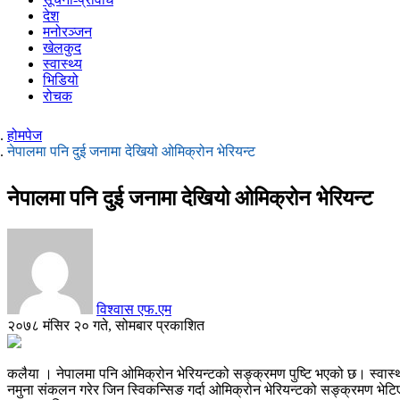
देश
मनोरञ्जन
खेलकुद
स्वास्थ्य
भिडियो
रोचक
होमपेज
नेपालमा पनि दुई जनामा देखियो ओमिक्रोन भेरियन्ट
नेपालमा पनि दुई जनामा देखियो ओमिक्रोन भेरियन्ट
विश्वास एफ.एम
२०७८ मंसिर २० गते, सोमबार प्रकाशित
कलैया । नेपालमा पनि ओमिक्रोन भेरियन्टको सङ्क्रमण पुष्टि भएको छ। स्वास्
नमुना संकलन गरेर जिन स्विकन्सिङ गर्दा ओमिक्रोन ​भेरियन्टको सङ्क्रमण भेटिए