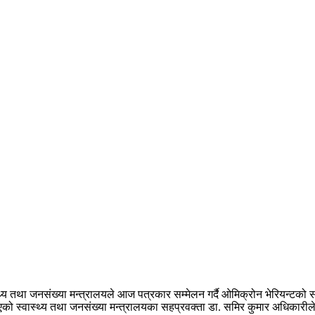
थ्य तथा जनसंख्या मन्त्रालयले आज पत्रकार सम्मेलन गर्दै ओमिक्रोन भेरियन्टक
को स्वास्थ्य तथा जनसंख्या मन्त्रालयका सहप्रवक्ता डा. समिर कुमार अधिकारीले 