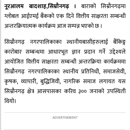
नूरआलम बादशाह,सिम्रौनगढ़ ।
बाराको सिम्रौनगढ़मा
ग्लोबल आईएमई बैंकको एक दिने वित्तीय साक्षरता सम्बन्धी
अन्तरक्रियात्मक कार्यक्रम आज सम्पन्न भएको छ ।
सिम्रौनगढ़ नगरपालिकाका स्थानीयबासीहरुलाई बैंकिङ्ग
कारोबार सम्बन्धमा आधारभूत ज्ञान प्रदान गर्ने उद्देश्यले
आयोजित वित्तीय साक्षरता सम्बन्धी अन्तरक्रिया कार्यक्रममा
सिम्रौनगढ़ नगरपालिकाका स्थानीय प्रतिनिधी, समाजसेवी,
कृषक, व्यापारी, बुद्धिजिवी, नागरिक समाज लगायत यस
सिम्रौनगढ़ क्षेत्र आसपासका करिव ३०० जनाको उपस्थिती
थियो।