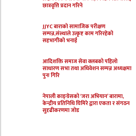
छात्रवृत्ति प्रदान गरिने
JJYC बाराको सामाजिक परीक्षण
सम्पन्न,संस्थाले उत्कृष्ट काम गरिरहेको
सहभागीको भनाई
आदिशक्ति समाज सेवा क्लबको पहिलो
साधारण सभा तथा अधिवेशन सम्पन्न अध्यक्षमा
पुनः गिरि
नेपाली काङ्ग्रेसको ‘जरा अभियान’ बारामा,
केन्द्रीय प्रतिनिधि घिमिरे द्वारा एकता र संगठन
सुदृढीकरणमा जोड