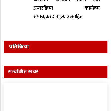
अन्तरक्रिया कार्यक्रम
सम्पन्न,करदाताहरु उत्साहित
प्रतिक्रिया
सम्बन्धित खवर