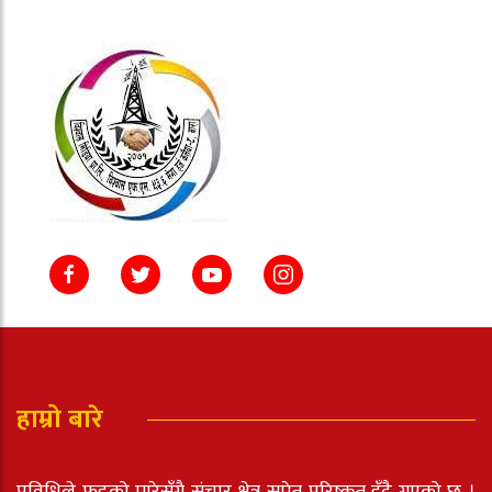
हाम्रो बारे