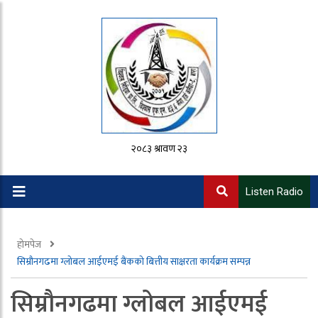
२०८३ श्रावण २३
Listen Radio
होमपेज
सिम्रौनगढमा ग्लोबल आईएमई बैंकको बित्तीय साक्षरता कार्यक्रम सम्पन्न
सिम्रौनगढमा ग्लोबल आईएमई