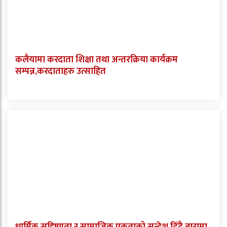
कलैयामा करदाता शिक्षा तथा अन्तरक्रिया कार्यक्रम
सम्पन्न,करदाताहरु उत्साहित