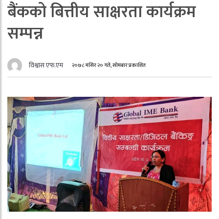
बैंकको बित्तीय साक्षरता कार्यक्रम
सम्पन्न
विश्वास एफ.एम
२०७८ मंसिर २० गते, सोमबार प्रकाशित