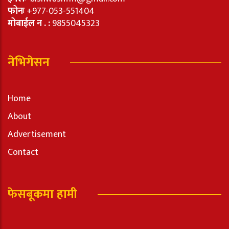
फोनः
+977-053-551404
मोबाईल न . :
9855045323
नेभिगेसन
Home
About
Advertisement
Contact
फेसबूकमा हामी