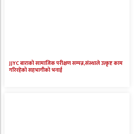
JJYC बाराको सामाजिक परीक्षण सम्पन्न,संस्थाले उत्कृष्ट काम
गरिरहेको सहभागीको भनाई