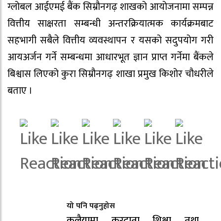
ग्लोबल आईएमई बैंक सिम्रौनगढ़ शाखको आयोजनामा सम्पन्न
वित्तीय साक्षरता सम्बन्धी अन्तरक्रियात्मक कार्यक्रमबाट
सहभागी सबैले वित्तीय व्यवस्थापन र यसको सदुपयोग गरी
आयअर्जन गर्ने सम्बन्धमा आधारभूत ज्ञान प्राप्त गर्नेमा बैंकले
बिश्वास लिएको कुरा सिम्रौनगढ़ शाखा प्रमुख किशोर चौधरीले
बताए ।
यो पनि पढ्नुहोस
कलैयामा करदाता शिक्षा तथा