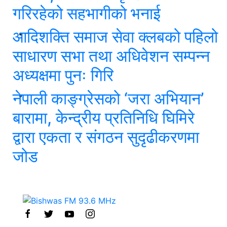
गरिरहेको सहभागीको भनाई
आदिशक्ति समाज सेवा क्लबको पहिलो
साधारण सभा तथा अधिवेशन सम्पन्न
अध्यक्षमा पुनः गिरि
नेपाली काङ्ग्रेसको ‘जरा अभियान’
बारामा, केन्द्रीय प्रतिनिधि घिमिरे
द्वारा एकता र संगठन सुदृढीकरणमा
जोड