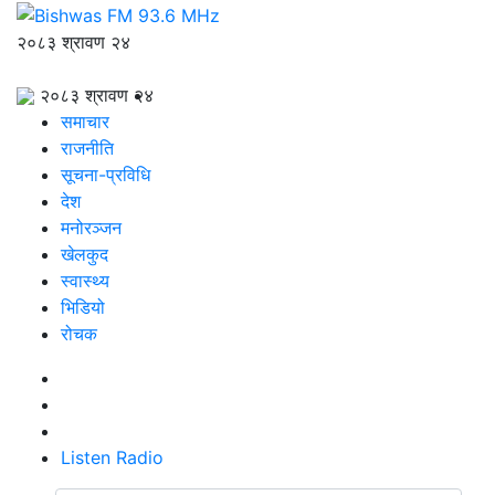
२०८३ श्रावण २४
२०८३ श्रावण २४
समाचार
राजनीति
सूचना-प्रविधि
देश
मनोरञ्जन
खेलकुद
स्वास्थ्य
भिडियो
रोचक
Listen Radio