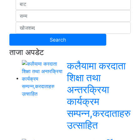
ताजा अपडेट
कलैयामा करदाता
शिक्षा तथा
अन्तरक्रिया
कार्यक्रम
सम्पन्न,करदाताहरु
उत्साहित