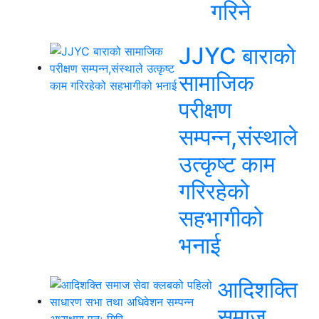
गरिने
JJYC बाराको
सामाजिक
परीक्षण
सम्पन्न,संस्थाले
उत्कृष्ट काम
गरिरहेको
सहभागीको
भनाई
आदिशक्ति
समाज