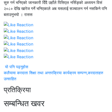
सुरु गर्न भनिएको जानकारी दिँदै उहाँले पिसिएल नर्सिङ्को अध्ययन विसं
२०८० देखि खारेज गर्ने भनिएकाले अब यसलाई सञ्चालन गर्न नसकिने पनि
बताउनुभयो । रासस
यो पनि पढ्नुहोस
कलैयामा करदाता शिक्षा तथा अन्तरक्रिया कार्यक्रम सम्पन्न,करदाताहरु
उत्साहित
प्रतिक्रिया
सम्बन्धित खवर