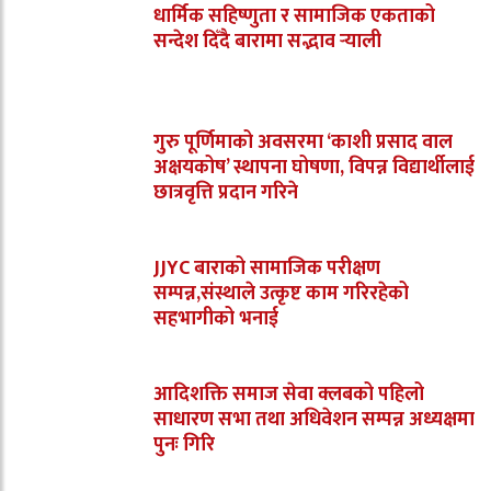
धार्मिक सहिष्णुता र सामाजिक एकताको
सन्देश दिँदै बारामा सद्भाव र्‍याली
गुरु पूर्णिमाको अवसरमा ‘काशी प्रसाद वाल
अक्षयकोष’ स्थापना घोषणा, विपन्न विद्यार्थीलाई
छात्रवृत्ति प्रदान गरिने
JJYC बाराको सामाजिक परीक्षण
सम्पन्न,संस्थाले उत्कृष्ट काम गरिरहेको
सहभागीको भनाई
आदिशक्ति समाज सेवा क्लबको पहिलो
साधारण सभा तथा अधिवेशन सम्पन्न अध्यक्षमा
पुनः गिरि