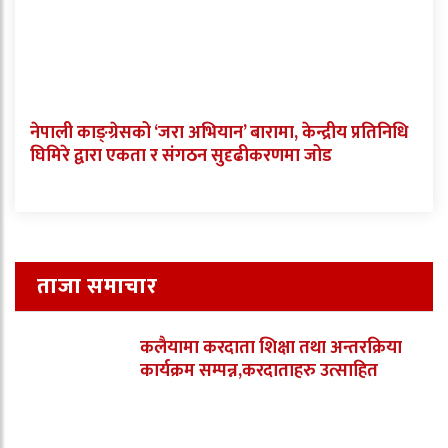
नेपाली काङ्ग्रेसको ‘जरा अभियान’ बारामा, केन्द्रीय प्रतिनिधि
घिमिरे द्वारा एकता र संगठन सुदृढीकरणमा जोड
ताजा समाचार
कलैयामा करदाता शिक्षा तथा अन्तरक्रिया
कार्यक्रम सम्पन्न,करदाताहरु उत्साहित