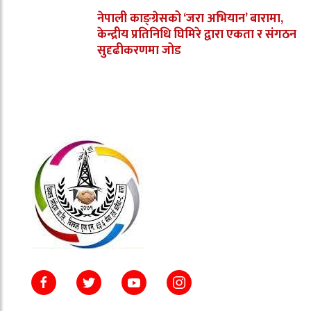
नेपाली काङ्ग्रेसको ‘जरा अभियान’ बारामा,
केन्द्रीय प्रतिनिधि घिमिरे द्वारा एकता र संगठन
सुदृढीकरणमा जोड