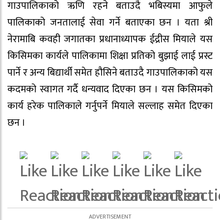
गाउपालिकाको ऋणि रहने बताउदै भबिस्यमा आफुले
पालिकाको जनतालाई सेवा गर्ने बताएका छन । यता श्री
नेरामाबि कवही जगातका प्रधानाध्यापक ईद्रीस मियाले यस
किसिमका कार्यले पालिकामा शिक्षा प्रतिको बुझाई लाई प्रस्ट
पार्ने र अन्य बिद्यार्थी समेत हौसिने बताउदै गाउपालिकाको यस
कदमको स्वागत गर्दै धन्यवाद दिएका छन । यस किसिमको
कार्य हरेक पालिकाले गर्नुपर्ने मियाले सल्लाह समेत दिएका
छन ।