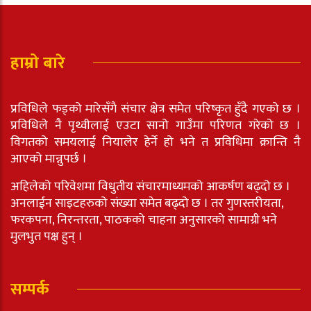
हाम्रो बारे
प्रविधिले फड्को मारेसँगै संचार क्षेत्र समेत परिष्कृत हुँदै गएको छ ।
प्रविधिले नै पृथ्वीलाई एउटा सानो गाउँमा परिणत गरेको छ ।
विगतको समयलाई नियालेर हेर्ने हो भने त प्रविधिमा क्रान्ति नै
आएको मान्नुपर्छ ।
अहिलेको परिवेशमा विधुतीय संचारमाध्यमको आकर्षण बढ्दो छ ।
अनलाईन साइटहरुको संख्या समेत बढ्दो छ । तर गुणस्तरीयता,
फरकपना, निरन्तरता, पाठकको चाहना अनुसारको सामाग्री भने
मुलभुत पक्ष हुन् ।
सम्पर्क