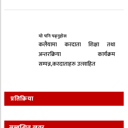
यो पनि पढ्नुहोस
कलैयामा करदाता शिक्षा तथा
अन्तरक्रिया कार्यक्रम
सम्पन्न,करदाताहरु उत्साहित
प्रतिक्रिया
सम्बन्धित खवर