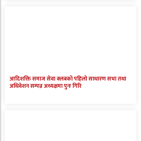
आदिशक्ति समाज सेवा क्लबको पहिलो साधारण सभा तथा
अधिवेशन सम्पन्न अध्यक्षमा पुनः गिरि