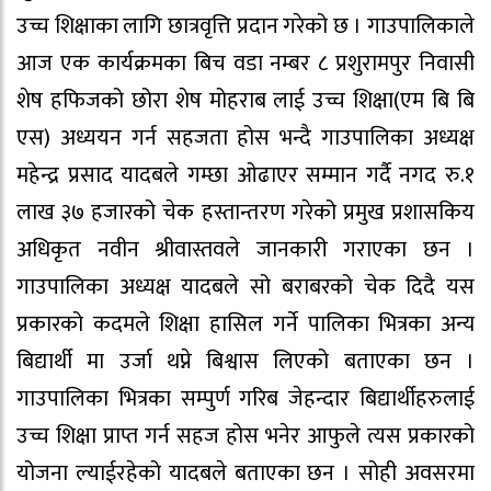
उच्च शिक्षाका लागि छात्रवृत्ति प्रदान गरेको छ । गाउपालिकाले
आज एक कार्यक्रमका बिच वडा नम्बर ८ प्रशुरामपुर निवासी
शेष हफिजको छोरा शेष मोहराब लाई उच्च शिक्षा(एम बि बि
एस) अध्ययन गर्न सहजता होस भन्दै गाउपालिका अध्यक्ष
महेन्द्र प्रसाद यादबले गम्छा ओढाएर सम्मान गर्दै नगद रु.१
लाख ३७ हजारको चेक हस्तान्तरण गरेको प्रमुख प्रशासकिय
अधिकृत नवीन श्रीवास्तवले जानकारी गराएका छन ।
गाउपालिका अध्यक्ष यादबले सो बराबरको चेक दिदै यस
प्रकारको कदमले शिक्षा हासिल गर्ने पालिका भित्रका अन्य
बिद्यार्थी मा उर्जा थप्ने बिश्वास लिएको बताएका छन ।
गाउपालिका भित्रका सम्पुर्ण गरिब जेहन्दार बिद्यार्थीहरुलाई
उच्च शिक्षा प्राप्त गर्न सहज होस भनेर आफुले त्यस प्रकारको
योजना ल्याईरहेको यादबले बताएका छन । सोही अवसरमा