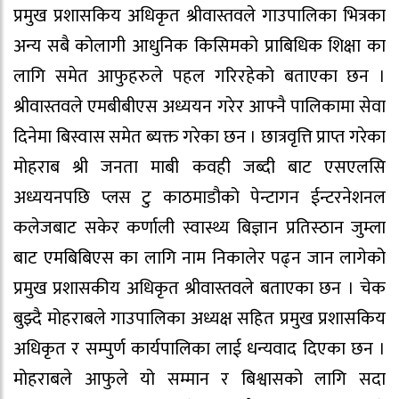
प्रमुख प्रशासकिय अधिकृत श्रीवास्तवले गाउपालिका भित्रका
अन्य सबै कोलागी आधुनिक किसिमको प्राबिधिक शिक्षा का
लागि समेत आफुहरुले पहल गरिरहेको बताएका छन ।
श्रीवास्तवले एमबीबीएस अध्ययन गरेर आफ्नै पालिकामा सेवा
दिनेमा बिस्वास समेत ब्यक्त गरेका छन । छात्रवृत्ति प्राप्त गरेका
मोहराब श्री जनता माबी कवही जब्दी बाट एसएलसि
अध्ययनपछि प्लस टु काठमाडौको पेन्टागन ईन्टरनेशनल
कलेजबाट सकेर कर्णाली स्वास्थ्य बिज्ञान प्रतिस्ठान जुम्ला
बाट एमबिबिएस का लागि नाम निकालेर पढ्न जान लागेको
प्रमुख प्रशासकीय अधिकृत श्रीवास्तवले बताएका छन । चेक
बुझ्दै मोहराबले गाउपालिका अध्यक्ष सहित प्रमुख प्रशासकिय
अधिकृत र सम्पुर्ण कार्यपालिका लाई धन्यवाद दिएका छन ।
मोहराबले आफुले यो सम्मान र बिश्वासको लागि सदा