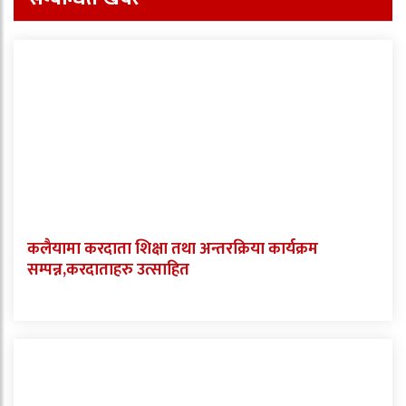
कलैयामा करदाता शिक्षा तथा अन्तरक्रिया कार्यक्रम
सम्पन्न,करदाताहरु उत्साहित