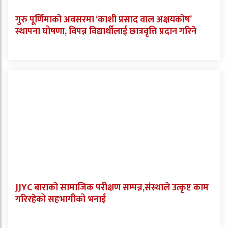
गुरु पूर्णिमाको अवसरमा ‘काशी प्रसाद वाल अक्षयकोष’
स्थापना घोषणा, विपन्न विद्यार्थीलाई छात्रवृत्ति प्रदान गरिने
JJYC बाराको सामाजिक परीक्षण सम्पन्न,संस्थाले उत्कृष्ट काम
गरिरहेको सहभागीको भनाई