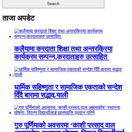
ताजा अपडेट
कलैयामा करदाता शिक्षा तथा अन्तरक्रिया
कार्यक्रम सम्पन्न,करदाताहरु उत्साहित
धार्मिक सहिष्णुता र सामाजिक एकताको सन्देश
दिँदै बारामा सद्भाव र्‍याली
गुरु पूर्णिमाको अवसरमा ‘काशी प्रसाद वाल