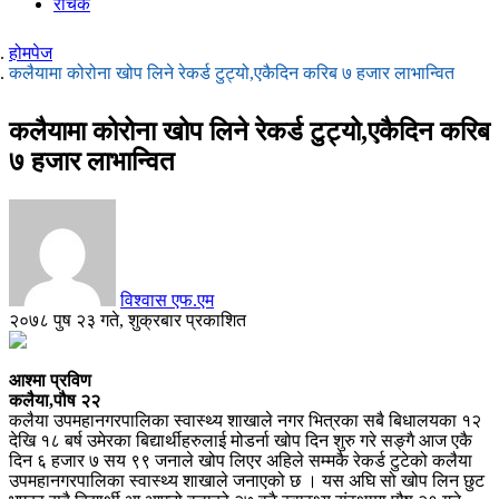
रोचक
होमपेज
कलैयामा कोरोना खोप लिने रेकर्ड टुट्यो,एकैदिन करिब ७ हजार लाभान्वित
कलैयामा कोरोना खोप लिने रेकर्ड टुट्यो,एकैदिन करिब
७ हजार लाभान्वित
विश्वास एफ.एम
२०७८ पुष २३ गते, शुक्रबार प्रकाशित
आश्मा प्रविण
कलैया,पौष २२
कलैया उपमहानगरपालिका स्वास्थ्य शाखाले नगर भित्रका सबै बिधालयका १२
देखि १८ बर्ष उमेरका बिद्यार्थीहरुलाई मोडर्ना खोप दिन शुरु गरे सङ्गै आज एकै
दिन ६ हजार ७ सय ९९ जनाले खोप लिएर अहिले सम्मकै रेकर्ड टुटेको कलैया
उपमहानगरपालिका स्वास्थ्य शाखाले जनाएको छ । यस अघि सो खोप लिन छुट