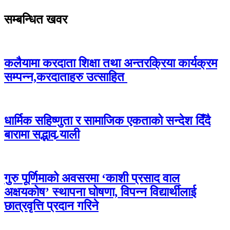
सम्बन्धित खवर
कलैयामा करदाता शिक्षा तथा अन्तरक्रिया कार्यक्रम
सम्पन्न,करदाताहरु उत्साहित
धार्मिक सहिष्णुता र सामाजिक एकताको सन्देश दिँदै
बारामा सद्भाव र्‍याली
गुरु पूर्णिमाको अवसरमा ‘काशी प्रसाद वाल
अक्षयकोष’ स्थापना घोषणा, विपन्न विद्यार्थीलाई
छात्रवृत्ति प्रदान गरिने