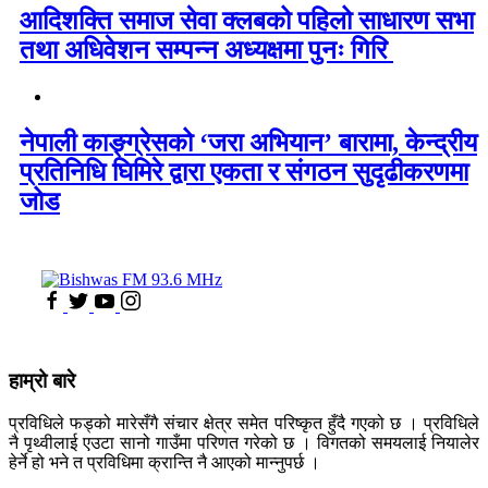
आदिशक्ति समाज सेवा क्लबको पहिलो साधारण सभा
तथा अधिवेशन सम्पन्न अध्यक्षमा पुनः गिरि
नेपाली काङ्ग्रेसको ‘जरा अभियान’ बारामा, केन्द्रीय
प्रतिनिधि घिमिरे द्वारा एकता र संगठन सुदृढीकरणमा
जोड
हाम्रो बारे
प्रविधिले फड्को मारेसँगै संचार क्षेत्र समेत परिष्कृत हुँदै गएको छ । प्रविधिले
नै पृथ्वीलाई एउटा सानो गाउँमा परिणत गरेको छ । विगतको समयलाई नियालेर
हेर्ने हो भने त प्रविधिमा क्रान्ति नै आएको मान्नुपर्छ ।