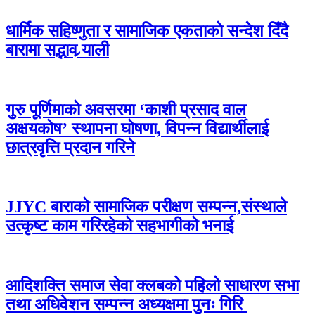
धार्मिक सहिष्णुता र सामाजिक एकताको सन्देश दिँदै
बारामा सद्भाव र्‍याली
गुरु पूर्णिमाको अवसरमा ‘काशी प्रसाद वाल
अक्षयकोष’ स्थापना घोषणा, विपन्न विद्यार्थीलाई
छात्रवृत्ति प्रदान गरिने
JJYC बाराको सामाजिक परीक्षण सम्पन्न,संस्थाले
उत्कृष्ट काम गरिरहेको सहभागीको भनाई
आदिशक्ति समाज सेवा क्लबको पहिलो साधारण सभा
तथा अधिवेशन सम्पन्न अध्यक्षमा पुनः गिरि