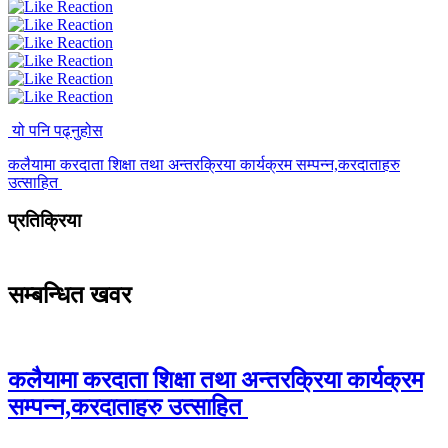
यो पनि पढ्नुहोस
कलैयामा करदाता शिक्षा तथा अन्तरक्रिया कार्यक्रम सम्पन्न,करदाताहरु
उत्साहित
प्रतिक्रिया
सम्बन्धित खवर
कलैयामा करदाता शिक्षा तथा अन्तरक्रिया कार्यक्रम
सम्पन्न,करदाताहरु उत्साहित