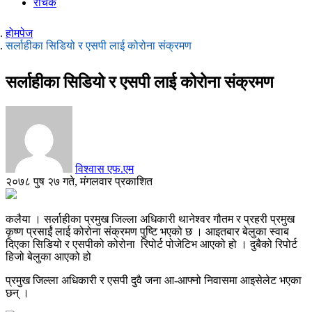
रोचक
होमपेज
सर्लाहीका सिडियो र एसपी लाई कोरोना संक्रमण
सर्लाहीका सिडियो र एसपी लाई कोरोना संक्रमण
विश्वास एफ.एम
२०७८ पुष २७ गते, मंगलवार प्रकाशित
कलैया । सर्लाहीका प्रमुख जिल्ला अधिकारी थानेश्वर गौतम र प्रहरी प्रमुख
कृष्ण प्रसाईं लाई कोरोना संक्रमण पुष्टि भएको छ । आइतबार बेलुका स्वाब
दिएका सिडियो र एसपीको कोरोना रिपोर्ट पोजेटिभ आएको हो । दुबैको रिपोर्ट
हिजो बेलुका आएको हो
प्रमुख जिल्ला अधिकारी र एसपी दुवै जना आ-आफ्नो निवासमा आइसेलेट भएका
छन् ।