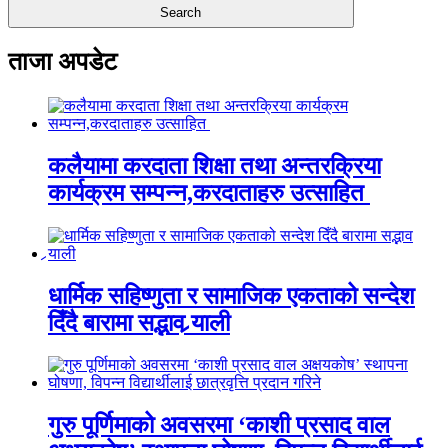
ताजा अपडेट
कलैयामा करदाता शिक्षा तथा अन्तरक्रिया
कार्यक्रम सम्पन्न,करदाताहरु उत्साहित
धार्मिक सहिष्णुता र सामाजिक एकताको सन्देश
दिँदै बारामा सद्भाव र्‍याली
गुरु पूर्णिमाको अवसरमा ‘काशी प्रसाद वाल