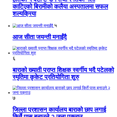
काटिएको बिरामीको कलैया अस्पतालमा सफल
शल्यक्रिया
५
आज सीता जयन्ती मनाईंदै
६
बाराको ख्याती प्राप्त शिक्षक स्वर्गीय भदै पटेलको
स्मृतिमा कृकेट प्रतियोगिता शुरु
७
जिल्ला प्रशासन कार्यालय बाराको छाप लगाई
किर्ते पास बनाउने २ जना पक्राउ