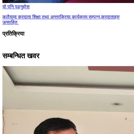
यो पनि पढ्नुहोस
कलैयामा करदाता शिक्षा तथा अन्तरक्रिया कार्यक्रम सम्पन्न,करदाताहरु
उत्साहित
प्रतिक्रिया
सम्बन्धित खवर