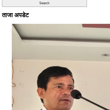
ताजा अपडेट