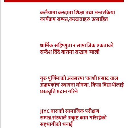
कलैयामा करदाता शिक्षा तथा अन्तरक्रिया
कार्यक्रम सम्पन्न,करदाताहरु उत्साहित
धार्मिक सहिष्णुता र सामाजिक एकताको
सन्देश दिँदै बारामा सद्भाव र्‍याली
गुरु पूर्णिमाको अवसरमा ‘काशी प्रसाद वाल
अक्षयकोष’ स्थापना घोषणा, विपन्न विद्यार्थीलाई
छात्रवृत्ति प्रदान गरिने
JJYC बाराको सामाजिक परीक्षण
सम्पन्न,संस्थाले उत्कृष्ट काम गरिरहेको
सहभागीको भनाई