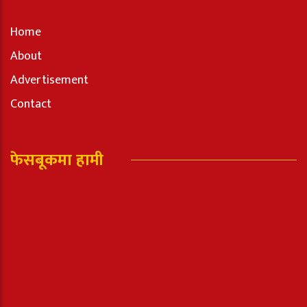
Home
About
Advertisement
Contact
फेसबूकमा हामी