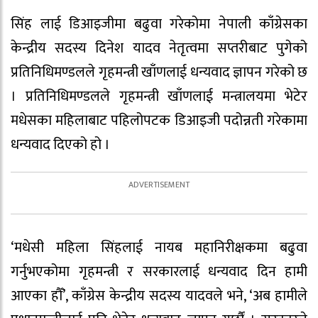
सिंह लाई डिआइजीमा बढुवा गरेकोमा नेपाली काँग्रेसका
केन्द्रीय सदस्य दिनेश यादव नेतृत्वमा सप्तरीबाट पुगेको
प्रतिनिधिमण्डलले गृहमन्त्री खाँणलाई धन्यवाद ज्ञापन गरेको छ
। प्रतिनिधिमण्डलले गृहमन्त्री खाँणलाई मन्त्रालयमा भेटेर
मधेसका महिलाबाट पहिलोपटक डिआइजी पदोन्नती गरेकामा
धन्यवाद दिएको हो ।
‘मधेसी महिला सिंहलाई नायब महानिरीक्षकमा बढुवा
गर्नुभएकोमा गृहमन्त्री र सरकारलाई धन्यवाद दिन हामी
आएका हौँ’, काँग्रेस केन्द्रीय सदस्य यादवले भने, ‘अब हामीले