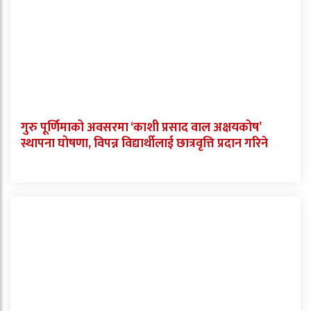
गुरु पूर्णिमाको अवसरमा ‘काशी प्रसाद वाल अक्षयकोष’
स्थापना घोषणा, विपन्न विद्यार्थीलाई छात्रवृत्ति प्रदान गरिने