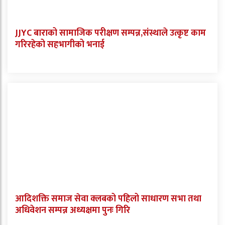
JJYC बाराको सामाजिक परीक्षण सम्पन्न,संस्थाले उत्कृष्ट काम
गरिरहेको सहभागीको भनाई
आदिशक्ति समाज सेवा क्लबको पहिलो साधारण सभा तथा
अधिवेशन सम्पन्न अध्यक्षमा पुनः गिरि