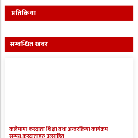
प्रतिक्रिया
सम्बन्धित खवर
कलैयामा करदाता शिक्षा तथा अन्तरक्रिया कार्यक्रम
सम्पन्न,करदाताहरु उत्साहित