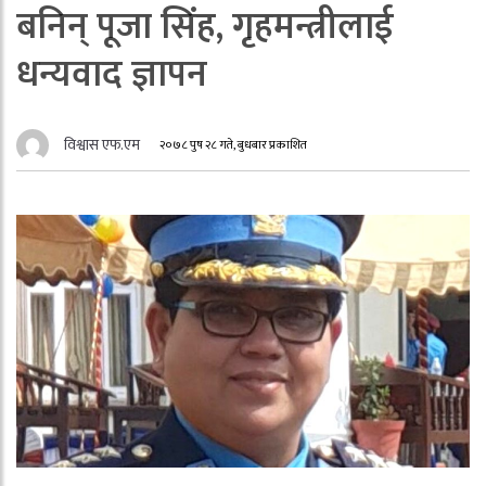
बनिन् पूजा सिंह, गृहमन्त्रीलाई
धन्यवाद ज्ञापन
विश्वास एफ.एम
२०७८ पुष २८ गते, बुधबार प्रकाशित