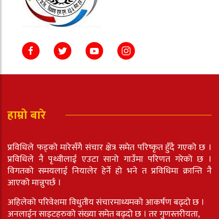
हाम्रो बारे
प्रविधिले फड्को मारेसँगै संचार क्षेत्र समेत परिष्कृत हुँदै गएको छ ।
प्रविधिले नै पृथ्वीलाई एउटा सानो गाउँमा परिणत गरेको छ ।
विगतको समयलाई नियालेर हेर्ने हो भने त प्रविधिमा क्रान्ति नै
आएको मान्नुपर्छ ।
अहिलेको परिवेशमा विधुतीय संचारमाध्यमको आकर्षण बढ्दो छ ।
अनलाईन साइटहरुको संख्या समेत बढ्दो छ । तर गुणस्तरीयता,