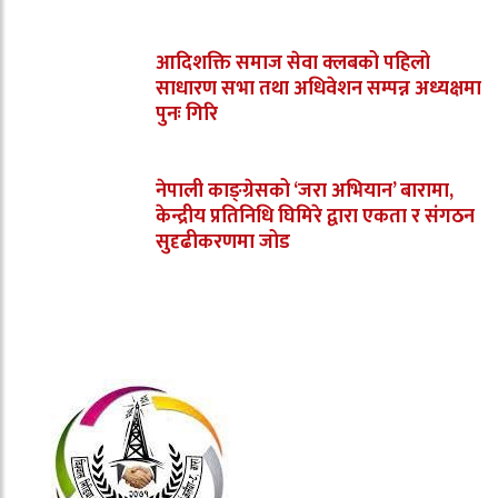
आदिशक्ति समाज सेवा क्लबको पहिलो
साधारण सभा तथा अधिवेशन सम्पन्न अध्यक्षमा
पुनः गिरि
नेपाली काङ्ग्रेसको ‘जरा अभियान’ बारामा,
केन्द्रीय प्रतिनिधि घिमिरे द्वारा एकता र संगठन
सुदृढीकरणमा जोड