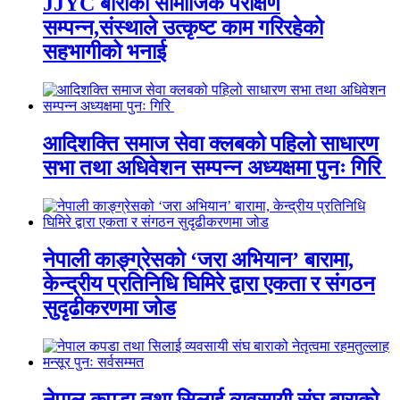
JJYC बाराको सामाजिक परीक्षण
सम्पन्न,संस्थाले उत्कृष्ट काम गरिरहेको
सहभागीको भनाई
आदिशक्ति समाज सेवा क्लबको पहिलो साधारण
सभा तथा अधिवेशन सम्पन्न अध्यक्षमा पुनः गिरि
नेपाली काङ्ग्रेसको ‘जरा अभियान’ बारामा,
केन्द्रीय प्रतिनिधि घिमिरे द्वारा एकता र संगठन
सुदृढीकरणमा जोड
नेपाल कपडा तथा सिलाई व्यवसायी संघ बाराको