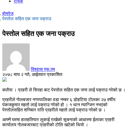
रोचक
होमपेज
पेस्तोल सहित एक जना पक्राउ
पेस्तोल सहित एक जना पक्राउ
विश्वास एफ.एम
२०७८ माघ २ गते, आईतवार प्रकाशित
कलैया । प्रहरी ले सिरहा बाट पेस्तोल सहित एक जना लाई पक्राउ गरेको छ ।
प्रहरीले गोलबजार नगरपालिका वडा नम्बर ६ डोहटिया टोलका २७ वर्षीय
पंकजकुमार महतो लाई पक्राउ गरेको हो । १ थान म्याग्जिन नभएको
पेस्तोलसहित शनिबार राति प्रहरीले महतो लाई पक्राउ गरेको छ ।
आफ्नै घरमा हातहतियार लुकाई राखेको सूचनाको आधारमा ईलाका प्रहरी
कार्यालय गोलबजारबाट प्रहरीको टोलि खटेको थियो ।