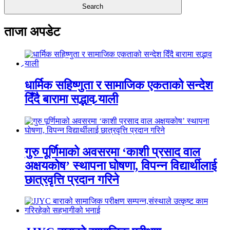
ताजा अपडेट
धार्मिक सहिष्णुता र सामाजिक एकताको सन्देश
दिँदै बारामा सद्भाव र्‍याली
गुरु पूर्णिमाको अवसरमा ‘काशी प्रसाद वाल
अक्षयकोष’ स्थापना घोषणा, विपन्न विद्यार्थीलाई
छात्रवृत्ति प्रदान गरिने