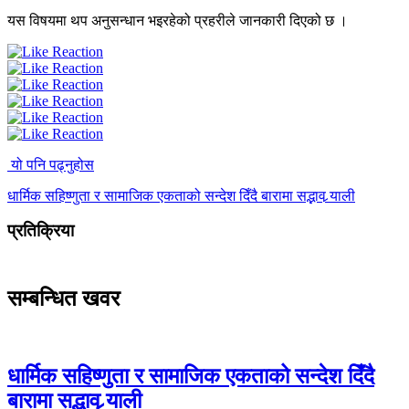
यस विषयमा थप अनुसन्धान भइरहेको प्रहरीले जानकारी दिएको छ ।
यो पनि पढ्नुहोस
धार्मिक सहिष्णुता र सामाजिक एकताको सन्देश दिँदै बारामा सद्भाव र्‍याली
प्रतिक्रिया
सम्बन्धित खवर
धार्मिक सहिष्णुता र सामाजिक एकताको सन्देश दिँदै
बारामा सद्भाव र्‍याली