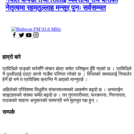
नेतृत्वमा रहमतुल्लाह मन्सूर पुनः सर्वसम्मत
हाम्रो बारे
प्रविधिले फड्को मारेसँगै संचार क्षेत्र समेत परिष्कृत हुँदै गएको छ । प्रविधिले
नै पृथ्वीलाई एउटा सानो गाउँमा परिणत गरेको छ । विगतको समयलाई नियालेर
हेर्ने हो भने त प्रविधिमा क्रान्ति नै आएको मान्नुपर्छ ।
अहिलेको परिवेशमा विधुतीय संचारमाध्यमको आकर्षण बढ्दो छ । अनलाईन
साइटहरुको संख्या समेत बढ्दो छ । तर गुणस्तरीयता, फरकपना, निरन्तरता,
पाठकको चाहना अनुसारको सामाग्री भने मुलभुत पक्ष हुन् ।
सम्पर्क
कलैया, बारा