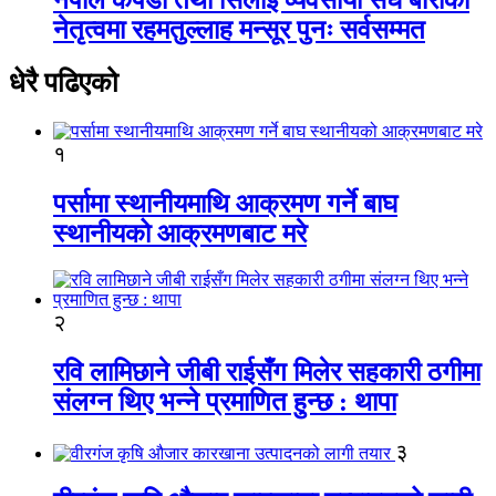
नेतृत्वमा रहमतुल्लाह मन्सूर पुनः सर्वसम्मत
धेरै पढिएको
१
पर्सामा स्थानीयमाथि आक्रमण गर्ने बाघ
स्थानीयको आक्रमणबाट मरे
२
रवि लामिछाने जीबी राईसँग मिलेर सहकारी ठगीमा
संलग्न थिए भन्ने प्रमाणित हुन्छ : थापा
३