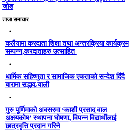
जोड
ताजा समाचार
कलैयामा करदाता शिक्षा तथा अन्तरक्रिया कार्यक्रम
सम्पन्न,करदाताहरु उत्साहित
धार्मिक सहिष्णुता र सामाजिक एकताको सन्देश दिँदै
बारामा सद्भाव र्‍याली
गुरु पूर्णिमाको अवसरमा ‘काशी प्रसाद वाल
अक्षयकोष’ स्थापना घोषणा, विपन्न विद्यार्थीलाई
छात्रवृत्ति प्रदान गरिने