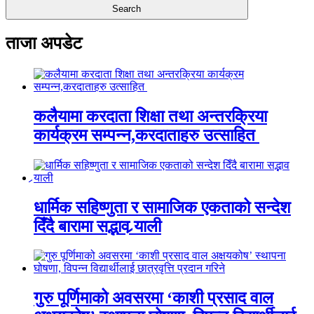
ताजा अपडेट
कलैयामा करदाता शिक्षा तथा अन्तरक्रिया
कार्यक्रम सम्पन्न,करदाताहरु उत्साहित
धार्मिक सहिष्णुता र सामाजिक एकताको सन्देश
दिँदै बारामा सद्भाव र्‍याली
गुरु पूर्णिमाको अवसरमा ‘काशी प्रसाद वाल