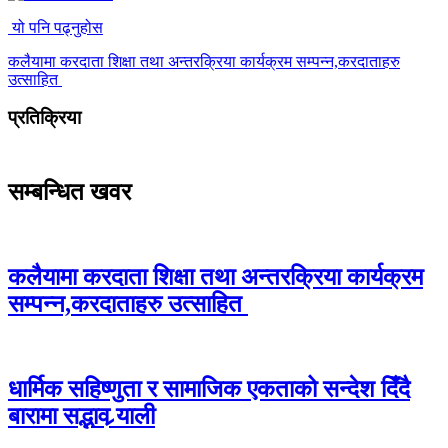
यो पनि पढ्नुहोस
कलैयामा करदाता शिक्षा तथा अन्तरक्रिया कार्यक्रम सम्पन्न,करदाताहरु
उत्साहित
प्रतिक्रिया
सम्बन्धित खवर
कलैयामा करदाता शिक्षा तथा अन्तरक्रिया कार्यक्रम
सम्पन्न,करदाताहरु उत्साहित
धार्मिक सहिष्णुता र सामाजिक एकताको सन्देश दिँदै
बारामा सद्भाव र्‍याली