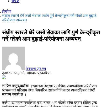
रोचक
होमपेज
संघीय स्तरले धेरै जसो सेवाका लागि पुर्ण केन्द्रीकृत गर्ने गरेको आम बुझाई-
परियोजना अध्ययन
संघीय स्तरले धेरै जसो सेवाका लागि पुर्ण केन्द्रीकृत
गर्ने गरेको आम बुझाई-परियोजना अध्ययन
विश्वास एफ.एम
२०७८ माघ ३ गते, सोमबार प्रकाशित
साजिर मन्सूर,कलैया ।
स्वास्थ्य छेत्रमा समाजिक जवाफदेहिता परियोजना
अध्ययनको परिणाम तथा सिफारिस सार्वजनिकिकरण अन्तरक्रिया गोष्ठी
सम्पन्न भएको छ ।
कलैया उपमहानगरपालिका वडा नम्बर ५ मा रहेको बरेवा दरबार होटेल एन्ड
ब्यान्क्विट मा भएको अन्तरक्रियामा परियोजना अध्ययनको अवसरमा संघीय