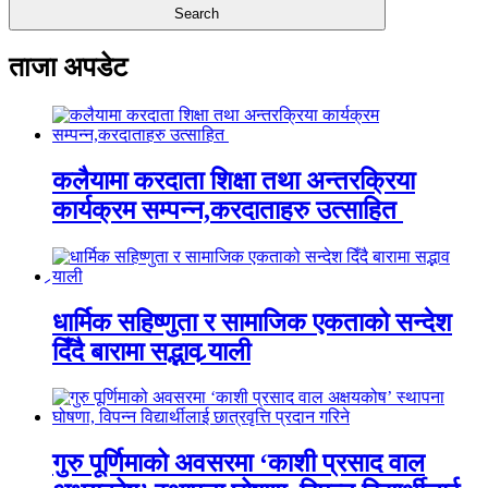
ताजा अपडेट
कलैयामा करदाता शिक्षा तथा अन्तरक्रिया
कार्यक्रम सम्पन्न,करदाताहरु उत्साहित
धार्मिक सहिष्णुता र सामाजिक एकताको सन्देश
दिँदै बारामा सद्भाव र्‍याली
गुरु पूर्णिमाको अवसरमा ‘काशी प्रसाद वाल