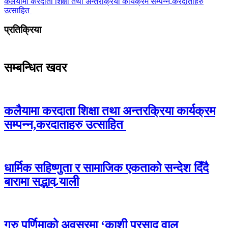
कलैयामा करदाता शिक्षा तथा अन्तरक्रिया कार्यक्रम सम्पन्न,करदाताहरु
उत्साहित
प्रतिक्रिया
सम्बन्धित खवर
कलैयामा करदाता शिक्षा तथा अन्तरक्रिया कार्यक्रम
सम्पन्न,करदाताहरु उत्साहित
धार्मिक सहिष्णुता र सामाजिक एकताको सन्देश दिँदै
बारामा सद्भाव र्‍याली
गुरु पूर्णिमाको अवसरमा ‘काशी प्रसाद वाल