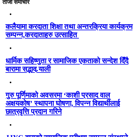
ताजा समाचार
कलैयामा करदाता शिक्षा तथा अन्तरक्रिया कार्यक्रम
सम्पन्न,करदाताहरु उत्साहित
धार्मिक सहिष्णुता र सामाजिक एकताको सन्देश दिँदै
बारामा सद्भाव र्‍याली
गुरु पूर्णिमाको अवसरमा ‘काशी प्रसाद वाल
अक्षयकोष’ स्थापना घोषणा, विपन्न विद्यार्थीलाई
छात्रवृत्ति प्रदान गरिने